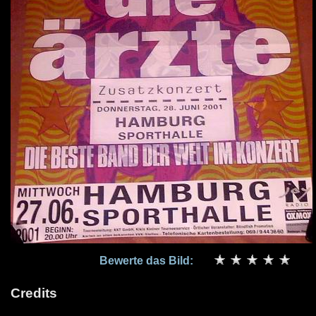
Bewerte das Bild:
Credits