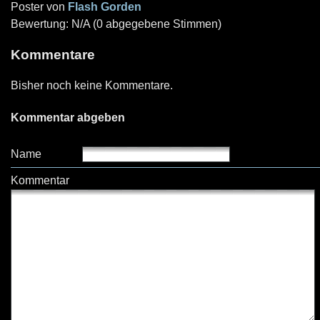
Poster von
Flash Gorden
Bewertung: N/A (0 abgegebene Stimmen)
Kommentare
Bisher noch keine Kommentare.
Kommentar abgeben
Name
Kommentar