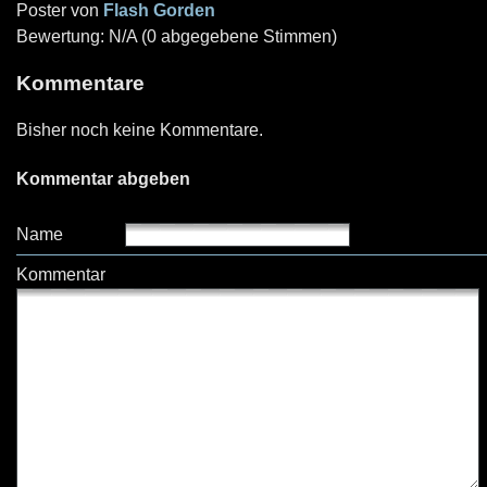
Poster von
Flash Gorden
Bewertung: N/A (0 abgegebene Stimmen)
Kommentare
Bisher noch keine Kommentare.
Kommentar abgeben
Name
Kommentar