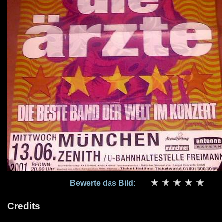
Bewerte das Bild:
Credits