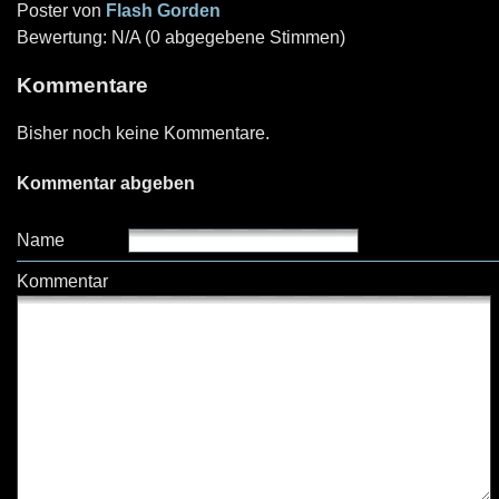
Poster von
Flash Gorden
Bewertung: N/A (0 abgegebene Stimmen)
Kommentare
Bisher noch keine Kommentare.
Kommentar abgeben
Name
Kommentar