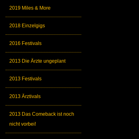
2019 Miles & More
2018 Einzelgigs
2016 Festivals
2013 Die Ärzte ungeplant
2013 Festivals
2013 Ärztivals
2013 Das Comeback ist noch
nicht vorbei!