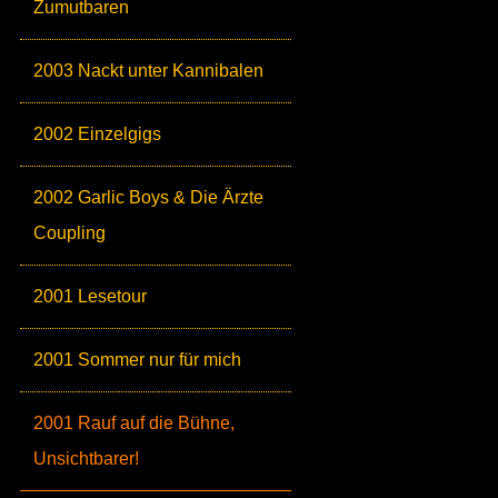
Zumutbaren
2003 Nackt unter Kannibalen
2002 Einzelgigs
2002 Garlic Boys & Die Ärzte
Coupling
2001 Lesetour
2001 Sommer nur für mich
2001 Rauf auf die Bühne,
Unsichtbarer!