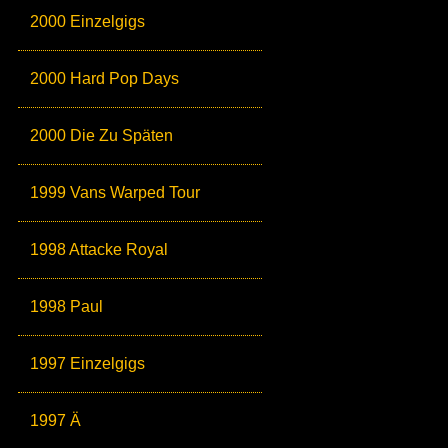
2000 Einzelgigs
2000 Hard Pop Days
2000 Die Zu Späten
1999 Vans Warped Tour
1998 Attacke Royal
1998 Paul
1997 Einzelgigs
1997 Ä