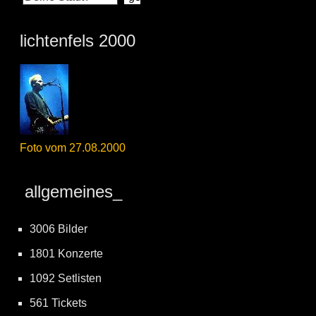
lichtenfels 2000
Foto vom 27.08.2000
allgemeines_
3006 Bilder
1801 Konzerte
1092 Setlisten
561 Tickets