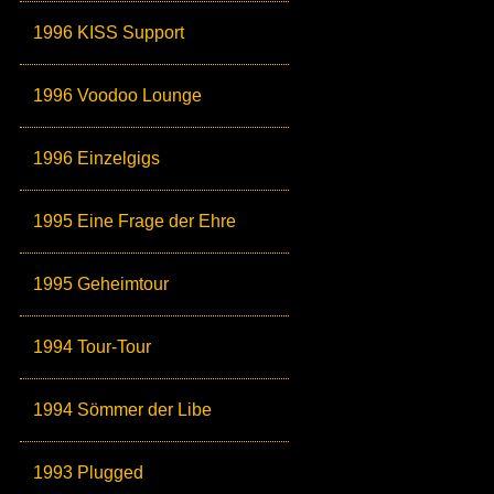
1996 KISS Support
1996 Voodoo Lounge
1996 Einzelgigs
1995 Eine Frage der Ehre
1995 Geheimtour
1994 Tour-Tour
1994 Sömmer der Libe
1993 Plugged