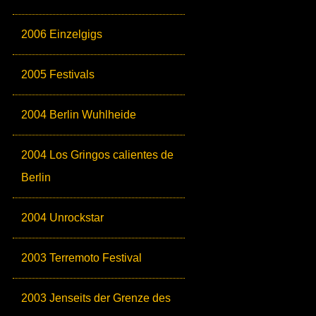
2006 Einzelgigs
2005 Festivals
2004 Berlin Wuhlheide
2004 Los Gringos calientes de
Berlin
2004 Unrockstar
2003 Terremoto Festival
2003 Jenseits der Grenze des