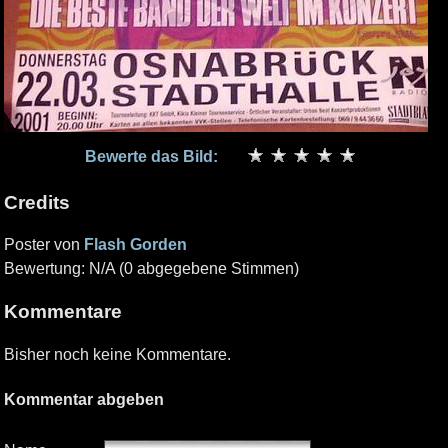
Bewerte das Bild:
Credits
Poster von
Flash Gorden
Bewertung: N/A (0 abgegebene Stimmen)
Kommentare
Bisher noch keine Kommentare.
Kommentar abgeben