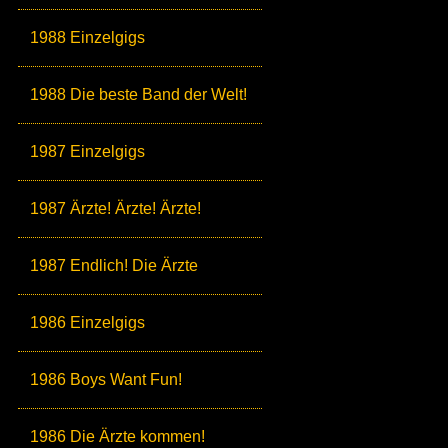
1988 Einzelgigs
1988 Die beste Band der Welt!
1987 Einzelgigs
1987 Ärzte! Ärzte! Ärzte!
1987 Endlich! Die Ärzte
1986 Einzelgigs
1986 Boys Want Fun!
1986 Die Ärzte kommen!