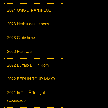
2024 OMG Die Ärzte LOL
2023 Herbst des Lebens
2023 Clubshows
2023 Festivals
2022 Buffalo Bill In Rom
2022 BERLIN TOUR MMXXII
2021 In The Ä Tonight
(abgesagt)