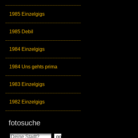
1985 Einzelgigs
1985 Debil
1984 Einzelgigs
1984 Uns gehts prima
1983 Einzelgigs
1982 Einzelgigs
fotosuche