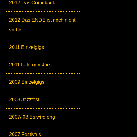
2012 Das Comeback
2012 Das ENDE ist noch nicht
vorbei
2011 Einzelgigs
2011 Laternen-Joe
2009 Einzelgigs
2008 Jazzfäst
2007/ 08 Es wird eng
2007 Festivals