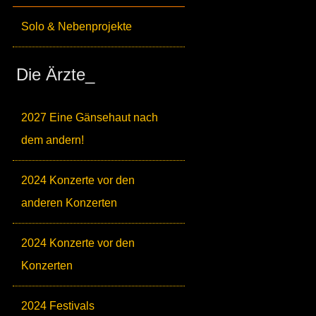
Solo & Nebenprojekte
Die Ärzte_
2027 Eine Gänsehaut nach
dem andern!
2024 Konzerte vor den
anderen Konzerten
2024 Konzerte vor den
Konzerten
2024 Festivals