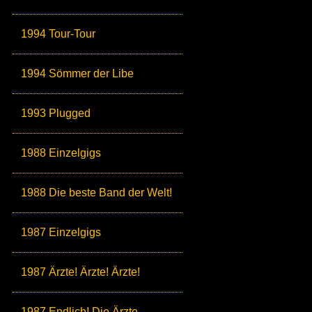
1994 Tour-Tour
1994 Sömmer der Libe
1993 Plugged
1988 Einzelgigs
1988 Die beste Band der Welt!
1987 Einzelgigs
1987 Ärzte! Ärzte! Ärzte!
1987 Endlich! Die Ärzte