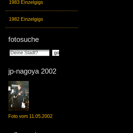
1983 Einzelgigs
1982 Einzelgigs
fotosuche
jp-nagoya 2002
Foto vom 11.05.2002