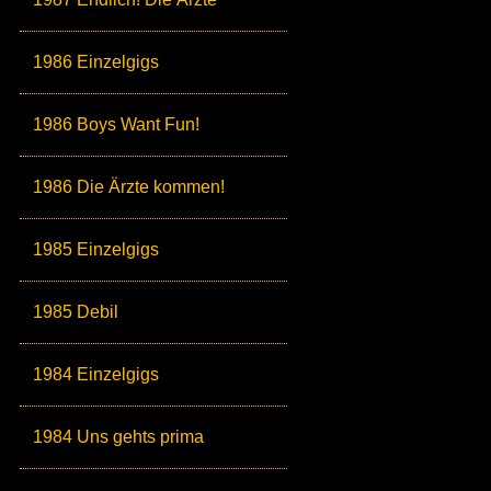
1986 Einzelgigs
1986 Boys Want Fun!
1986 Die Ärzte kommen!
1985 Einzelgigs
1985 Debil
1984 Einzelgigs
1984 Uns gehts prima