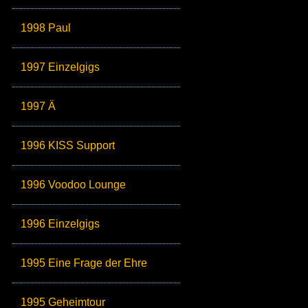
1998 Paul
1997 Einzelgigs
1997 Ä
1996 KISS Support
1996 Voodoo Lounge
1996 Einzelgigs
1995 Eine Frage der Ehre
1995 Geheimtour