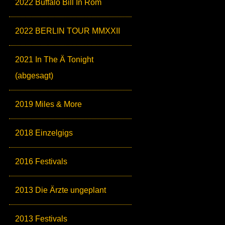
2022 Buffalo Bill In Rom
2022 BERLIN TOUR MMXXII
2021 In The Ä Tonight
(abgesagt)
2019 Miles & More
2018 Einzelgigs
2016 Festivals
2013 Die Ärzte ungeplant
2013 Festivals