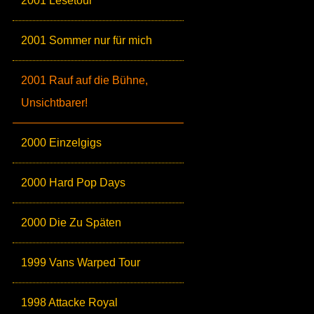
2001 Lesetour
2001 Sommer nur für mich
2001 Rauf auf die Bühne,
Unsichtbarer!
2000 Einzelgigs
2000 Hard Pop Days
2000 Die Zu Späten
1999 Vans Warped Tour
1998 Attacke Royal