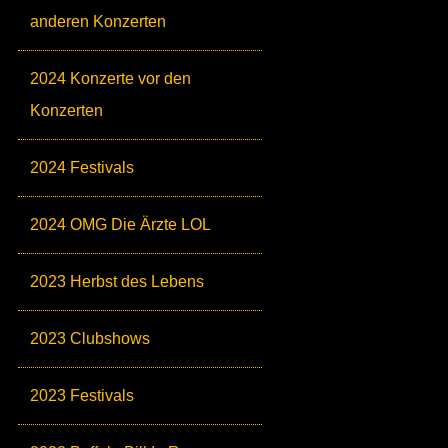
anderen Konzerten
2024 Konzerte vor den
Konzerten
2024 Festivals
2024 OMG Die Ärzte LOL
2023 Herbst des Lebens
2023 Clubshows
2023 Festivals