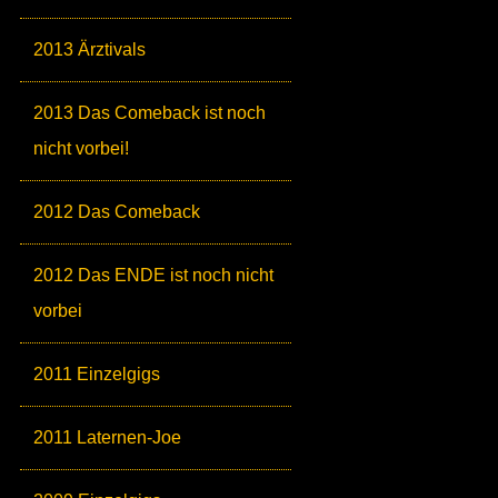
2013 Ärztivals
2013 Das Comeback ist noch
nicht vorbei!
2012 Das Comeback
2012 Das ENDE ist noch nicht
vorbei
2011 Einzelgigs
2011 Laternen-Joe