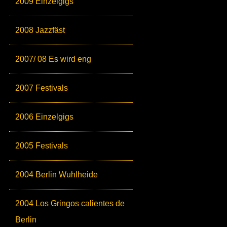
2009 Einzelgigs
2008 Jazzfäst
2007/ 08 Es wird eng
2007 Festivals
2006 Einzelgigs
2005 Festivals
2004 Berlin Wuhlheide
2004 Los Gringos calientes de
Berlin