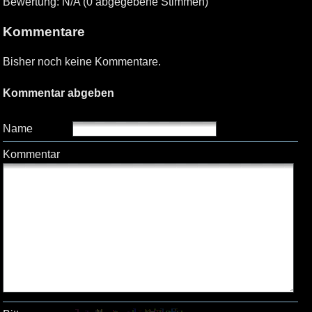
Bewertung: N/A (0 abgegebene Stimmen)
Kommentare
Bisher noch keine Kommentare.
Kommentar abgeben
Name
Kommentar