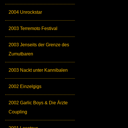
2004 Unrockstar
2003 Terremoto Festival
2003 Jenseits der Grenze des
Zumutbaren
2003 Nackt unter Kannibalen
2002 Einzelgigs
2002 Garlic Boys & Die Ärzte
Coupling