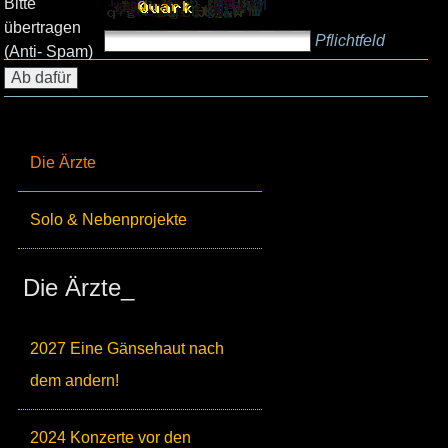
Bitte
übertragen
Pflichtfeld
(Anti- Spam)
Die Ärzte
Solo & Nebenprojekte
Die Ärzte_
2027 Eine Gänsehaut nach
dem andern!
2024 Konzerte vor den