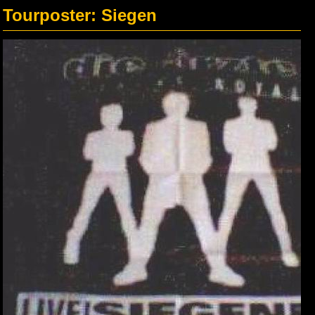
Tourposter: Siegen