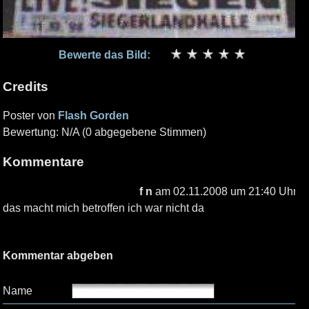
Bewerte das Bild:
Credits
Poster von
Flash Gorden
Bewertung: N/A (0 abgegebene Stimmen)
Kommentare
f n
am 02.11.2008 um 21:40 Uhr
das macht mich betroffen ich war nicht da
Kommentar abgeben
Name