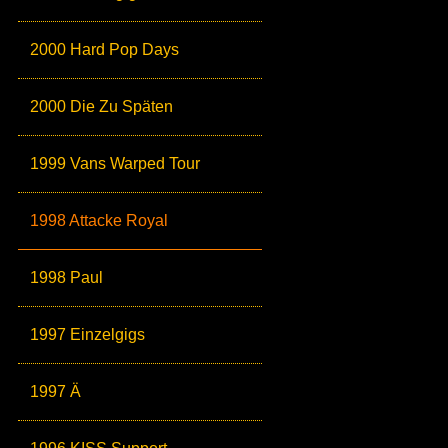
2000 Hard Pop Days
2000 Die Zu Späten
1999 Vans Warped Tour
1998 Attacke Royal
1998 Paul
1997 Einzelgigs
1997 Ä