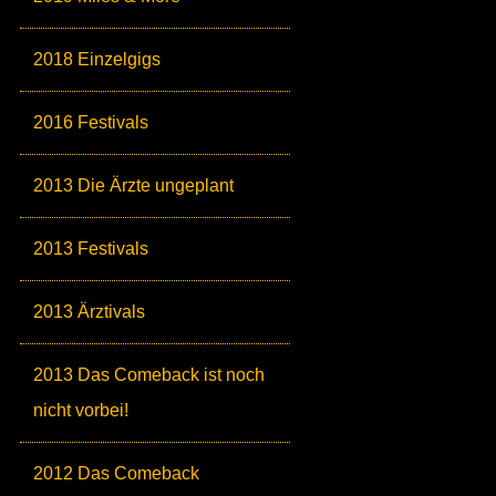
2018 Einzelgigs
2016 Festivals
2013 Die Ärzte ungeplant
2013 Festivals
2013 Ärztivals
2013 Das Comeback ist noch
nicht vorbei!
2012 Das Comeback