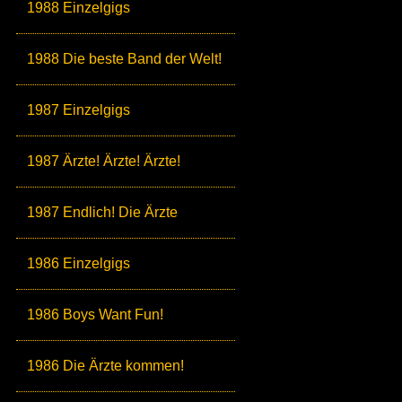
1988 Einzelgigs
1988 Die beste Band der Welt!
1987 Einzelgigs
1987 Ärzte! Ärzte! Ärzte!
1987 Endlich! Die Ärzte
1986 Einzelgigs
1986 Boys Want Fun!
1986 Die Ärzte kommen!