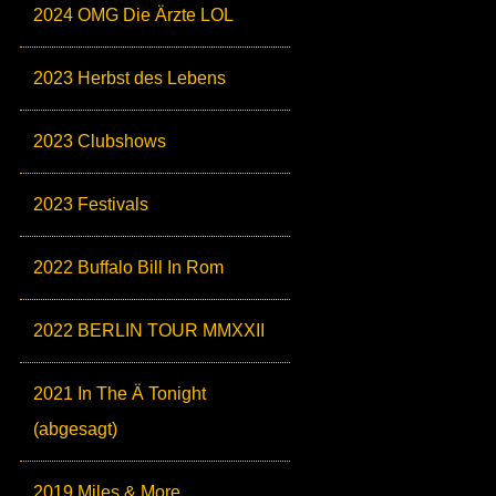
2024 OMG Die Ärzte LOL
2023 Herbst des Lebens
2023 Clubshows
2023 Festivals
2022 Buffalo Bill In Rom
2022 BERLIN TOUR MMXXII
2021 In The Ä Tonight
(abgesagt)
2019 Miles & More