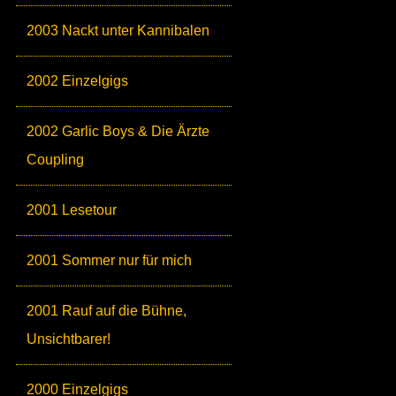
2003 Nackt unter Kannibalen
2002 Einzelgigs
2002 Garlic Boys & Die Ärzte
Coupling
2001 Lesetour
2001 Sommer nur für mich
2001 Rauf auf die Bühne,
Unsichtbarer!
2000 Einzelgigs