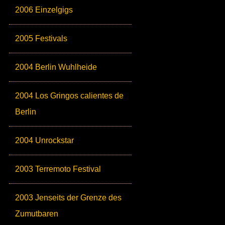
2006 Einzelgigs
2005 Festivals
2004 Berlin Wuhlheide
2004 Los Gringos calientes de
Berlin
2004 Unrockstar
2003 Terremoto Festival
2003 Jenseits der Grenze des
Zumutbaren