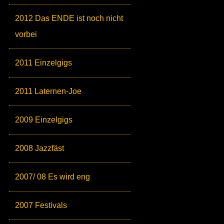
2012 Das ENDE ist noch nicht
vorbei
2011 Einzelgigs
2011 Laternen-Joe
2009 Einzelgigs
2008 Jazzfäst
2007/ 08 Es wird eng
2007 Festivals