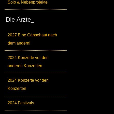
Solo & Nebenprojekte
Die Ärzte_
2027 Eine Gänsehaut nach
dem andern!
2024 Konzerte vor den
anderen Konzerten
2024 Konzerte vor den
Konzerten
2024 Festivals