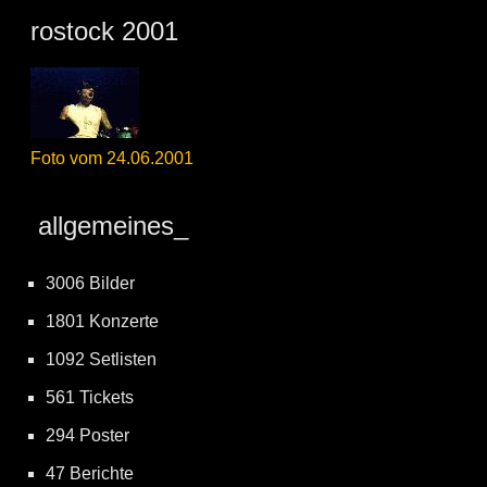
rostock 2001
Foto vom 24.06.2001
allgemeines_
3006 Bilder
1801 Konzerte
1092 Setlisten
561 Tickets
294 Poster
47 Berichte