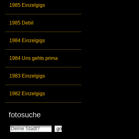
1985 Einzelgigs
1985 Debil
1984 Einzelgigs
1984 Uns gehts prima
1983 Einzelgigs
1982 Einzelgigs
fotosuche