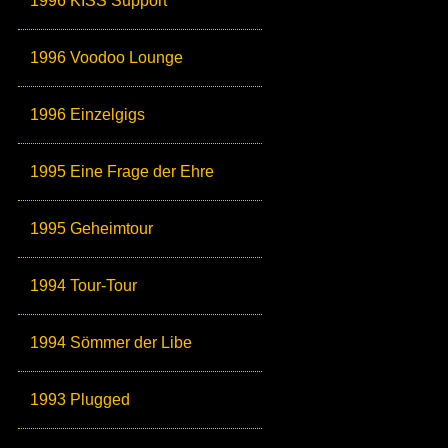
1996 KISS Support
1996 Voodoo Lounge
1996 Einzelgigs
1995 Eine Frage der Ehre
1995 Geheimtour
1994 Tour-Tour
1994 Sömmer der Libe
1993 Plugged