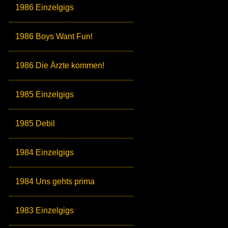
1986 Einzelgigs
1986 Boys Want Fun!
1986 Die Ärzte kommen!
1985 Einzelgigs
1985 Debil
1984 Einzelgigs
1984 Uns gehts prima
1983 Einzelgigs