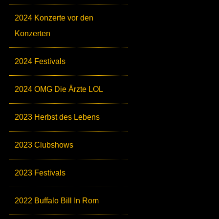
2024 Konzerte vor den
Konzerten
2024 Festivals
2024 OMG Die Ärzte LOL
2023 Herbst des Lebens
2023 Clubshows
2023 Festivals
2022 Buffalo Bill In Rom