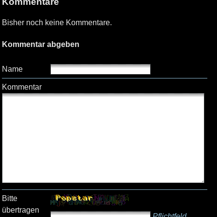
Kommentare
Bisher noch keine Kommentare.
Kommentar abgeben
Name
Kommentar
Bitte
übertragen
Pflichtfeld