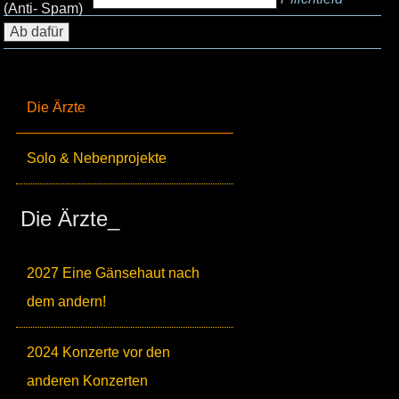
(Anti- Spam)
Die Ärzte
Solo & Nebenprojekte
Die Ärzte_
2027 Eine Gänsehaut nach
dem andern!
2024 Konzerte vor den
anderen Konzerten