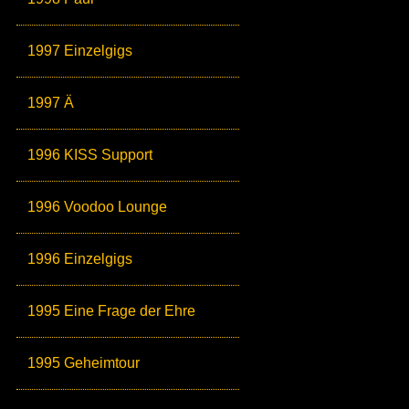
1997 Einzelgigs
1997 Ä
1996 KISS Support
1996 Voodoo Lounge
1996 Einzelgigs
1995 Eine Frage der Ehre
1995 Geheimtour