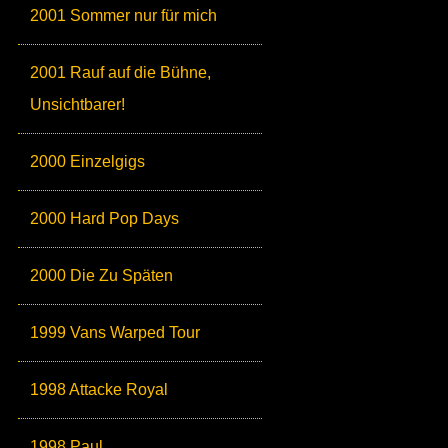
2001 Sommer nur für mich
2001 Rauf auf die Bühne,
Unsichtbarer!
2000 Einzelgigs
2000 Hard Pop Days
2000 Die Zu Späten
1999 Vans Warped Tour
1998 Attacke Royal
1998 Paul