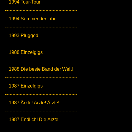
1994 Tour-Tour
1994 Sömmer der Libe
1993 Plugged
1988 Einzelgigs
1988 Die beste Band der Welt!
1987 Einzelgigs
1987 Ärzte! Ärzte! Ärzte!
1987 Endlich! Die Ärzte