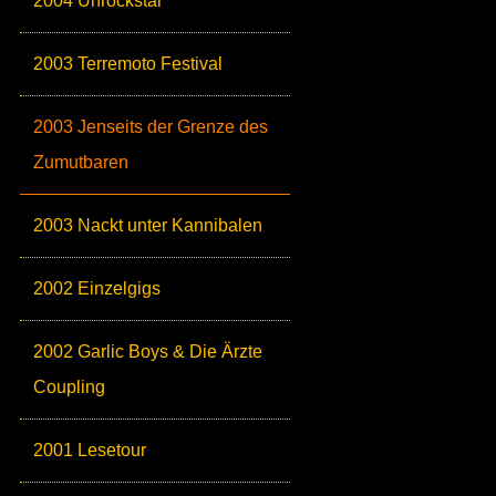
2004 Unrockstar
2003 Terremoto Festival
2003 Jenseits der Grenze des
Zumutbaren
2003 Nackt unter Kannibalen
2002 Einzelgigs
2002 Garlic Boys & Die Ärzte
Coupling
2001 Lesetour