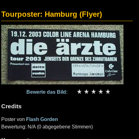
Tourposter: Hamburg (Flyer)
Bewerte das Bild:
Credits
Poster von
Flash Gorden
Bewertung: N/A (0 abgegebene Stimmen)