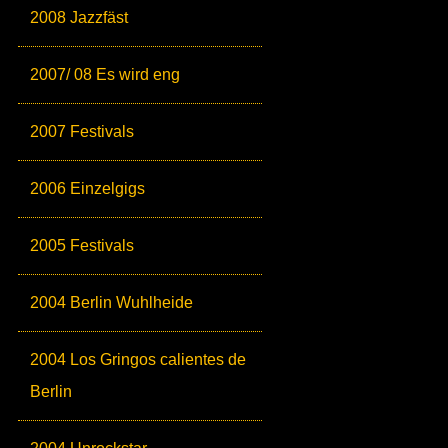
2008 Jazzfäst
2007/ 08 Es wird eng
2007 Festivals
2006 Einzelgigs
2005 Festivals
2004 Berlin Wuhlheide
2004 Los Gringos calientes de
Berlin