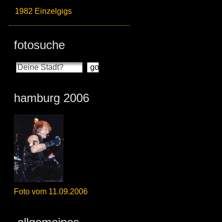
1982 Einzelgigs
fotosuche
hamburg 2006
Foto vom 11.09.2006