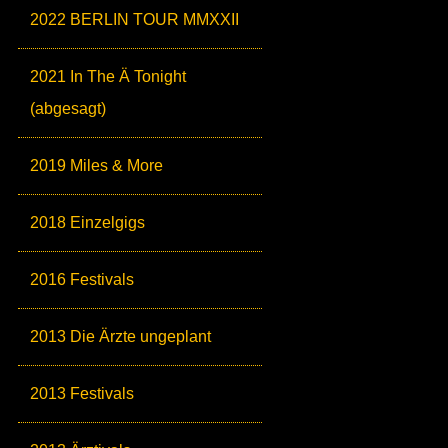
2022 BERLIN TOUR MMXXII
2021 In The Ä Tonight
(abgesagt)
2019 Miles & More
2018 Einzelgigs
2016 Festivals
2013 Die Ärzte ungeplant
2013 Festivals