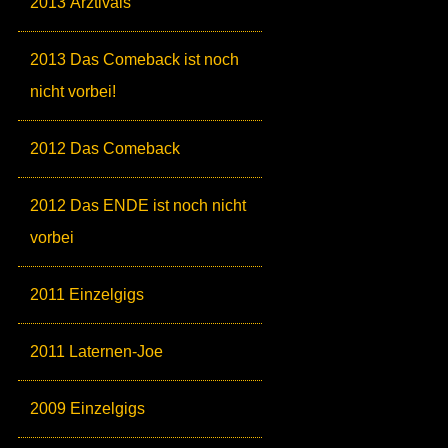
2013 Ärztivals
2013 Das Comeback ist noch
nicht vorbei!
2012 Das Comeback
2012 Das ENDE ist noch nicht
vorbei
2011 Einzelgigs
2011 Laternen-Joe
2009 Einzelgigs