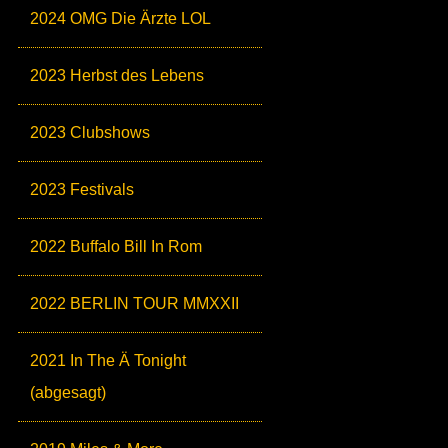
2024 OMG Die Ärzte LOL
2023 Herbst des Lebens
2023 Clubshows
2023 Festivals
2022 Buffalo Bill In Rom
2022 BERLIN TOUR MMXXII
2021 In The Ä Tonight
(abgesagt)