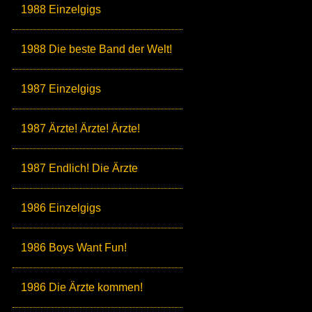
1988 Einzelgigs
1988 Die beste Band der Welt!
1987 Einzelgigs
1987 Ärzte! Ärzte! Ärzte!
1987 Endlich! Die Ärzte
1986 Einzelgigs
1986 Boys Want Fun!
1986 Die Ärzte kommen!