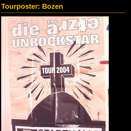
Tourposter: Bozen