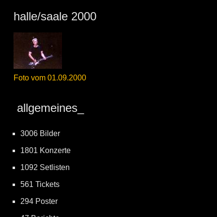
halle/saale 2000
Foto vom 01.09.2000
allgemeines_
3006 Bilder
1801 Konzerte
1092 Setlisten
561 Tickets
294 Poster