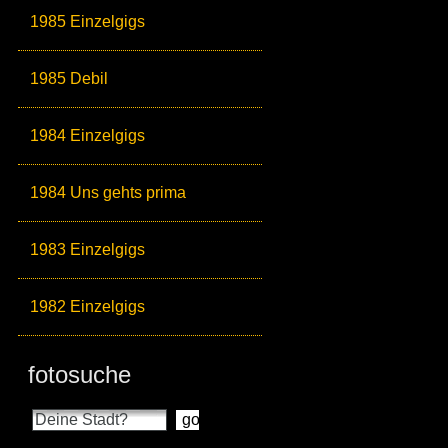
1985 Einzelgigs
1985 Debil
1984 Einzelgigs
1984 Uns gehts prima
1983 Einzelgigs
1982 Einzelgigs
fotosuche