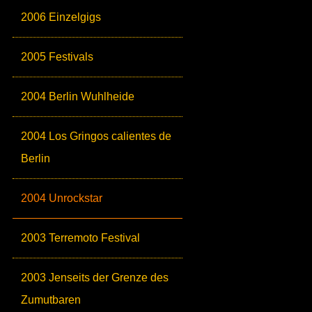
2006 Einzelgigs
2005 Festivals
2004 Berlin Wuhlheide
2004 Los Gringos calientes de
Berlin
2004 Unrockstar
2003 Terremoto Festival
2003 Jenseits der Grenze des
Zumutbaren