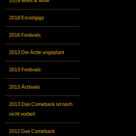
2019 Miles & More
2018 Einzelgigs
2016 Festivals
2013 Die Ärzte ungeplant
2013 Festivals
2013 Ärztivals
2013 Das Comeback ist noch
nicht vorbei!
2012 Das Comeback