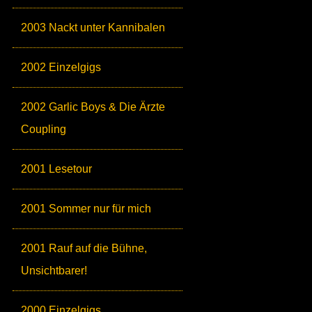
2003 Nackt unter Kannibalen
2002 Einzelgigs
2002 Garlic Boys & Die Ärzte
Coupling
2001 Lesetour
2001 Sommer nur für mich
2001 Rauf auf die Bühne,
Unsichtbarer!
2000 Einzelgigs