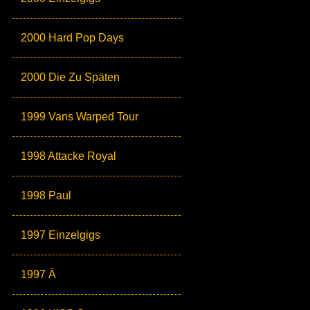
2000 Hard Pop Days
2000 Die Zu Späten
1999 Vans Warped Tour
1998 Attacke Royal
1998 Paul
1997 Einzelgigs
1997 Ä