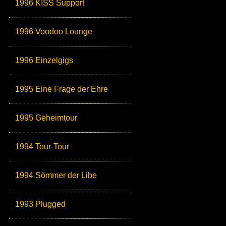
1996 KISS Support
1996 Voodoo Lounge
1996 Einzelgigs
1995 Eine Frage der Ehre
1995 Geheimtour
1994 Tour-Tour
1994 Sömmer der Libe
1993 Plugged