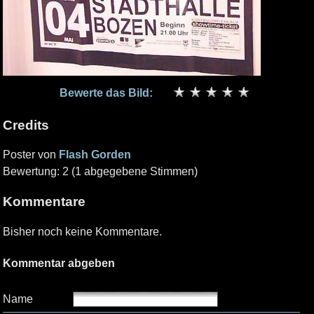
Bewerte das Bild:
Credits
Poster von
Flash Gorden
Bewertung: 2 (1 abgegebene Stimmen)
Kommentare
Bisher noch keine Kommentare.
Kommentar abgeben
Name