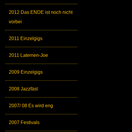
2012 Das ENDE ist noch nicht
vorbei
2011 Einzelgigs
2011 Laternen-Joe
2009 Einzelgigs
2008 Jazzfäst
2007/ 08 Es wird eng
2007 Festivals