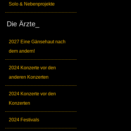
Solo & Nebenprojekte
Die Ärzte_
2027 Eine Gänsehaut nach
dem andern!
2024 Konzerte vor den
anderen Konzerten
2024 Konzerte vor den
Konzerten
2024 Festivals