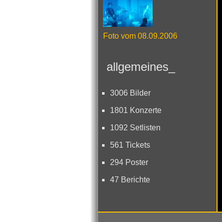
Foto vom 08.09.2006
allgemeines_
3006 Bilder
1801 Konzerte
1092 Setlisten
561 Tickets
294 Poster
47 Berichte