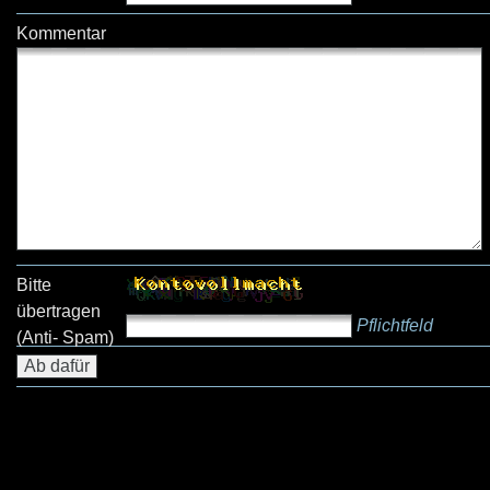
Kommentar
Bitte
übertragen
Pflichtfeld
(Anti- Spam)