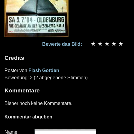
Bewerte das Bild:
Credits
Poster von
Flash Gorden
Bewertung: 3 (2 abgegebene Stimmen)
Kommentare
Bisher noch keine Kommentare.
Kommentar abgeben
Name