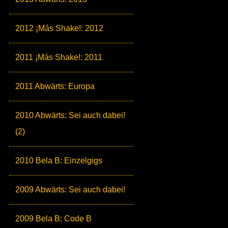
2012 ¡Más Shake!: 2012
2011 ¡Más Shake!: 2011
2011 Abwärts: Europa
2010 Abwärts: Sei auch dabei!
(2)
2010 Bela B: Einzelgigs
2009 Abwärts: Sei auch dabei!
2009 Bela B: Code B