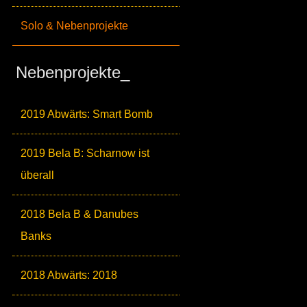
Solo & Nebenprojekte
Nebenprojekte_
2019 Abwärts: Smart Bomb
2019 Bela B: Scharnow ist
überall
2018 Bela B & Danubes
Banks
2018 Abwärts: 2018