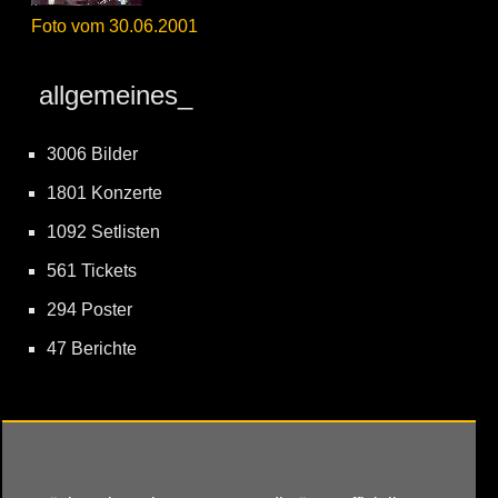
Foto vom 30.06.2001
allgemeines_
3006 Bilder
1801 Konzerte
1092 Setlisten
561 Tickets
294 Poster
47 Berichte