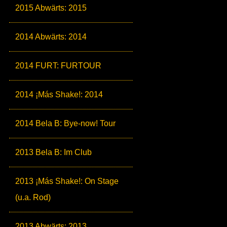
2015 Abwärts: 2015
2014 Abwärts: 2014
2014 FURT: FURTOUR
2014 ¡Más Shake!: 2014
2014 Bela B: Bye-now! Tour
2013 Bela B: Im Club
2013 ¡Más Shake!: On Stage
(u.a. Rod)
2013 Abwärts: 2013