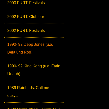
2003 FURT: Festivals
2002 FURT: Clubtour
2002 FURT: Festivals
1990- 92 Depp Jones (u.a.
Bela und Rod)
1990- 92 King Kong (u.a. Farin
Urlaub)
1989 Rainbirds: Call me
easy...