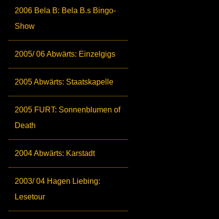
2006 Bela B: Bela B.s Bingo-
Show
2005/ 06 Abwärts: Einzelgigs
2005 Abwärts: Staatskapelle
2005 FURT: Sonnenblumen of
Death
2004 Abwärts: Karstadt
2003/ 04 Hagen Liebing:
Lesetour