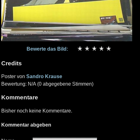
Bewerte das Bild:
Credits
Poster von
Sandro Krause
Bewertung: N/A (0 abgegebene Stimmen)
Kommentare
Bisher noch keine Kommentare.
Kommentar abgeben