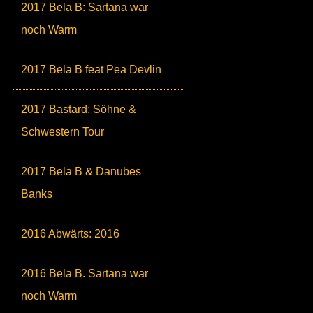
2017 Bela B: Sartana war
noch Warm
2017 Bela B feat Pea Devlin
2017 Bastard: Söhne &
Schwestern Tour
2017 Bela B & Danubes
Banks
2016 Abwärts: 2016
2016 Bela B. Sartana war
noch Warm