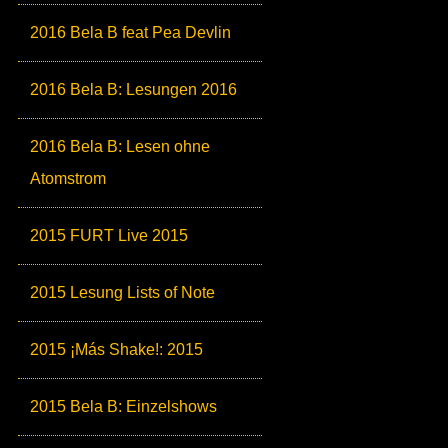
2016 Bela B feat Pea Devlin
2016 Bela B: Lesungen 2016
2016 Bela B: Lesen ohne
Atomstrom
2015 FURT Live 2015
2015 Lesung Lists of Note
2015 ¡Más Shake!: 2015
2015 Bela B: Einzelshows