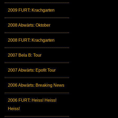
2009 FURT: Krachgarten
2008 Abwärts: Oktober
2008 FURT: Krachgarten
2007 Bela B: Tour
2007 Abwärts: Epofit Tour
2006 Abwärts: Breaking News
2006 FURT: Heiss! Heiss!
Heiss!