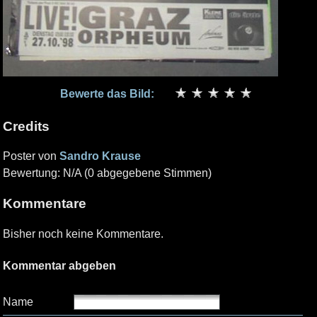
Bewerte das Bild:
Credits
Poster von
Sandro Krause
Bewertung: N/A (0 abgegebene Stimmen)
Kommentare
Bisher noch keine Kommentare.
Kommentar abgeben
Name