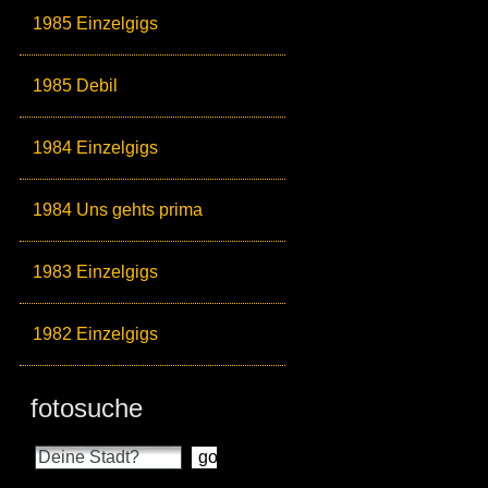
1985 Einzelgigs
1985 Debil
1984 Einzelgigs
1984 Uns gehts prima
1983 Einzelgigs
1982 Einzelgigs
fotosuche