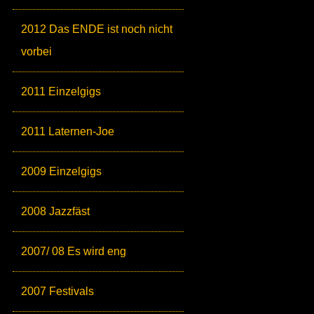
2012 Das ENDE ist noch nicht
vorbei
2011 Einzelgigs
2011 Laternen-Joe
2009 Einzelgigs
2008 Jazzfäst
2007/ 08 Es wird eng
2007 Festivals