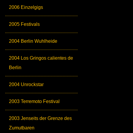
2006 Einzelgigs
2005 Festivals
2004 Berlin Wuhlheide
2004 Los Gringos calientes de
Berlin
2004 Unrockstar
2003 Terremoto Festival
2003 Jenseits der Grenze des
Zumutbaren