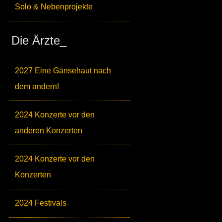
Solo & Nebenprojekte
Die Ärzte_
2027 Eine Gänsehaut nach
dem andern!
2024 Konzerte vor den
anderen Konzerten
2024 Konzerte vor den
Konzerten
2024 Festivals