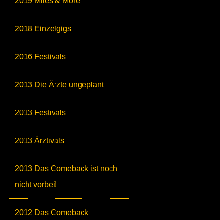
2019 Miles & More
2018 Einzelgigs
2016 Festivals
2013 Die Ärzte ungeplant
2013 Festivals
2013 Ärztivals
2013 Das Comeback ist noch
nicht vorbei!
2012 Das Comeback