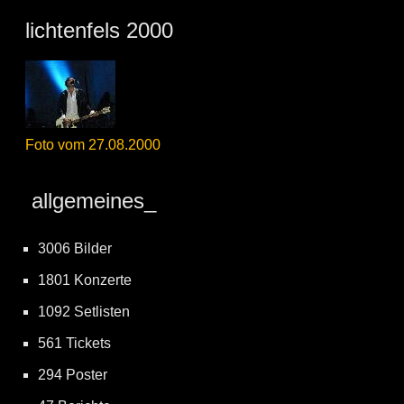
lichtenfels 2000
Foto vom 27.08.2000
allgemeines_
3006 Bilder
1801 Konzerte
1092 Setlisten
561 Tickets
294 Poster