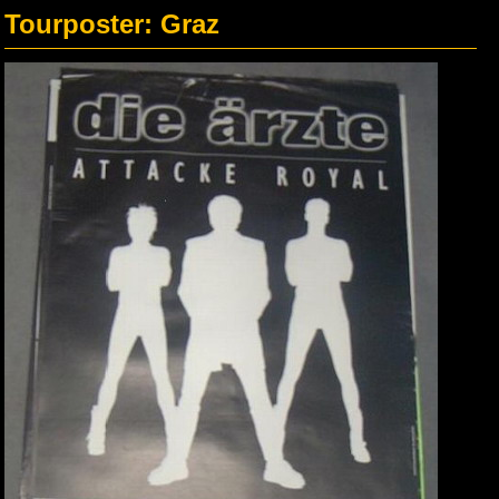
Tourposter: Graz