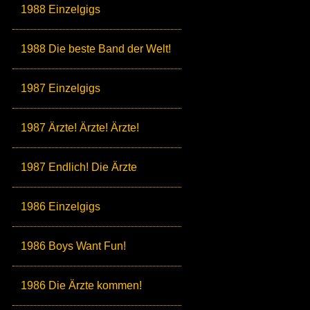
1988 Einzelgigs
1988 Die beste Band der Welt!
1987 Einzelgigs
1987 Ärzte! Ärzte! Ärzte!
1987 Endlich! Die Ärzte
1986 Einzelgigs
1986 Boys Want Fun!
1986 Die Ärzte kommen!