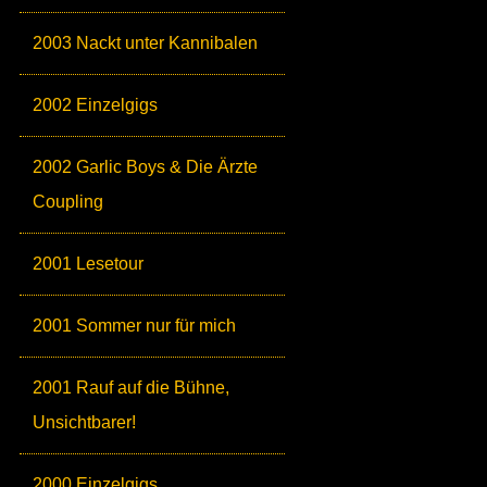
2003 Nackt unter Kannibalen
2002 Einzelgigs
2002 Garlic Boys & Die Ärzte
Coupling
2001 Lesetour
2001 Sommer nur für mich
2001 Rauf auf die Bühne,
Unsichtbarer!
2000 Einzelgigs