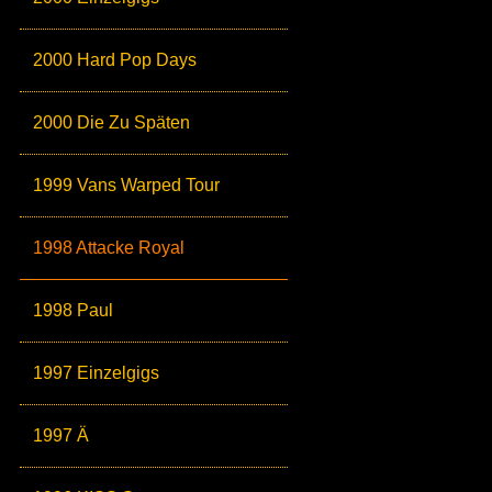
2000 Hard Pop Days
2000 Die Zu Späten
1999 Vans Warped Tour
1998 Attacke Royal
1998 Paul
1997 Einzelgigs
1997 Ä