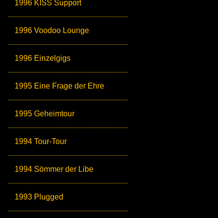
1996 KISS Support
1996 Voodoo Lounge
1996 Einzelgigs
1995 Eine Frage der Ehre
1995 Geheimtour
1994 Tour-Tour
1994 Sömmer der Libe
1993 Plugged