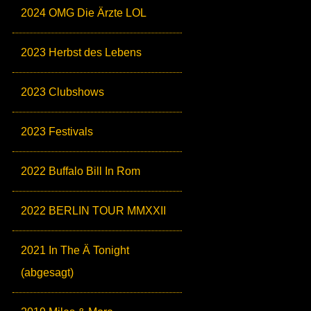
2024 OMG Die Ärzte LOL
2023 Herbst des Lebens
2023 Clubshows
2023 Festivals
2022 Buffalo Bill In Rom
2022 BERLIN TOUR MMXXII
2021 In The Ä Tonight
(abgesagt)