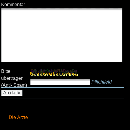
Kommentar
Bitte
übertragen
Pflichtfeld
(Anti- Spam)
Die Ärzte