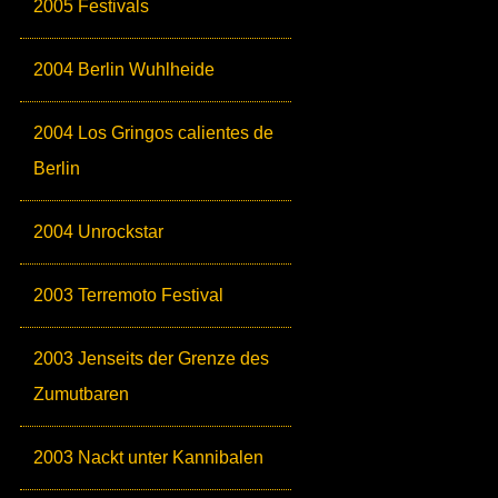
2005 Festivals
2004 Berlin Wuhlheide
2004 Los Gringos calientes de
Berlin
2004 Unrockstar
2003 Terremoto Festival
2003 Jenseits der Grenze des
Zumutbaren
2003 Nackt unter Kannibalen