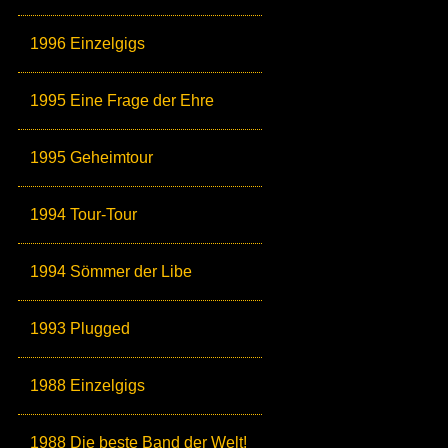
1996 Einzelgigs
1995 Eine Frage der Ehre
1995 Geheimtour
1994 Tour-Tour
1994 Sömmer der Libe
1993 Plugged
1988 Einzelgigs
1988 Die beste Band der Welt!