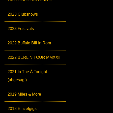
2023 Clubshows
2023 Festivals
2022 Buffalo Bill In Rom
2022 BERLIN TOUR MMXXII
2021 In The Ä Tonight
(abgesagt)
2019 Miles & More
2018 Einzelgigs