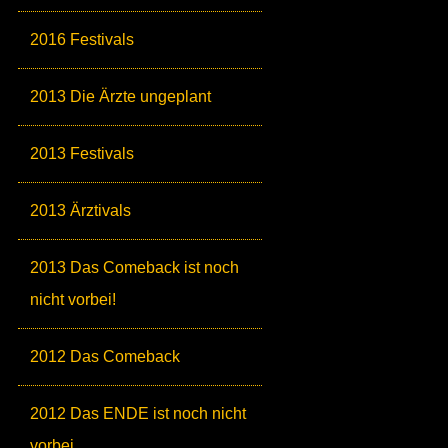
2016 Festivals
2013 Die Ärzte ungeplant
2013 Festivals
2013 Ärztivals
2013 Das Comeback ist noch
nicht vorbei!
2012 Das Comeback
2012 Das ENDE ist noch nicht
vorbei