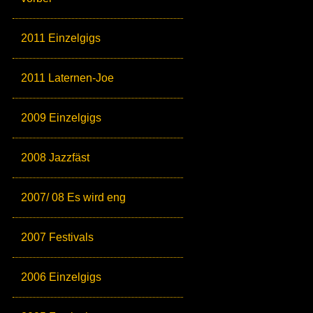
2011 Einzelgigs
2011 Laternen-Joe
2009 Einzelgigs
2008 Jazzfäst
2007/ 08 Es wird eng
2007 Festivals
2006 Einzelgigs