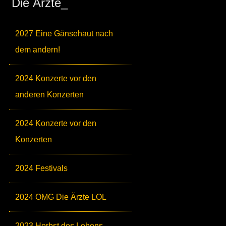
Die Ärzte_
2027 Eine Gänsehaut nach
dem andern!
2024 Konzerte vor den
anderen Konzerten
2024 Konzerte vor den
Konzerten
2024 Festivals
2024 OMG Die Ärzte LOL
2023 Herbst des Lebens