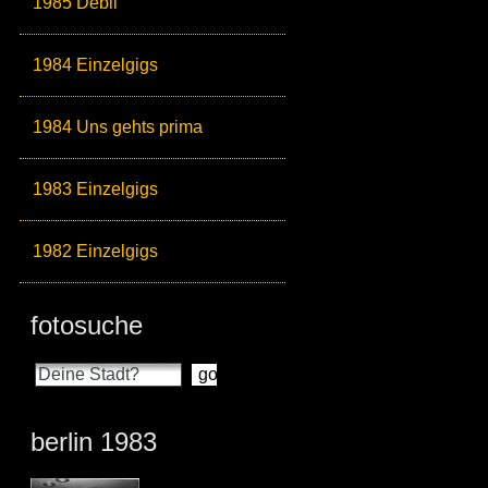
1985 Debil
1984 Einzelgigs
1984 Uns gehts prima
1983 Einzelgigs
1982 Einzelgigs
fotosuche
berlin 1983