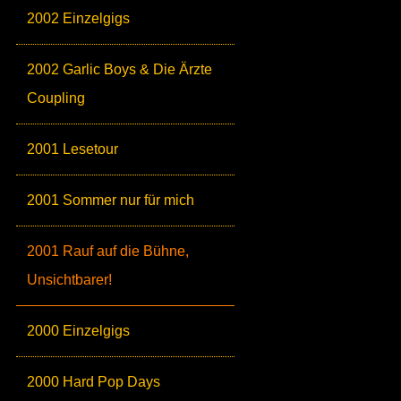
2002 Einzelgigs
2002 Garlic Boys & Die Ärzte
Coupling
2001 Lesetour
2001 Sommer nur für mich
2001 Rauf auf die Bühne,
Unsichtbarer!
2000 Einzelgigs
2000 Hard Pop Days