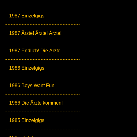
1987 Einzelgigs
1987 Ärzte! Ärzte! Ärzte!
1987 Endlich! Die Ärzte
1986 Einzelgigs
1986 Boys Want Fun!
1986 Die Ärzte kommen!
1985 Einzelgigs