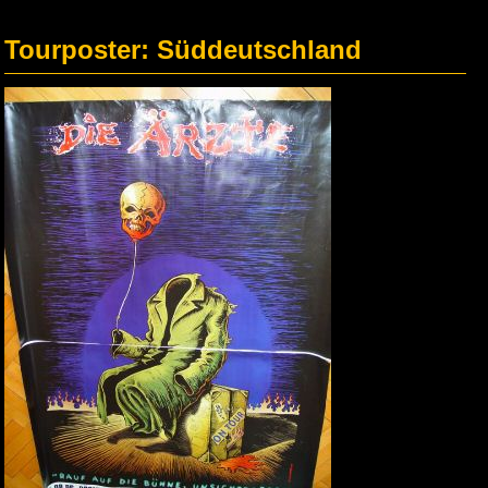
Tourposter: Süddeutschland