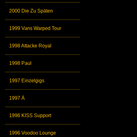
2000 Die Zu Späten
1999 Vans Warped Tour
1998 Attacke Royal
1998 Paul
1997 Einzelgigs
1997 Ä
1996 KISS Support
1996 Voodoo Lounge