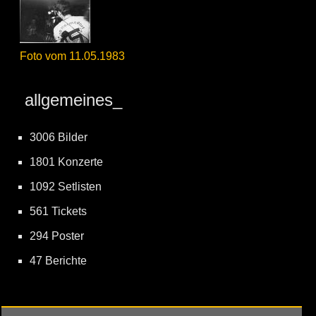
Foto vom 11.05.1983
allgemeines_
3006 Bilder
1801 Konzerte
1092 Setlisten
561 Tickets
294 Poster
47 Berichte