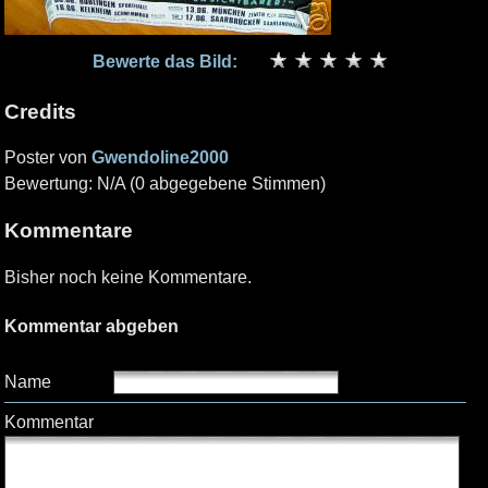
Bewerte das Bild:
Credits
Poster von
Gwendoline2000
Bewertung: N/A (0 abgegebene Stimmen)
Kommentare
Bisher noch keine Kommentare.
Kommentar abgeben
Name
Kommentar