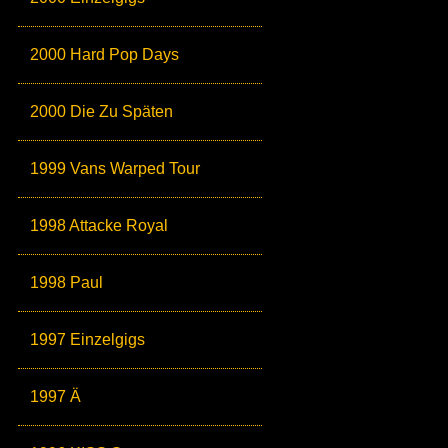
2000 Hard Pop Days
2000 Die Zu Späten
1999 Vans Warped Tour
1998 Attacke Royal
1998 Paul
1997 Einzelgigs
1997 Ä