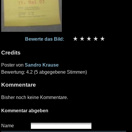
Bewerte das Bild:
Credits
Poster von
Sandro Krause
Bewertung: 4.2 (5 abgegebene Stimmen)
Kommentare
Bisher noch keine Kommentare.
Kommentar abgeben
Name