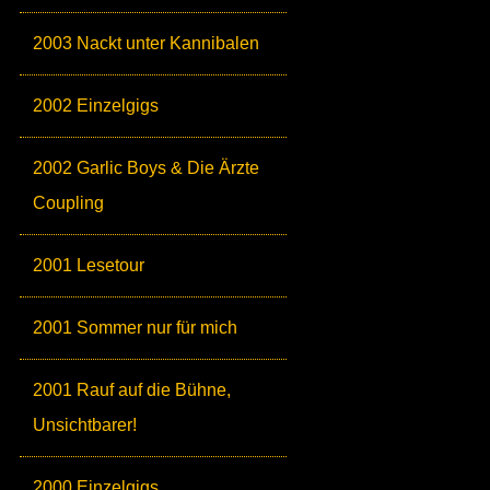
2003 Nackt unter Kannibalen
2002 Einzelgigs
2002 Garlic Boys & Die Ärzte
Coupling
2001 Lesetour
2001 Sommer nur für mich
2001 Rauf auf die Bühne,
Unsichtbarer!
2000 Einzelgigs