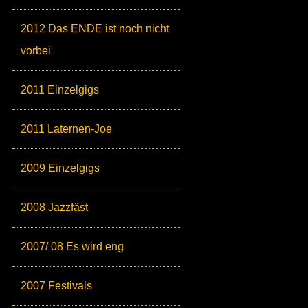
2012 Das ENDE ist noch nicht
vorbei
2011 Einzelgigs
2011 Laternen-Joe
2009 Einzelgigs
2008 Jazzfäst
2007/ 08 Es wird eng
2007 Festivals