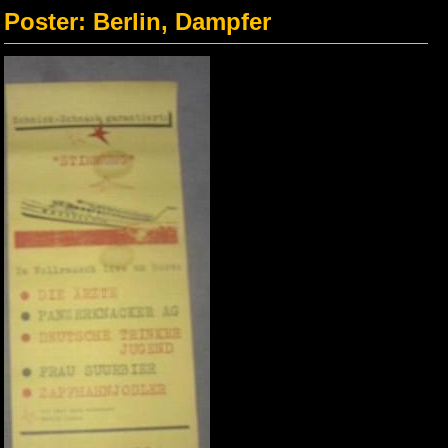
Poster: Berlin, Dampfer