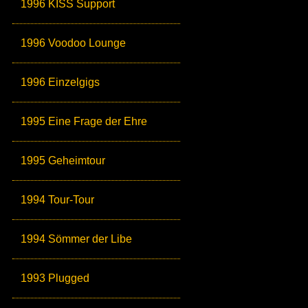
1996 KISS Support
1996 Voodoo Lounge
1996 Einzelgigs
1995 Eine Frage der Ehre
1995 Geheimtour
1994 Tour-Tour
1994 Sömmer der Libe
1993 Plugged