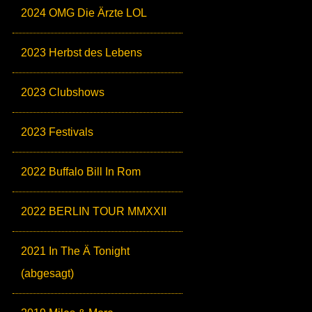
2024 OMG Die Ärzte LOL
2023 Herbst des Lebens
2023 Clubshows
2023 Festivals
2022 Buffalo Bill In Rom
2022 BERLIN TOUR MMXXII
2021 In The Ä Tonight
(abgesagt)