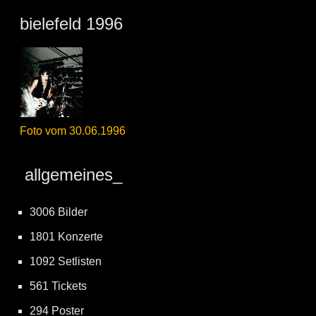
bielefeld 1996
Foto vom 30.06.1996
allgemeines_
3006 Bilder
1801 Konzerte
1092 Setlisten
561 Tickets
294 Poster