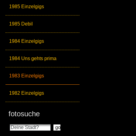
1985 Einzelgigs
1985 Debil
1984 Einzelgigs
1984 Uns gehts prima
1983 Einzelgigs
1982 Einzelgigs
fotosuche