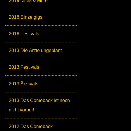
2019 Miles & More
2018 Einzelgigs
2016 Festivals
2013 Die Ärzte ungeplant
2013 Festivals
2013 Ärztivals
2013 Das Comeback ist noch
nicht vorbei!
2012 Das Comeback