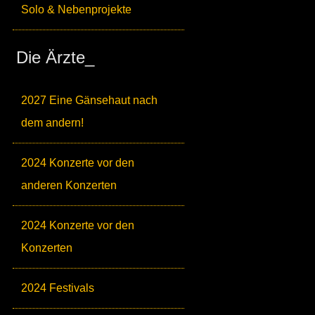
Solo & Nebenprojekte
Die Ärzte_
2027 Eine Gänsehaut nach
dem andern!
2024 Konzerte vor den
anderen Konzerten
2024 Konzerte vor den
Konzerten
2024 Festivals