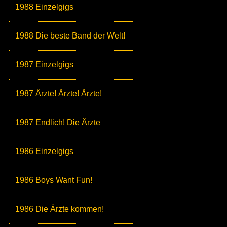
1988 Einzelgigs
1988 Die beste Band der Welt!
1987 Einzelgigs
1987 Ärzte! Ärzte! Ärzte!
1987 Endlich! Die Ärzte
1986 Einzelgigs
1986 Boys Want Fun!
1986 Die Ärzte kommen!