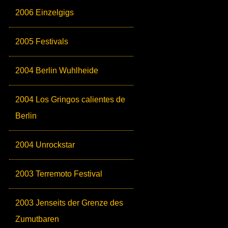
2006 Einzelgigs
2005 Festivals
2004 Berlin Wuhlheide
2004 Los Gringos calientes de
Berlin
2004 Unrockstar
2003 Terremoto Festival
2003 Jenseits der Grenze des
Zumutbaren