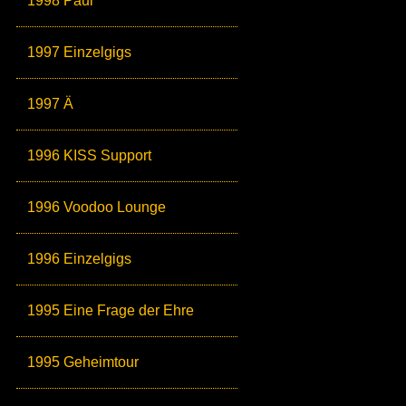
1998 Paul
1997 Einzelgigs
1997 Ä
1996 KISS Support
1996 Voodoo Lounge
1996 Einzelgigs
1995 Eine Frage der Ehre
1995 Geheimtour