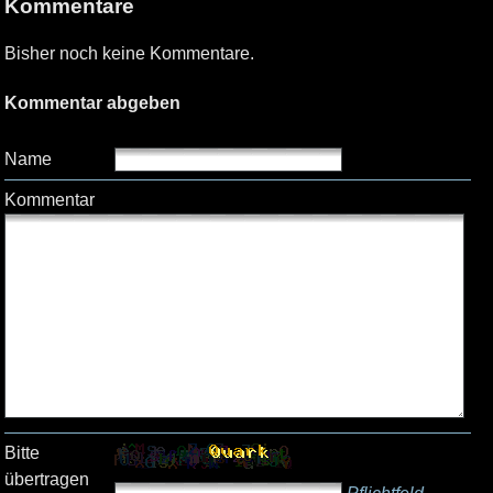
Kommentare
Bisher noch keine Kommentare.
Kommentar abgeben
Name
Kommentar
Bitte
übertragen