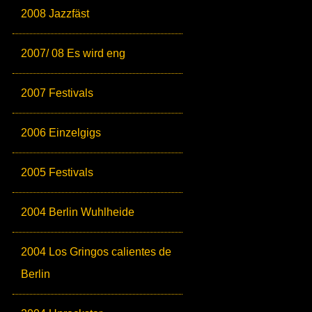
2008 Jazzfäst
2007/ 08 Es wird eng
2007 Festivals
2006 Einzelgigs
2005 Festivals
2004 Berlin Wuhlheide
2004 Los Gringos calientes de
Berlin