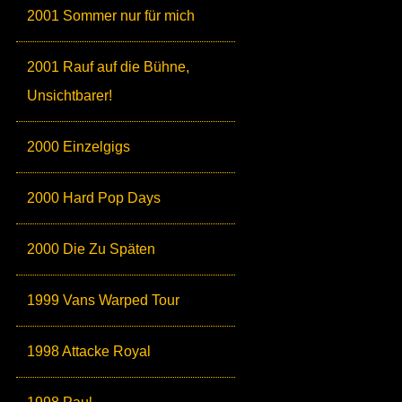
2001 Sommer nur für mich
2001 Rauf auf die Bühne,
Unsichtbarer!
2000 Einzelgigs
2000 Hard Pop Days
2000 Die Zu Späten
1999 Vans Warped Tour
1998 Attacke Royal