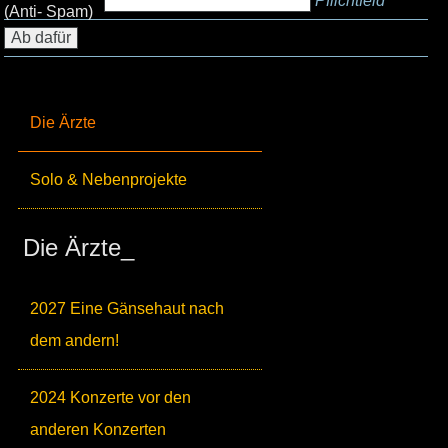
Pflichtfeld
(Anti- Spam)
Die Ärzte
Solo & Nebenprojekte
Die Ärzte_
2027 Eine Gänsehaut nach
dem andern!
2024 Konzerte vor den
anderen Konzerten