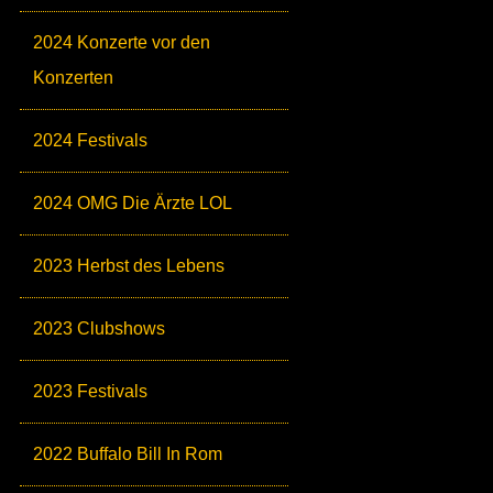
2024 Konzerte vor den
Konzerten
2024 Festivals
2024 OMG Die Ärzte LOL
2023 Herbst des Lebens
2023 Clubshows
2023 Festivals
2022 Buffalo Bill In Rom