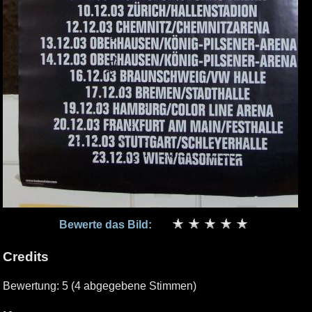
Bewerte das Bild:
Credits
Bewertung: 5 (4 abgegebene Stimmen)