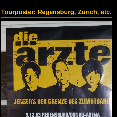
Tourposter: Regensburg, Zürich, etc.