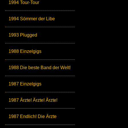
1994 Tour-Tour
1994 Sömmer der Libe
1993 Plugged
1988 Einzelgigs
1988 Die beste Band der Welt!
1987 Einzelgigs
1987 Ärzte! Ärzte! Ärzte!
1987 Endlich! Die Ärzte