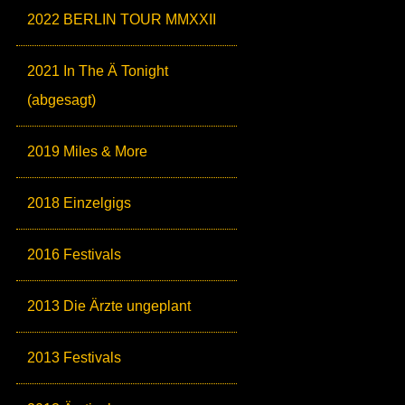
2022 BERLIN TOUR MMXXII
2021 In The Ä Tonight
(abgesagt)
2019 Miles & More
2018 Einzelgigs
2016 Festivals
2013 Die Ärzte ungeplant
2013 Festivals