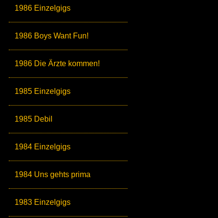
1986 Einzelgigs
1986 Boys Want Fun!
1986 Die Ärzte kommen!
1985 Einzelgigs
1985 Debil
1984 Einzelgigs
1984 Uns gehts prima
1983 Einzelgigs