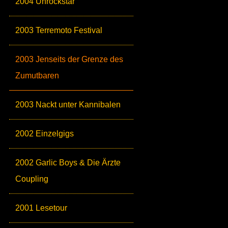
2004 Unrockstar
2003 Terremoto Festival
2003 Jenseits der Grenze des
Zumutbaren
2003 Nackt unter Kannibalen
2002 Einzelgigs
2002 Garlic Boys & Die Ärzte
Coupling
2001 Lesetour