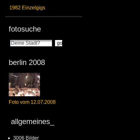
1982 Einzelgigs
fotosuche
berlin 2008
Foto vom 12.07.2008
allgemeines_
3006 Bilder