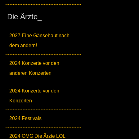
Die Ärzte_
2027 Eine Gänsehaut nach
dem andern!
2024 Konzerte vor den
anderen Konzerten
2024 Konzerte vor den
Konzerten
2024 Festivals
2024 OMG Die Ärzte LOL