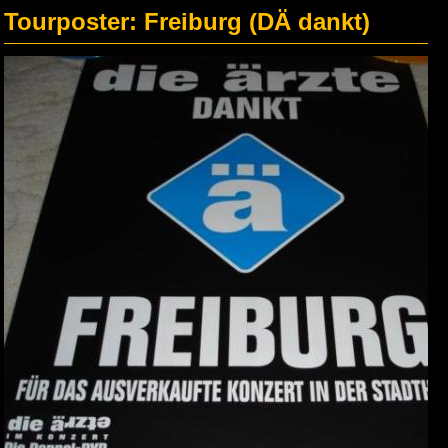
Tourposter: Freiburg (DÄ dankt)