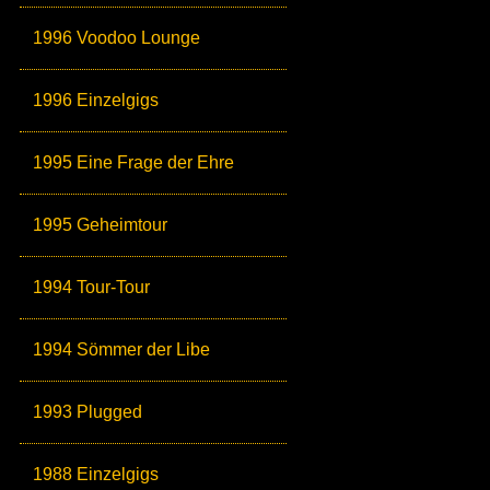
1996 Voodoo Lounge
1996 Einzelgigs
1995 Eine Frage der Ehre
1995 Geheimtour
1994 Tour-Tour
1994 Sömmer der Libe
1993 Plugged
1988 Einzelgigs