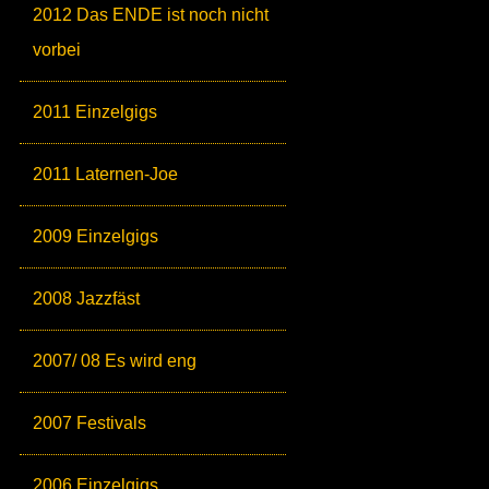
2012 Das ENDE ist noch nicht
vorbei
2011 Einzelgigs
2011 Laternen-Joe
2009 Einzelgigs
2008 Jazzfäst
2007/ 08 Es wird eng
2007 Festivals
2006 Einzelgigs