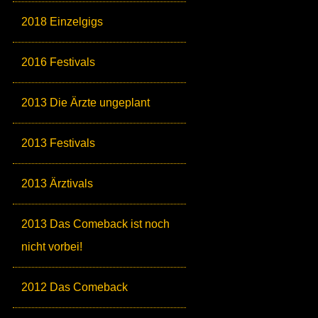
2018 Einzelgigs
2016 Festivals
2013 Die Ärzte ungeplant
2013 Festivals
2013 Ärztivals
2013 Das Comeback ist noch
nicht vorbei!
2012 Das Comeback