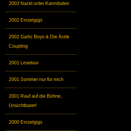
2003 Nackt unter Kannibalen
2002 Einzelgigs
2002 Garlic Boys & Die Ärzte
Coupling
2001 Lesetour
2001 Sommer nur für mich
2001 Rauf auf die Bühne,
Unsichtbarer!
2000 Einzelgigs