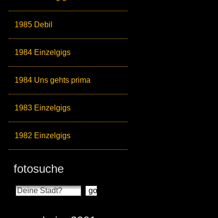
1985 Debil
1984 Einzelgigs
1984 Uns gehts prima
1983 Einzelgigs
1982 Einzelgigs
fotosuche