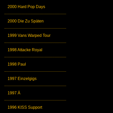
2000 Hard Pop Days
2000 Die Zu Späten
1999 Vans Warped Tour
1998 Attacke Royal
1998 Paul
1997 Einzelgigs
1997 Ä
1996 KISS Support