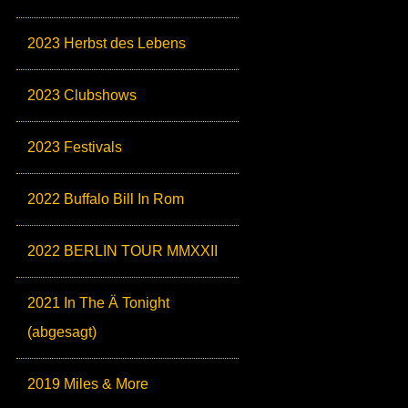
2023 Herbst des Lebens
2023 Clubshows
2023 Festivals
2022 Buffalo Bill In Rom
2022 BERLIN TOUR MMXXII
2021 In The Ä Tonight
(abgesagt)
2019 Miles & More