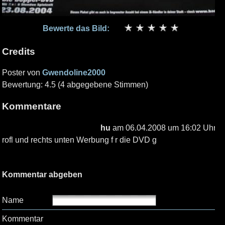
Bewerte das Bild:
Credits
Poster von
Gwendoline2000
Bewertung: 4.5 (4 abgegebene Stimmen)
Kommentare
hu
am 06.04.2008 um 16:02 Uhr
rofl und rechts unten Werbung f r die DVD g
Kommentar abgeben
Name
Kommentar