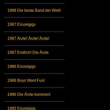
1988 Die beste Band der Welt!
1987 Einzelgigs
1987 Ärzte! Ärzte! Ärzte!
1987 Endlich! Die Ärzte
1986 Einzelgigs
1986 Boys Want Fun!
1986 Die Ärzte kommen!
1985 Einzelgigs