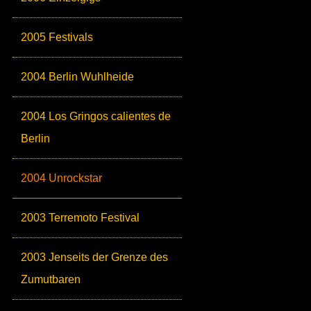
2005 Festivals
2004 Berlin Wuhlheide
2004 Los Gringos calientes de
Berlin
2004 Unrockstar
2003 Terremoto Festival
2003 Jenseits der Grenze des
Zumutbaren