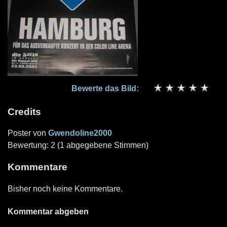
Bewerte das Bild:
Credits
Poster von
Gwendoline2000
Bewertung: 2 (1 abgegebene Stimmen)
Kommentare
Bisher noch keine Kommentare.
Kommentar abgeben