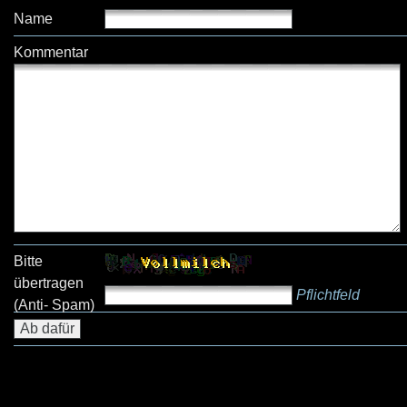
Name
Kommentar
Bitte
übertragen
Pflichtfeld
(Anti- Spam)