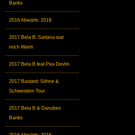
Banks
2018 Abwärts: 2018
2017 Bela B: Sartana war
noch Warm
2017 Bela B feat Pea Devlin
2017 Bastard: Söhne &
Schwestern Tour
2017 Bela B & Danubes
Banks
2016 Abwärts: 2016