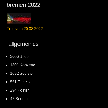
bremen 2022
Foto vom 20.08.2022
allgemeines_
3006 Bilder
1801 Konzerte
1092 Setlisten
561 Tickets
294 Poster
47 Berichte