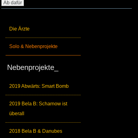
Die Ärzte
Solo & Nebenprojekte
Nebenprojekte_
2019 Abwärts: Smart Bomb
2019 Bela B: Scharnow ist
überall
2018 Bela B & Danubes