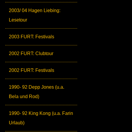
2003/ 04 Hagen Liebing:
Lesetour
2003 FURT: Festivals
2002 FURT: Clubtour
2002 FURT: Festivals
1990- 92 Depp Jones (u.a.
Bela und Rod)
1990- 92 King Kong (u.a. Farin
Urlaub)