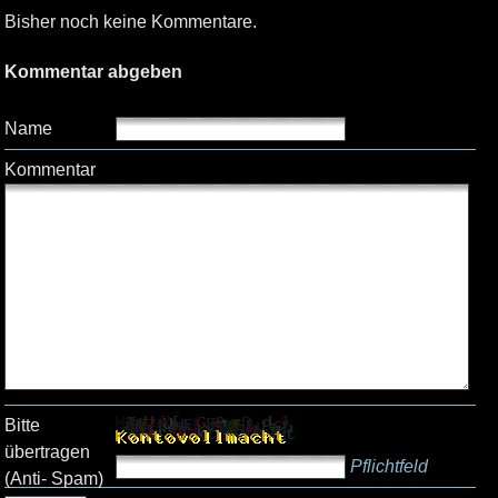
Bisher noch keine Kommentare.
Kommentar abgeben
Name
Kommentar
Bitte
übertragen
Pflichtfeld
(Anti- Spam)