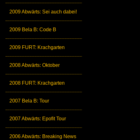
2009 Abwärts: Sei auch dabei!
2009 Bela B: Code B
2009 FURT: Krachgarten
2008 Abwärts: Oktober
2008 FURT: Krachgarten
2007 Bela B: Tour
2007 Abwärts: Epofit Tour
2006 Abwärts: Breaking News