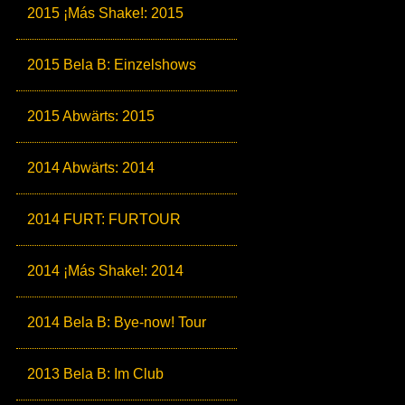
2015 ¡Más Shake!: 2015
2015 Bela B: Einzelshows
2015 Abwärts: 2015
2014 Abwärts: 2014
2014 FURT: FURTOUR
2014 ¡Más Shake!: 2014
2014 Bela B: Bye-now! Tour
2013 Bela B: Im Club