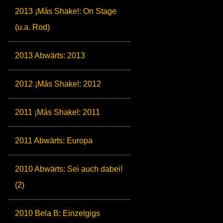
2013 ¡Más Shake!: On Stage
(u.a. Rod)
2013 Abwärts: 2013
2012 ¡Más Shake!: 2012
2011 ¡Más Shake!: 2011
2011 Abwärts: Europa
2010 Abwärts: Sei auch dabei!
(2)
2010 Bela B: Einzelgigs