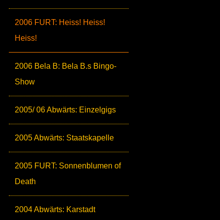
2006 FURT: Heiss! Heiss!
Heiss!
2006 Bela B: Bela B.s Bingo-
Show
2005/ 06 Abwärts: Einzelgigs
2005 Abwärts: Staatskapelle
2005 FURT: Sonnenblumen of
Death
2004 Abwärts: Karstadt