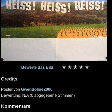
Bewerte das Bild:
Credits
Poster von
Gwendoline2000
Bewertung: N/A (0 abgegebene Stimmen)
Kommentare