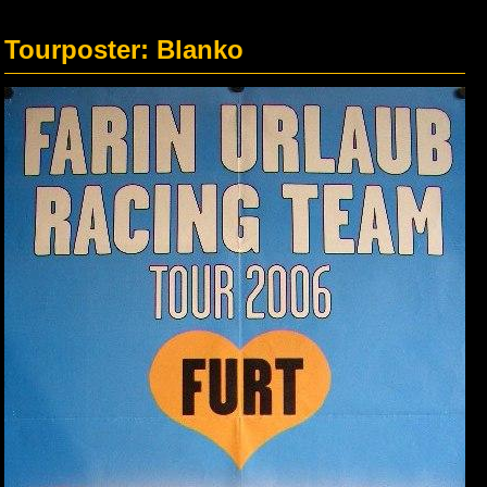
Tourposter: Blanko