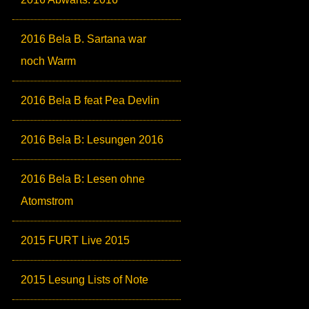
2016 Bela B. Sartana war
noch Warm
2016 Bela B feat Pea Devlin
2016 Bela B: Lesungen 2016
2016 Bela B: Lesen ohne
Atomstrom
2015 FURT Live 2015
2015 Lesung Lists of Note