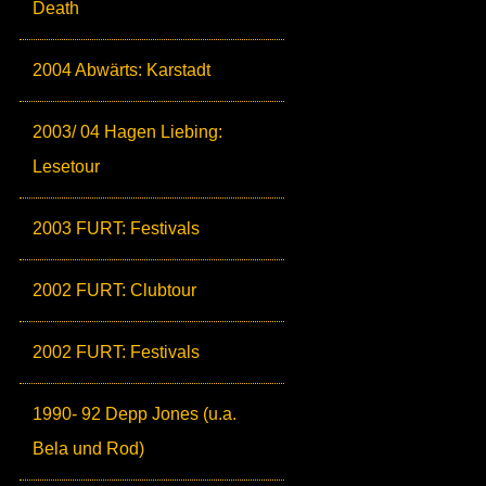
Death
2004 Abwärts: Karstadt
2003/ 04 Hagen Liebing:
Lesetour
2003 FURT: Festivals
2002 FURT: Clubtour
2002 FURT: Festivals
1990- 92 Depp Jones (u.a.
Bela und Rod)