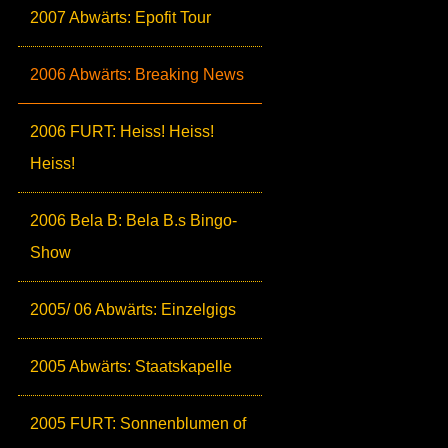
2007 Abwärts: Epofit Tour
2006 Abwärts: Breaking News
2006 FURT: Heiss! Heiss!
Heiss!
2006 Bela B: Bela B.s Bingo-
Show
2005/ 06 Abwärts: Einzelgigs
2005 Abwärts: Staatskapelle
2005 FURT: Sonnenblumen of