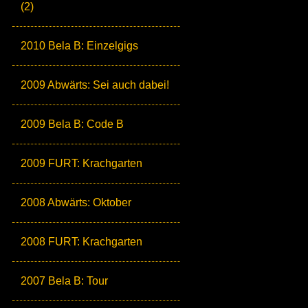
(2)
2010 Bela B: Einzelgigs
2009 Abwärts: Sei auch dabei!
2009 Bela B: Code B
2009 FURT: Krachgarten
2008 Abwärts: Oktober
2008 FURT: Krachgarten
2007 Bela B: Tour