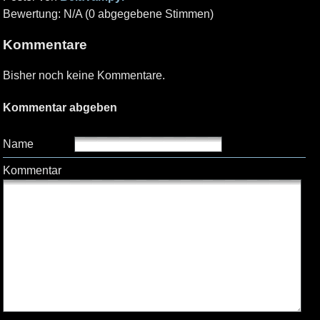
Bewertung: N/A (0 abgegebene Stimmen)
Kommentare
Bisher noch keine Kommentare.
Kommentar abgeben
Name
Kommentar