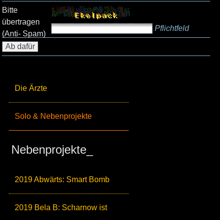
Bitte
übertragen
Pflichtfeld
(Anti- Spam)
Die Ärzte
Solo & Nebenprojekte
Nebenprojekte_
2019 Abwärts: Smart Bomb
2019 Bela B: Scharnow ist