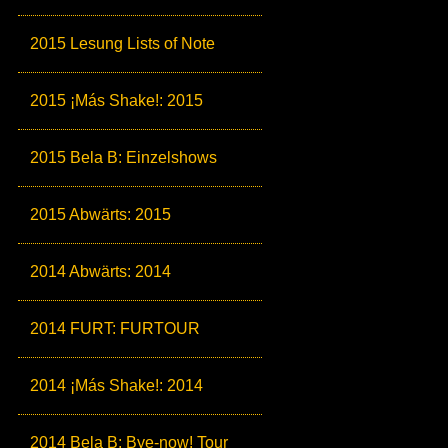
2015 Lesung Lists of Note
2015 ¡Más Shake!: 2015
2015 Bela B: Einzelshows
2015 Abwärts: 2015
2014 Abwärts: 2014
2014 FURT: FURTOUR
2014 ¡Más Shake!: 2014
2014 Bela B: Bye-now! Tour