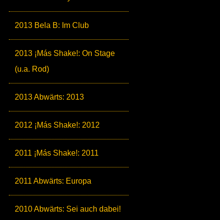
2013 Bela B: Im Club
2013 ¡Más Shake!: On Stage
(u.a. Rod)
2013 Abwärts: 2013
2012 ¡Más Shake!: 2012
2011 ¡Más Shake!: 2011
2011 Abwärts: Europa
2010 Abwärts: Sei auch dabei!