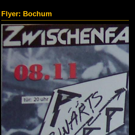
Flyer: Bochum