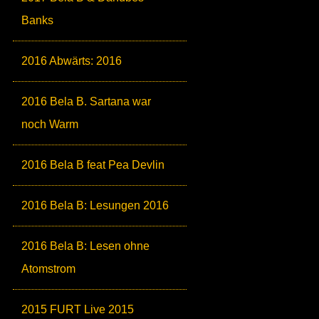
Banks
2016 Abwärts: 2016
2016 Bela B. Sartana war
noch Warm
2016 Bela B feat Pea Devlin
2016 Bela B: Lesungen 2016
2016 Bela B: Lesen ohne
Atomstrom
2015 FURT Live 2015