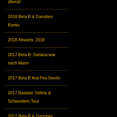
überall
2018 Bela B & Danubes
Banks
2018 Abwärts: 2018
2017 Bela B: Sartana war
noch Warm
2017 Bela B feat Pea Devlin
2017 Bastard: Söhne &
Schwestern Tour
2017 Bela B & Danubes