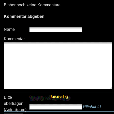
Bisher noch keine Kommentare.
Kommentar abgeben
Name
Kommentar
Bitte
übertragen
Pflichtfeld
(Anti- Spam)