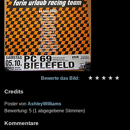
Bewerte das Bild:
Credits
Poster von
AshleyWilliams
Bewertung: 5 (1 abgegebene Stimmen)
Kommentare