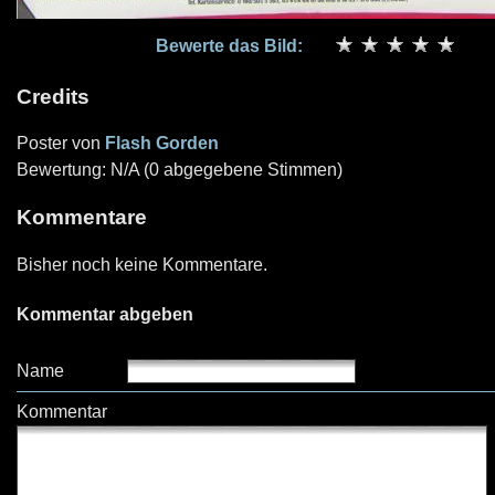
Bewerte das Bild:
Credits
Poster von
Flash Gorden
Bewertung: N/A (0 abgegebene Stimmen)
Kommentare
Bisher noch keine Kommentare.
Kommentar abgeben
Name
Kommentar