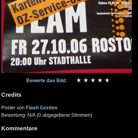
Bewerte das Bild:
Credits
Poster von
Flash Gorden
Bewertung: N/A (0 abgegebene Stimmen)
Kommentare