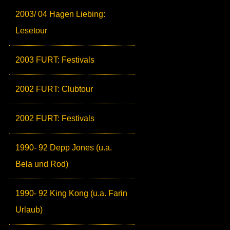
2003/ 04 Hagen Liebing:
Lesetour
2003 FURT: Festivals
2002 FURT: Clubtour
2002 FURT: Festivals
1990- 92 Depp Jones (u.a.
Bela und Rod)
1990- 92 King Kong (u.a. Farin
Urlaub)