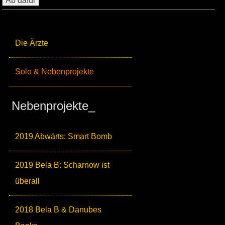
Die Ärzte
Solo & Nebenprojekte
Nebenprojekte_
2019 Abwärts: Smart Bomb
2019 Bela B: Scharnow ist
überall
2018 Bela B & Danubes