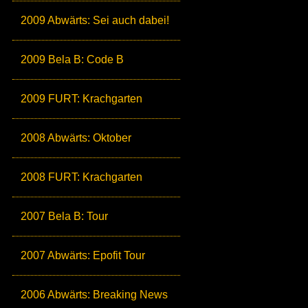
2009 Abwärts: Sei auch dabei!
2009 Bela B: Code B
2009 FURT: Krachgarten
2008 Abwärts: Oktober
2008 FURT: Krachgarten
2007 Bela B: Tour
2007 Abwärts: Epofit Tour
2006 Abwärts: Breaking News