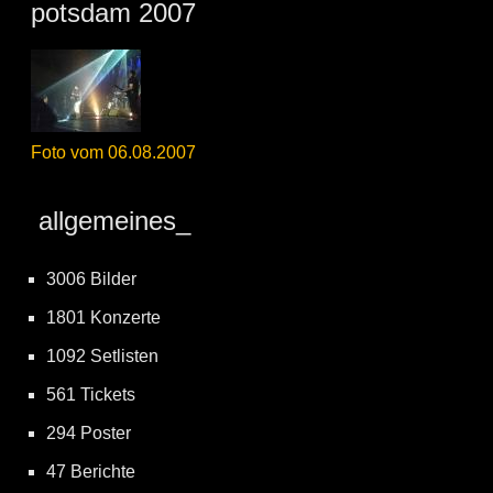
potsdam 2007
Foto vom 06.08.2007
allgemeines_
3006 Bilder
1801 Konzerte
1092 Setlisten
561 Tickets
294 Poster
47 Berichte