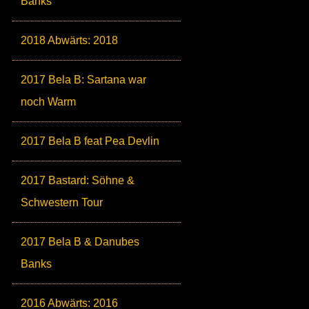
Banks
2018 Abwärts: 2018
2017 Bela B: Sartana war
noch Warm
2017 Bela B feat Pea Devlin
2017 Bastard: Söhne &
Schwestern Tour
2017 Bela B & Danubes
Banks
2016 Abwärts: 2016