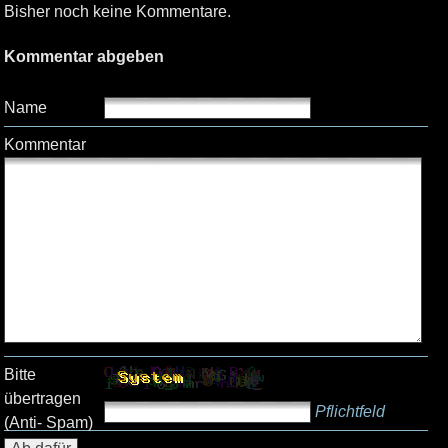
Bisher noch keine Kommentare.
Kommentar abgeben
Name
Kommentar
Bitte
übertragen
Pflichtfeld
(Anti- Spam)