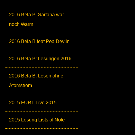
2016 Bela B. Sartana war
noch Warm
2016 Bela B feat Pea Devlin
2016 Bela B: Lesungen 2016
2016 Bela B: Lesen ohne
Atomstrom
2015 FURT Live 2015
2015 Lesung Lists of Note