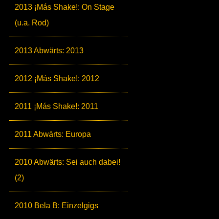
2013 ¡Más Shake!: On Stage
(u.a. Rod)
2013 Abwärts: 2013
2012 ¡Más Shake!: 2012
2011 ¡Más Shake!: 2011
2011 Abwärts: Europa
2010 Abwärts: Sei auch dabei!
(2)
2010 Bela B: Einzelgigs