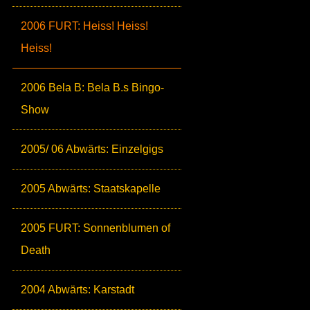
2006 FURT: Heiss! Heiss!
Heiss!
2006 Bela B: Bela B.s Bingo-
Show
2005/ 06 Abwärts: Einzelgigs
2005 Abwärts: Staatskapelle
2005 FURT: Sonnenblumen of
Death
2004 Abwärts: Karstadt