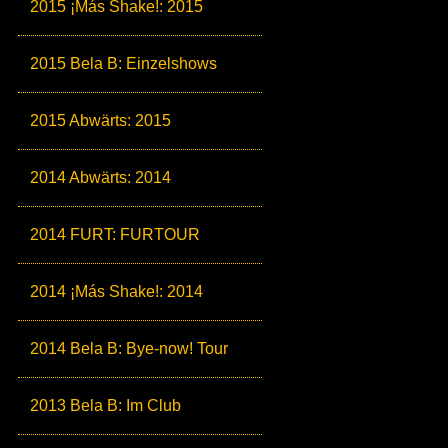
2015 ¡Más Shake!: 2015
2015 Bela B: Einzelshows
2015 Abwärts: 2015
2014 Abwärts: 2014
2014 FURT: FURTOUR
2014 ¡Más Shake!: 2014
2014 Bela B: Bye-now! Tour
2013 Bela B: Im Club