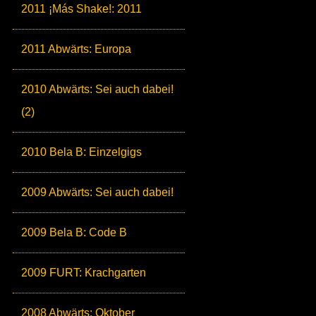
2011 ¡Más Shake!: 2011
2011 Abwärts: Europa
2010 Abwärts: Sei auch dabei!
(2)
2010 Bela B: Einzelgigs
2009 Abwärts: Sei auch dabei!
2009 Bela B: Code B
2009 FURT: Krachgarten
2008 Abwärts: Oktober