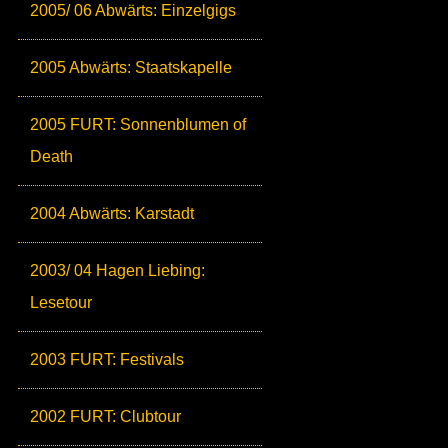
2005/ 06 Abwärts: Einzelgigs
2005 Abwärts: Staatskapelle
2005 FURT: Sonnenblumen of
Death
2004 Abwärts: Karstadt
2003/ 04 Hagen Liebing:
Lesetour
2003 FURT: Festivals
2002 FURT: Clubtour