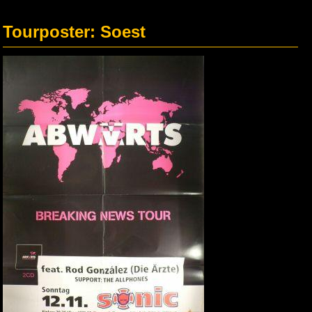
Tourposter: Soest