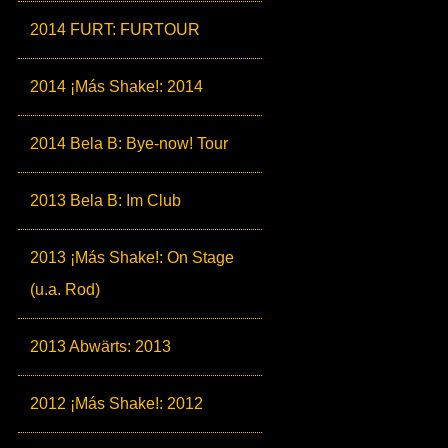
2014 FURT: FURTOUR
2014 ¡Más Shake!: 2014
2014 Bela B: Bye-now! Tour
2013 Bela B: Im Club
2013 ¡Más Shake!: On Stage
(u.a. Rod)
2013 Abwärts: 2013
2012 ¡Más Shake!: 2012