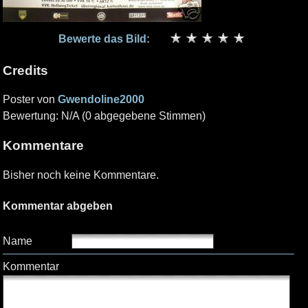
Bewerte das Bild:
Credits
Poster von
Gwendoline2000
Bewertung: N/A (0 abgegebene Stimmen)
Kommentare
Bisher noch keine Kommentare.
Kommentar abgeben
Name
Kommentar