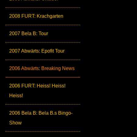
2008 FURT: Krachgarten
2007 Bela B: Tour
2007 Abwärts: Epofit Tour
2006 Abwärts: Breaking News
2006 FURT: Heiss! Heiss!
Heiss!
2006 Bela B: Bela B.s Bingo-
Show