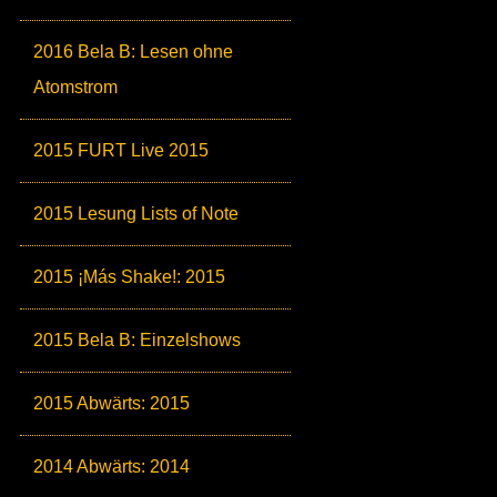
2016 Bela B: Lesen ohne
Atomstrom
2015 FURT Live 2015
2015 Lesung Lists of Note
2015 ¡Más Shake!: 2015
2015 Bela B: Einzelshows
2015 Abwärts: 2015
2014 Abwärts: 2014