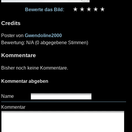
Bewerte das Bild:
Credits
Poster von
Gwendoline2000
Bewertung: N/A (0 abgegebene Stimmen)
Kommentare
Bisher noch keine Kommentare.
Kommentar abgeben
Name
Kommentar