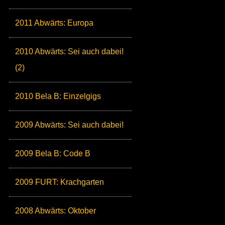
2011 Abwärts: Europa
2010 Abwärts: Sei auch dabei!
(2)
2010 Bela B: Einzelgigs
2009 Abwärts: Sei auch dabei!
2009 Bela B: Code B
2009 FURT: Krachgarten
2008 Abwärts: Oktober