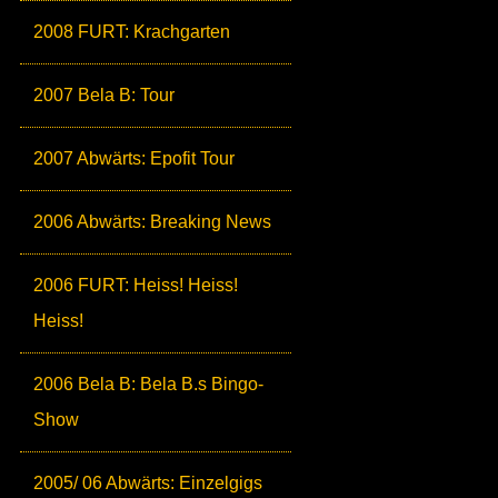
2008 FURT: Krachgarten
2007 Bela B: Tour
2007 Abwärts: Epofit Tour
2006 Abwärts: Breaking News
2006 FURT: Heiss! Heiss!
Heiss!
2006 Bela B: Bela B.s Bingo-
Show
2005/ 06 Abwärts: Einzelgigs