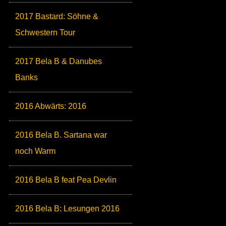
2017 Bastard: Söhne &
Schwestern Tour
2017 Bela B & Danubes
Banks
2016 Abwärts: 2016
2016 Bela B. Sartana war
noch Warm
2016 Bela B feat Pea Devlin
2016 Bela B: Lesungen 2016