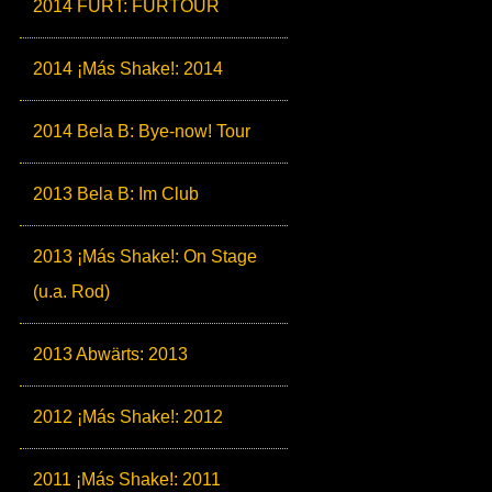
2014 FURT: FURTOUR
2014 ¡Más Shake!: 2014
2014 Bela B: Bye-now! Tour
2013 Bela B: Im Club
2013 ¡Más Shake!: On Stage
(u.a. Rod)
2013 Abwärts: 2013
2012 ¡Más Shake!: 2012
2011 ¡Más Shake!: 2011