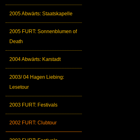
2005 Abwärts: Staatskapelle
2005 FURT: Sonnenblumen of
Death
2004 Abwärts: Karstadt
2003/ 04 Hagen Liebing:
Lesetour
2003 FURT: Festivals
2002 FURT: Clubtour