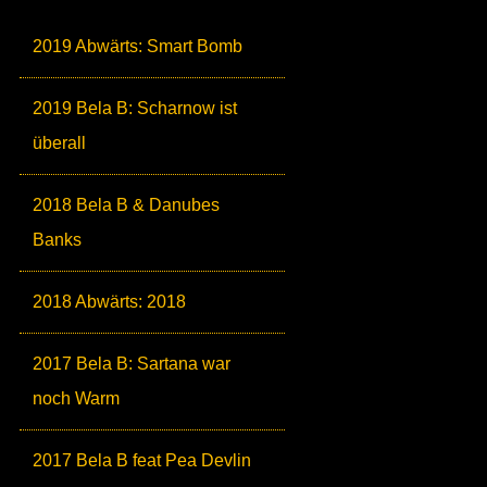
2019 Abwärts: Smart Bomb
2019 Bela B: Scharnow ist
überall
2018 Bela B & Danubes
Banks
2018 Abwärts: 2018
2017 Bela B: Sartana war
noch Warm
2017 Bela B feat Pea Devlin