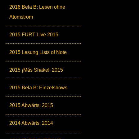
2016 Bela B: Lesen ohne
Atomstrom
2015 FURT Live 2015
2015 Lesung Lists of Note
2015 ¡Más Shake!: 2015
2015 Bela B: Einzelshows
2015 Abwärts: 2015
2014 Abwärts: 2014