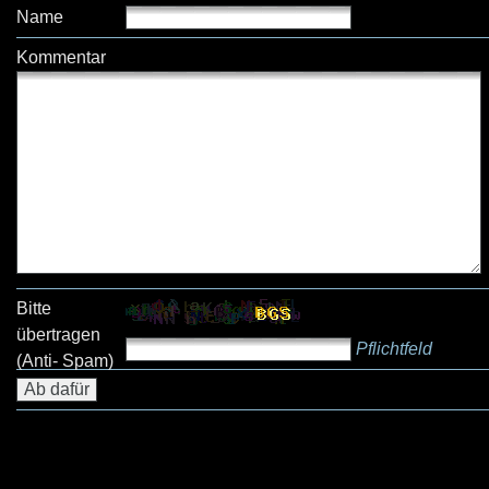
Name
Kommentar
Bitte
übertragen
Pflichtfeld
(Anti- Spam)