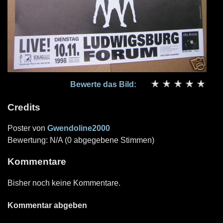
Bewerte das Bild:
Credits
Poster von
Gwendoline2000
Bewertung: N/A (0 abgegebene Stimmen)
Kommentare
Bisher noch keine Kommentare.
Kommentar abgeben