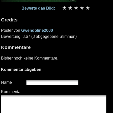
Bewerte das Bild:
Credits
Poster von
Gwendoline2000
Bewertung: 3.67 (3 abgegebene Stimmen)
Kommentare
Bisher noch keine Kommentare.
Kommentar abgeben
Name
Kommentar