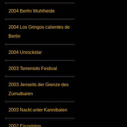
2004 Berlin Wuhlheide
2004 Los Gringos calientes de
Berlin
2004 Unrockstar
2003 Terremoto Festival
2003 Jenseits der Grenze des
Zumutbaren
2003 Nackt unter Kannibalen
2002 Einzelgigs