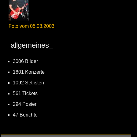
Foto vom 05.03.2003
allgemeines_
3006 Bilder
1801 Konzerte
1092 Setlisten
561 Tickets
294 Poster
47 Berichte