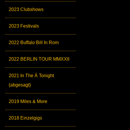
2023 Clubshows
2023 Festivals
2022 Buffalo Bill In Rom
2022 BERLIN TOUR MMXXII
2021 In The Ä Tonight
(abgesagt)
2019 Miles & More
2018 Einzelgigs