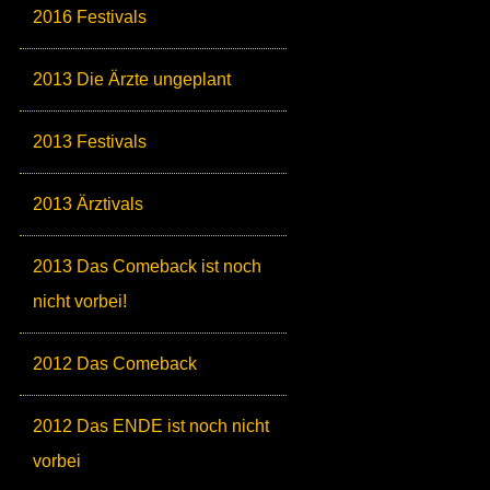
2016 Festivals
2013 Die Ärzte ungeplant
2013 Festivals
2013 Ärztivals
2013 Das Comeback ist noch
nicht vorbei!
2012 Das Comeback
2012 Das ENDE ist noch nicht
vorbei