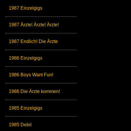
1987 Einzelgigs
1987 Ärzte! Ärzte! Ärzte!
1987 Endlich! Die Ärzte
1986 Einzelgigs
1986 Boys Want Fun!
1986 Die Ärzte kommen!
1985 Einzelgigs
1985 Debil