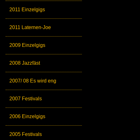
2011 Einzelgigs
2011 Laternen-Joe
2009 Einzelgigs
2008 Jazzfäst
2007/ 08 Es wird eng
2007 Festivals
2006 Einzelgigs
2005 Festivals