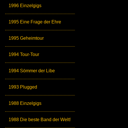
1996 Einzelgigs
1995 Eine Frage der Ehre
1995 Geheimtour
1994 Tour-Tour
1994 Sömmer der Libe
1993 Plugged
1988 Einzelgigs
1988 Die beste Band der Welt!