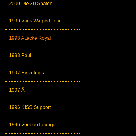
2000 Die Zu Späten
1999 Vans Warped Tour
1998 Attacke Royal
1998 Paul
1997 Einzelgigs
1997 Ä
1996 KISS Support
1996 Voodoo Lounge