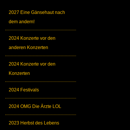
2027 Eine Gänsehaut nach
dem andern!
2024 Konzerte vor den
anderen Konzerten
2024 Konzerte vor den
Konzerten
2024 Festivals
2024 OMG Die Ärzte LOL
2023 Herbst des Lebens