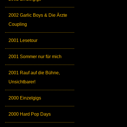
2002 Garlic Boys & Die Ärzte
Coupling
2001 Lesetour
2001 Sommer nur für mich
2001 Rauf auf die Bühne,
Unsichtbarer!
2000 Einzelgigs
2000 Hard Pop Days