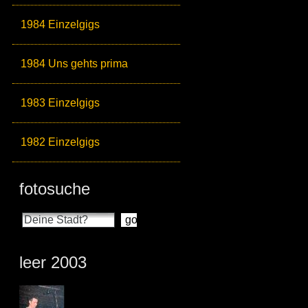
1984 Einzelgigs
1984 Uns gehts prima
1983 Einzelgigs
1982 Einzelgigs
fotosuche
leer 2003