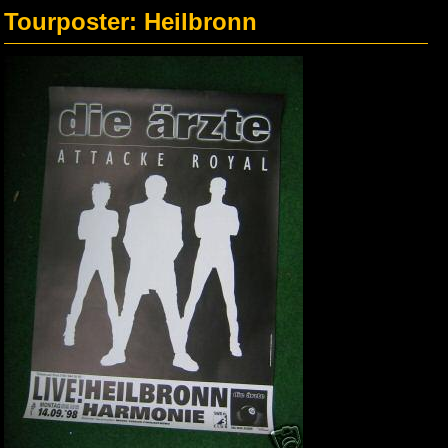
Tourposter: Heilbronn