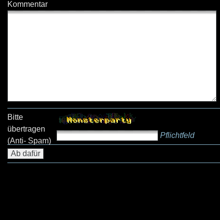
Kommentar
Bitte
übertragen
Pflichtfeld
(Anti- Spam)