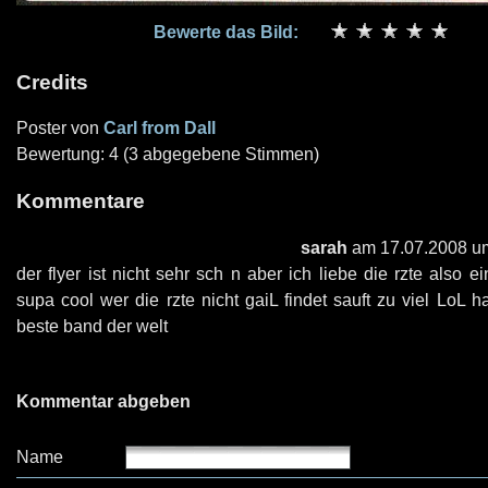
Bewerte das Bild:
Credits
Poster von
Carl from Dall
Bewertung: 4 (3 abgegebene Stimmen)
Kommentare
sarah
am 17.07.2008 u
der flyer ist nicht sehr sch n aber ich liebe die rzte also 
supa cool wer die rzte nicht gaiL findet sauft zu viel LoL h
beste band der welt
Kommentar abgeben
Name