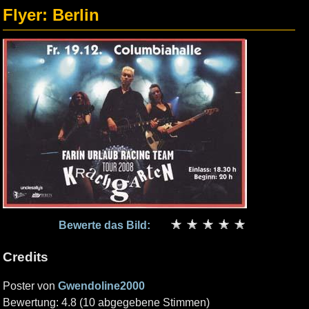
Flyer: Berlin
Bewerte das Bild:
Credits
Poster von
Gwendoline2000
Bewertung: 4.8 (10 abgegebene Stimmen)