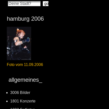
hamburg 2006
Foto vom 11.09.2006
allgemeines_
3006 Bilder
1801 Konzerte