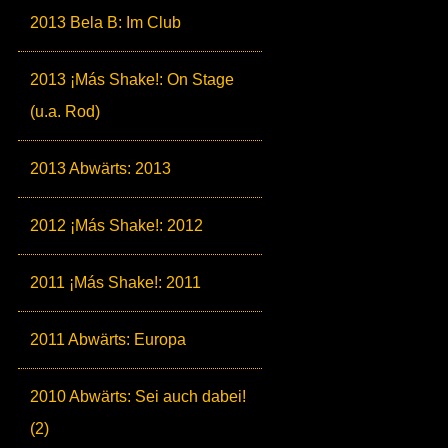
2013 Bela B: Im Club
2013 ¡Más Shake!: On Stage
(u.a. Rod)
2013 Abwärts: 2013
2012 ¡Más Shake!: 2012
2011 ¡Más Shake!: 2011
2011 Abwärts: Europa
2010 Abwärts: Sei auch dabei!
(2)