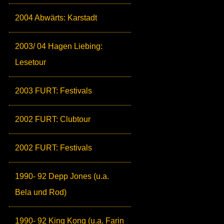
2004 Abwärts: Karstadt
2003/ 04 Hagen Liebing:
Lesetour
2003 FURT: Festivals
2002 FURT: Clubtour
2002 FURT: Festivals
1990- 92 Depp Jones (u.a.
Bela und Rod)
1990- 92 King Kong (u.a. Farin