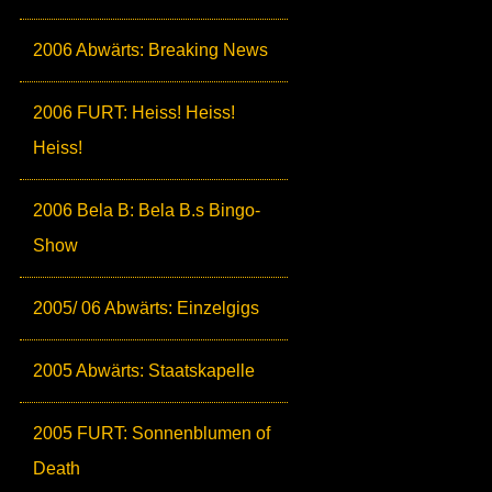
2006 Abwärts: Breaking News
2006 FURT: Heiss! Heiss!
Heiss!
2006 Bela B: Bela B.s Bingo-
Show
2005/ 06 Abwärts: Einzelgigs
2005 Abwärts: Staatskapelle
2005 FURT: Sonnenblumen of
Death