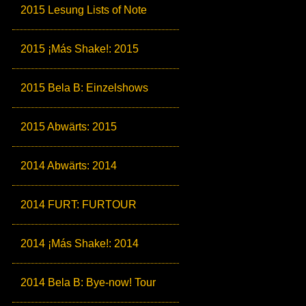
2015 Lesung Lists of Note
2015 ¡Más Shake!: 2015
2015 Bela B: Einzelshows
2015 Abwärts: 2015
2014 Abwärts: 2014
2014 FURT: FURTOUR
2014 ¡Más Shake!: 2014
2014 Bela B: Bye-now! Tour