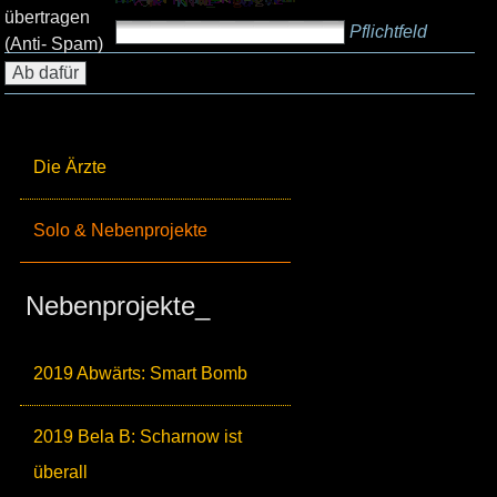
übertragen
Pflichtfeld
(Anti- Spam)
Die Ärzte
Solo & Nebenprojekte
Nebenprojekte_
2019 Abwärts: Smart Bomb
2019 Bela B: Scharnow ist
überall