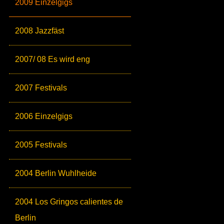
2009 Einzelgigs
2008 Jazzfäst
2007/ 08 Es wird eng
2007 Festivals
2006 Einzelgigs
2005 Festivals
2004 Berlin Wuhlheide
2004 Los Gringos calientes de
Berlin