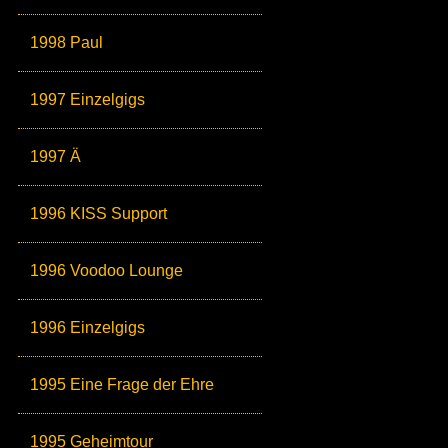
1998 Paul
1997 Einzelgigs
1997 Ä
1996 KISS Support
1996 Voodoo Lounge
1996 Einzelgigs
1995 Eine Frage der Ehre
1995 Geheimtour