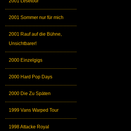
2001 Lesetour
2001 Sommer nur für mich
2001 Rauf auf die Bühne,
Unsichtbarer!
2000 Einzelgigs
2000 Hard Pop Days
2000 Die Zu Späten
1999 Vans Warped Tour
1998 Attacke Royal