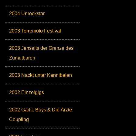
2004 Unrockstar
2003 Terremoto Festival
2003 Jenseits der Grenze des
Zumutbaren
2003 Nackt unter Kannibalen
2002 Einzelgigs
2002 Garlic Boys & Die Ärzte
Coupling