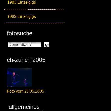
1983 Einzelgigs
1982 Einzelgigs
fotosuche
ch-zürich 2005
Foto vom 25.05.2005
allgemeines_