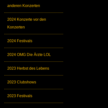
anderen Konzerten
2024 Konzerte vor den
Konzerten
2024 Festivals
2024 OMG Die Ärzte LOL
2023 Herbst des Lebens
2023 Clubshows
2023 Festivals