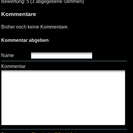
Bewertung: 5 (3 abgegebene Stimmen)
Kommentare
Bisher noch keine Kommentare.
Kommentar abgeben
Name
Kommentar