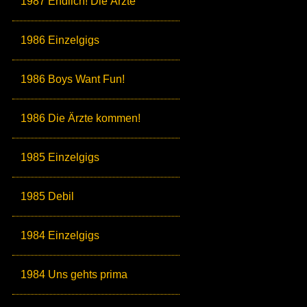
1987 Endlich! Die Ärzte
1986 Einzelgigs
1986 Boys Want Fun!
1986 Die Ärzte kommen!
1985 Einzelgigs
1985 Debil
1984 Einzelgigs
1984 Uns gehts prima