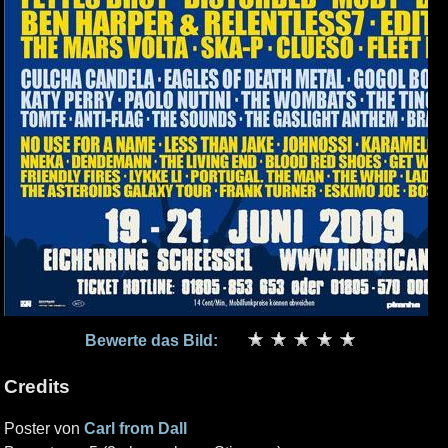
Bewerte das Bild:
Credits
Poster von
Carl from Dall