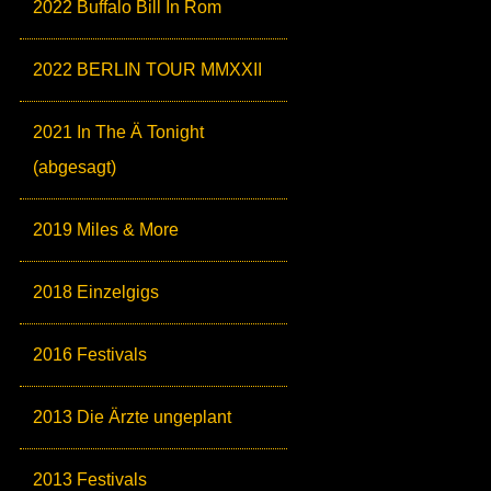
2022 Buffalo Bill In Rom
2022 BERLIN TOUR MMXXII
2021 In The Ä Tonight
(abgesagt)
2019 Miles & More
2018 Einzelgigs
2016 Festivals
2013 Die Ärzte ungeplant
2013 Festivals