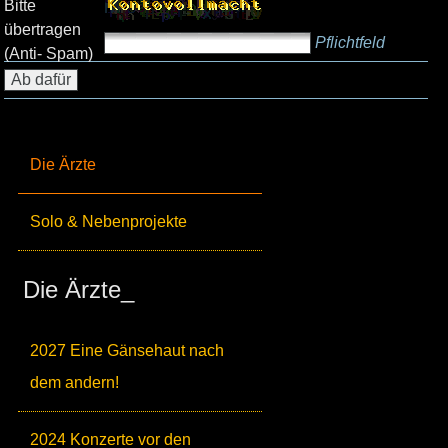
Bitte
übertragen
Pflichtfeld
(Anti- Spam)
Die Ärzte
Solo & Nebenprojekte
Die Ärzte_
2027 Eine Gänsehaut nach
dem andern!
2024 Konzerte vor den