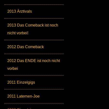
2013 Ärztivals
2013 Das Comeback ist noch
nicht vorbei!
2012 Das Comeback
2012 Das ENDE ist noch nicht
vorbei
2011 Einzelgigs
2011 Laternen-Joe