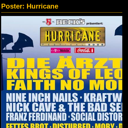
Poster: Hurricane