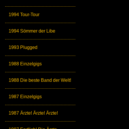
1994 Tour-Tour
1994 Sömmer der Libe
1993 Plugged
1988 Einzelgigs
1988 Die beste Band der Welt!
1987 Einzelgigs
1987 Ärzte! Ärzte! Ärzte!