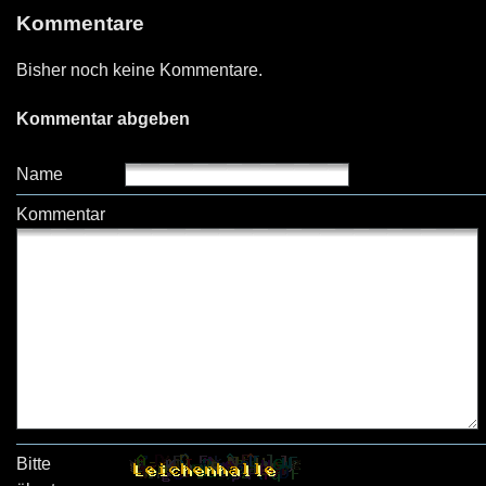
Kommentare
Bisher noch keine Kommentare.
Kommentar abgeben
Name
Kommentar
Bitte