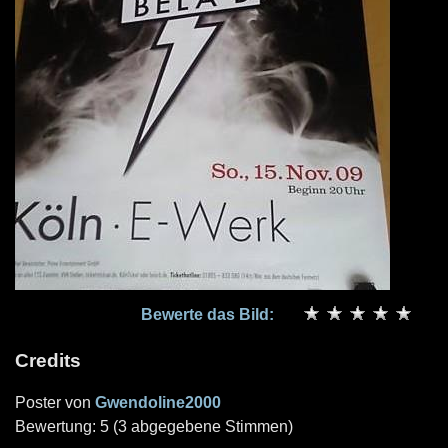
Bewerte das Bild:
Credits
Poster von
Gwendoline2000
Bewertung: 5 (3 abgegebene Stimmen)