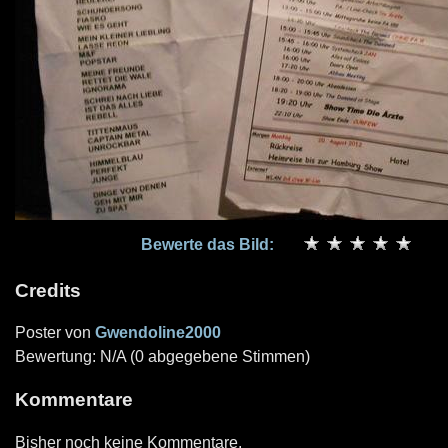
Bewerte das Bild:
Credits
Poster von
Gwendoline2000
Bewertung: N/A (0 abgegebene Stimmen)
Kommentare
Bisher noch keine Kommentare.