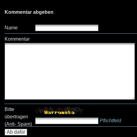
Kommentar abgeben
Name
Kommentar
Bitte
übertragen
Pflichtfeld
(Anti- Spam)