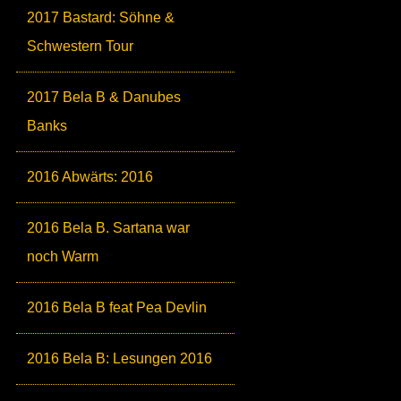
2017 Bastard: Söhne &
Schwestern Tour
2017 Bela B & Danubes
Banks
2016 Abwärts: 2016
2016 Bela B. Sartana war
noch Warm
2016 Bela B feat Pea Devlin
2016 Bela B: Lesungen 2016