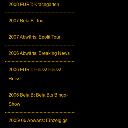
2008 FURT: Krachgarten
2007 Bela B: Tour
2007 Abwärts: Epofit Tour
2006 Abwärts: Breaking News
2006 FURT: Heiss! Heiss!
Heiss!
2006 Bela B: Bela B.s Bingo-
Show
2005/ 06 Abwärts: Einzelgigs