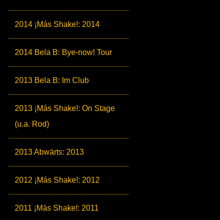
2014 ¡Más Shake!: 2014
2014 Bela B: Bye-now! Tour
2013 Bela B: Im Club
2013 ¡Más Shake!: On Stage
(u.a. Rod)
2013 Abwärts: 2013
2012 ¡Más Shake!: 2012
2011 ¡Más Shake!: 2011