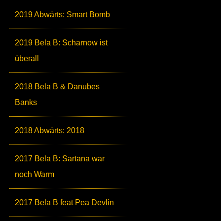
2019 Abwärts: Smart Bomb
2019 Bela B: Scharnow ist
überall
2018 Bela B & Danubes
Banks
2018 Abwärts: 2018
2017 Bela B: Sartana war
noch Warm
2017 Bela B feat Pea Devlin