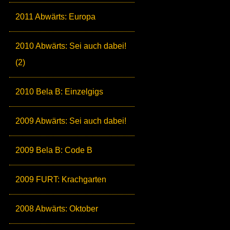
2011 Abwärts: Europa
2010 Abwärts: Sei auch dabei!
(2)
2010 Bela B: Einzelgigs
2009 Abwärts: Sei auch dabei!
2009 Bela B: Code B
2009 FURT: Krachgarten
2008 Abwärts: Oktober