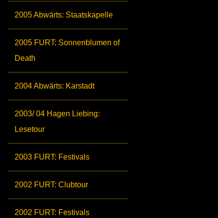
2005 Abwärts: Staatskapelle
2005 FURT: Sonnenblumen of
Death
2004 Abwärts: Karstadt
2003/ 04 Hagen Liebing:
Lesetour
2003 FURT: Festivals
2002 FURT: Clubtour
2002 FURT: Festivals