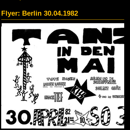
Flyer: Berlin 30.04.1982