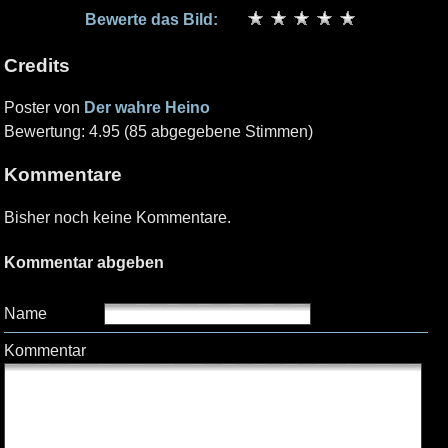
Bewerte das Bild:
Credits
Poster von
Der wahre Heino
Bewertung: 4.95 (85 abgegebene Stimmen)
Kommentare
Bisher noch keine Kommentare.
Kommentar abgeben
Name
Kommentar