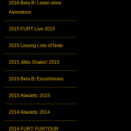
2016 Bela B: Lesen ohne
Atomstrom
2015 FURT Live 2015
2015 Lesung Lists of Note
2015 ¡Más Shake!: 2015
2015 Bela B: Einzelshows
2015 Abwärts: 2015
2014 Abwärts: 2014
2014 FURT: FURTOUR