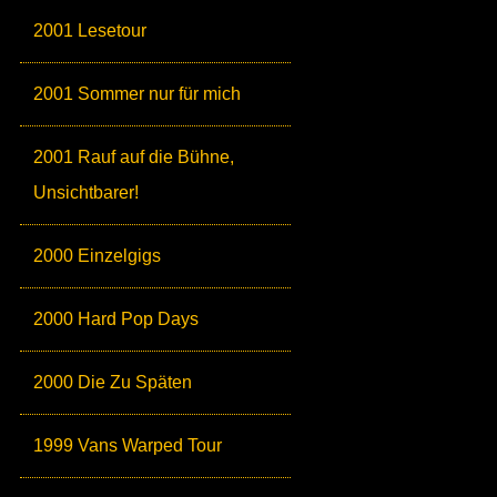
2001 Lesetour
2001 Sommer nur für mich
2001 Rauf auf die Bühne,
Unsichtbarer!
2000 Einzelgigs
2000 Hard Pop Days
2000 Die Zu Späten
1999 Vans Warped Tour