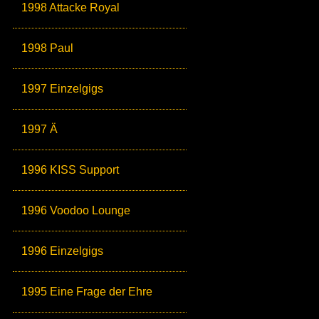
1998 Attacke Royal
1998 Paul
1997 Einzelgigs
1997 Ä
1996 KISS Support
1996 Voodoo Lounge
1996 Einzelgigs
1995 Eine Frage der Ehre