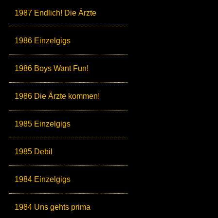
1987 Endlich! Die Ärzte
1986 Einzelgigs
1986 Boys Want Fun!
1986 Die Ärzte kommen!
1985 Einzelgigs
1985 Debil
1984 Einzelgigs
1984 Uns gehts prima