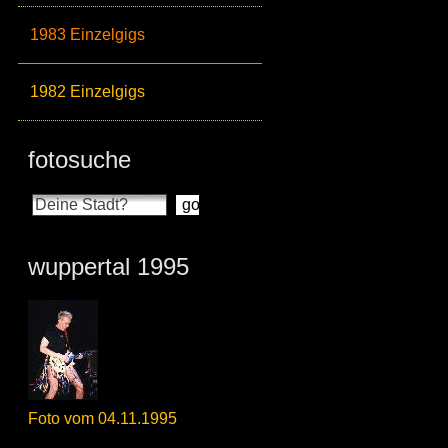
1983 Einzelgigs
1982 Einzelgigs
fotosuche
wuppertal 1995
Foto vom 04.11.1995