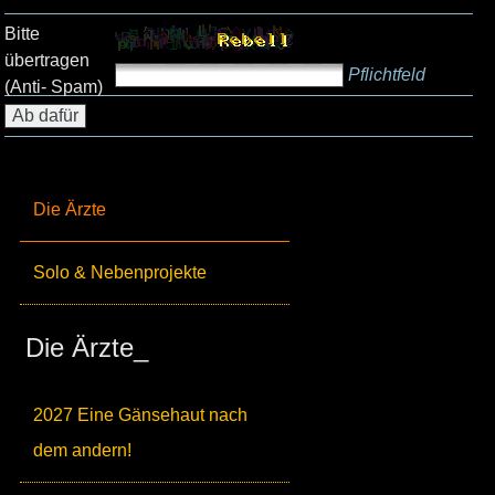
Bitte
übertragen
Pflichtfeld
(Anti- Spam)
Die Ärzte
Solo & Nebenprojekte
Die Ärzte_
2027 Eine Gänsehaut nach
dem andern!