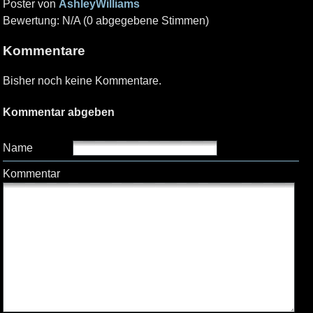
Poster von
AshleyWilliams
Bewertung: N/A (0 abgegebene Stimmen)
Kommentare
Bisher noch keine Kommentare.
Kommentar abgeben
Name
Kommentar