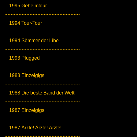
1995 Geheimtour
1994 Tour-Tour
1994 Sömmer der Libe
1993 Plugged
1988 Einzelgigs
1988 Die beste Band der Welt!
1987 Einzelgigs
1987 Ärzte! Ärzte! Ärzte!