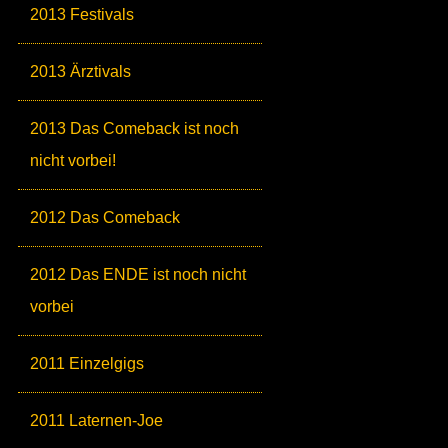
2013 Festivals
2013 Ärztivals
2013 Das Comeback ist noch
nicht vorbei!
2012 Das Comeback
2012 Das ENDE ist noch nicht
vorbei
2011 Einzelgigs
2011 Laternen-Joe