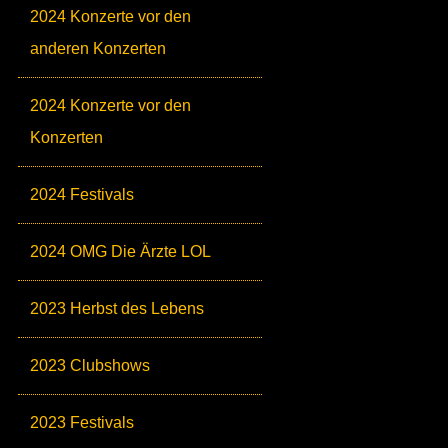
2024 Konzerte vor den
anderen Konzerten
2024 Konzerte vor den
Konzerten
2024 Festivals
2024 OMG Die Ärzte LOL
2023 Herbst des Lebens
2023 Clubshows
2023 Festivals