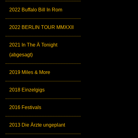
2022 Buffalo Bill In Rom
2022 BERLIN TOUR MMXXII
2021 In The Ä Tonight
(abgesagt)
2019 Miles & More
2018 Einzelgigs
2016 Festivals
2013 Die Ärzte ungeplant