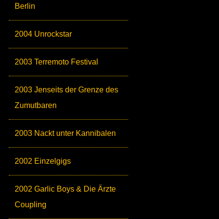
Berlin
2004 Unrockstar
2003 Terremoto Festival
2003 Jenseits der Grenze des
Zumutbaren
2003 Nackt unter Kannibalen
2002 Einzelgigs
2002 Garlic Boys & Die Ärzte
Coupling