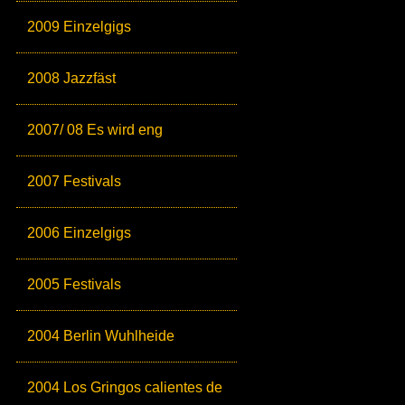
2009 Einzelgigs
2008 Jazzfäst
2007/ 08 Es wird eng
2007 Festivals
2006 Einzelgigs
2005 Festivals
2004 Berlin Wuhlheide
2004 Los Gringos calientes de