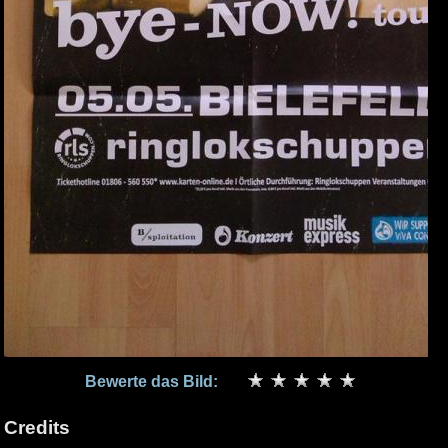
Bewerte das Bild:
Credits