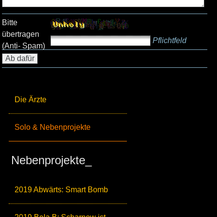
Bitte
übertragen
Pflichtfeld
(Anti- Spam)
Die Ärzte
Solo & Nebenprojekte
Nebenprojekte_
2019 Abwärts: Smart Bomb