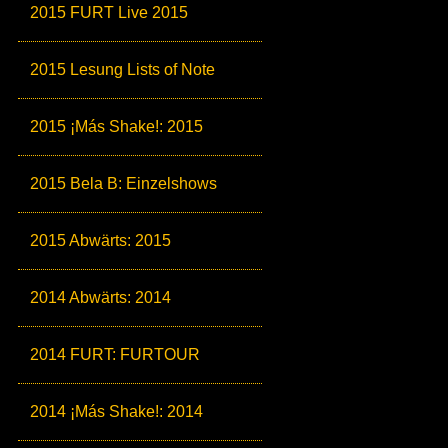
2015 FURT Live 2015
2015 Lesung Lists of Note
2015 ¡Más Shake!: 2015
2015 Bela B: Einzelshows
2015 Abwärts: 2015
2014 Abwärts: 2014
2014 FURT: FURTOUR
2014 ¡Más Shake!: 2014