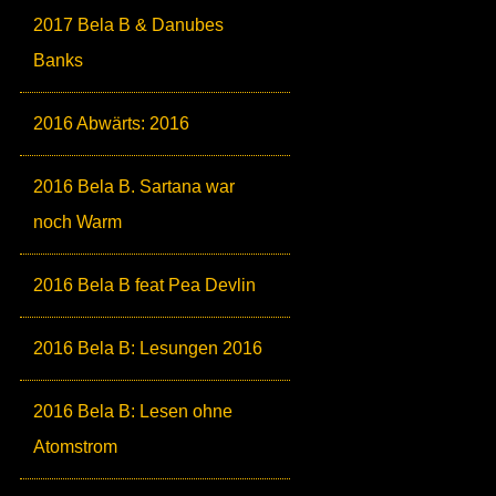
2017 Bela B & Danubes
Banks
2016 Abwärts: 2016
2016 Bela B. Sartana war
noch Warm
2016 Bela B feat Pea Devlin
2016 Bela B: Lesungen 2016
2016 Bela B: Lesen ohne
Atomstrom