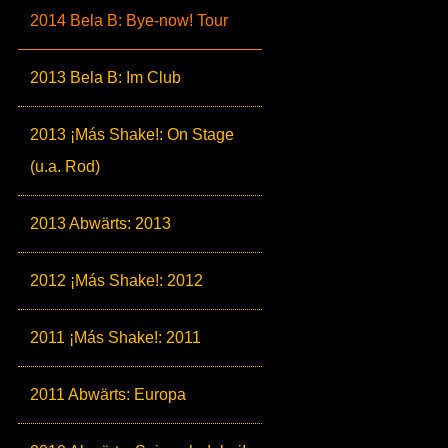
2014 Bela B: Bye-now! Tour
2013 Bela B: Im Club
2013 ¡Más Shake!: On Stage
(u.a. Rod)
2013 Abwärts: 2013
2012 ¡Más Shake!: 2012
2011 ¡Más Shake!: 2011
2011 Abwärts: Europa