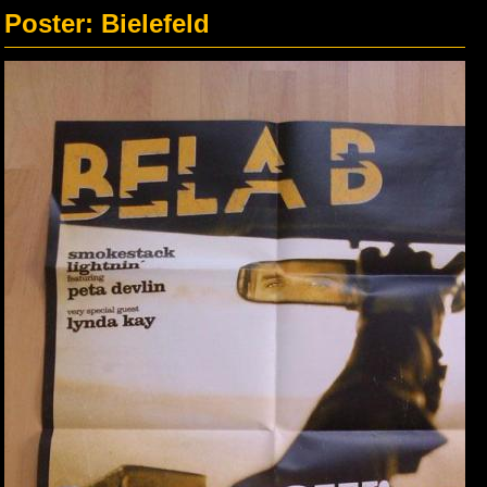
Poster: Bielefeld