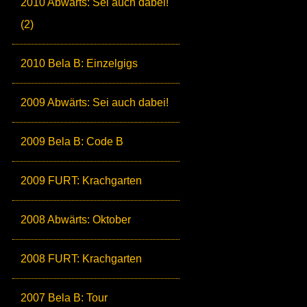
2010 Abwärts: Sei auch dabei!
(2)
2010 Bela B: Einzelgigs
2009 Abwärts: Sei auch dabei!
2009 Bela B: Code B
2009 FURT: Krachgarten
2008 Abwärts: Oktober
2008 FURT: Krachgarten
2007 Bela B: Tour