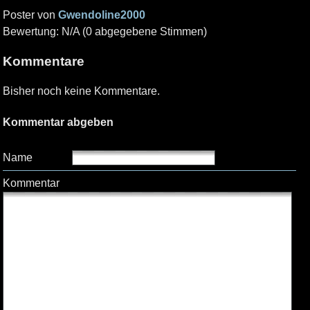
Poster von
Gwendoline2000
Bewertung: N/A (0 abgegebene Stimmen)
Kommentare
Bisher noch keine Kommentare.
Kommentar abgeben
Name
Kommentar