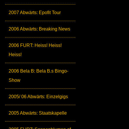
2007 Abwärts: Epofit Tour
2006 Abwärts: Breaking News
2006 FURT: Heiss! Heiss!
Heiss!
2006 Bela B: Bela B.s Bingo-
Show
2005/ 06 Abwärts: Einzelgigs
2005 Abwärts: Staatskapelle