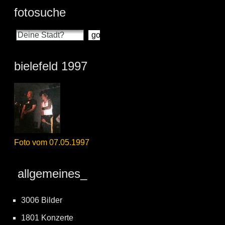
fotosuche
bielefeld 1997
Foto vom 07.05.1997
allgemeines_
3006 Bilder
1801 Konzerte