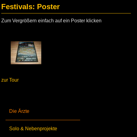
Festivals: Poster
Zum Vergrößern einfach auf ein Poster klicken
zur Tour
Die Ärzte
Solo & Nebenprojekte