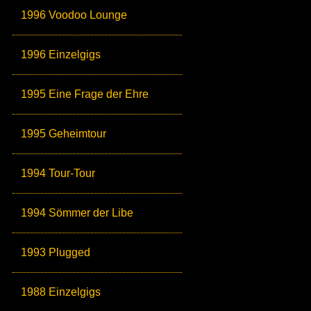
1996 Voodoo Lounge
1996 Einzelgigs
1995 Eine Frage der Ehre
1995 Geheimtour
1994 Tour-Tour
1994 Sömmer der Libe
1993 Plugged
1988 Einzelgigs