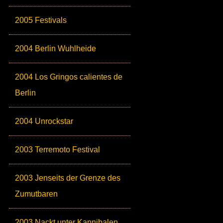
2005 Festivals
2004 Berlin Wuhlheide
2004 Los Gringos calientes de
Berlin
2004 Unrockstar
2003 Terremoto Festival
2003 Jenseits der Grenze des
Zumutbaren
2003 Nackt unter Kannibalen