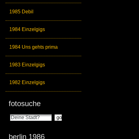
1985 Debil
1984 Einzelgigs
1984 Uns gehts prima
1983 Einzelgigs
1982 Einzelgigs
fotosuche
berlin 1986