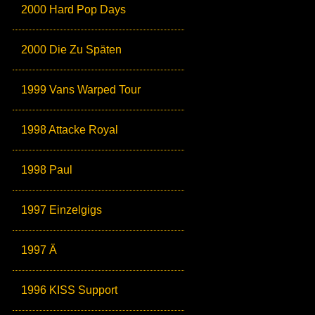
2000 Hard Pop Days
2000 Die Zu Späten
1999 Vans Warped Tour
1998 Attacke Royal
1998 Paul
1997 Einzelgigs
1997 Ä
1996 KISS Support