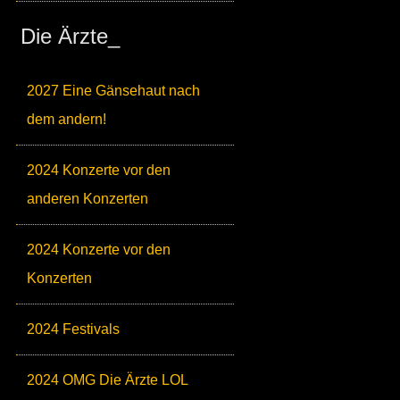
Die Ärzte_
2027 Eine Gänsehaut nach
dem andern!
2024 Konzerte vor den
anderen Konzerten
2024 Konzerte vor den
Konzerten
2024 Festivals
2024 OMG Die Ärzte LOL