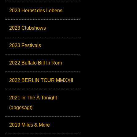
2023 Herbst des Lebens
2023 Clubshows
2023 Festivals
2022 Buffalo Bill In Rom
2022 BERLIN TOUR MMXXII
2021 In The Ä Tonight
(abgesagt)
2019 Miles & More