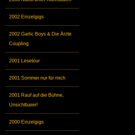
2002 Einzelgigs
2002 Garlic Boys & Die Ärzte
Coupling
2001 Lesetour
2001 Sommer nur für mich
2001 Rauf auf die Bühne,
Unsichtbarer!
2000 Einzelgigs