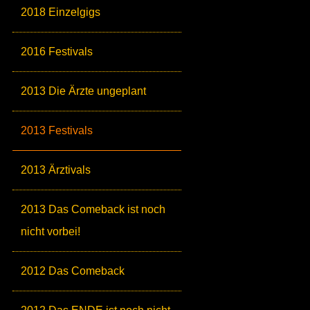
2018 Einzelgigs
2016 Festivals
2013 Die Ärzte ungeplant
2013 Festivals
2013 Ärztivals
2013 Das Comeback ist noch
nicht vorbei!
2012 Das Comeback