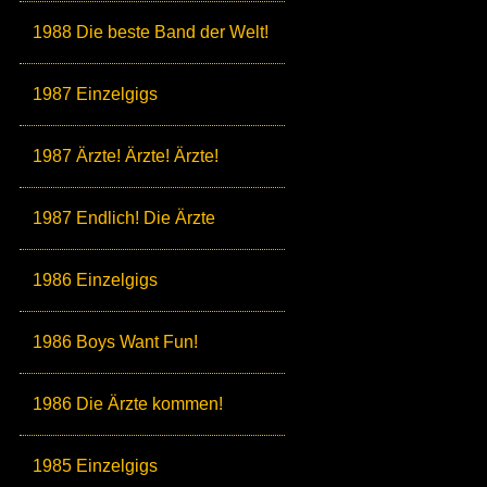
1988 Die beste Band der Welt!
1987 Einzelgigs
1987 Ärzte! Ärzte! Ärzte!
1987 Endlich! Die Ärzte
1986 Einzelgigs
1986 Boys Want Fun!
1986 Die Ärzte kommen!
1985 Einzelgigs