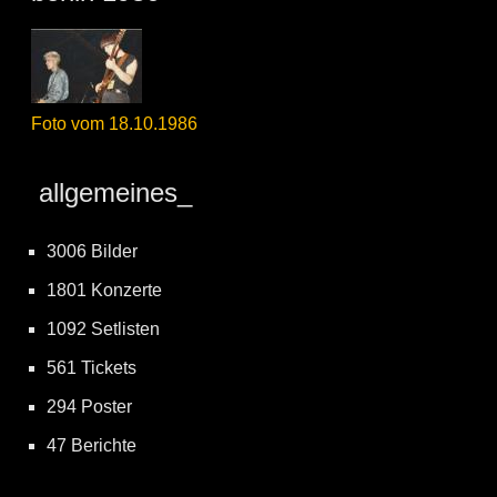
Foto vom 18.10.1986
allgemeines_
3006 Bilder
1801 Konzerte
1092 Setlisten
561 Tickets
294 Poster
47 Berichte