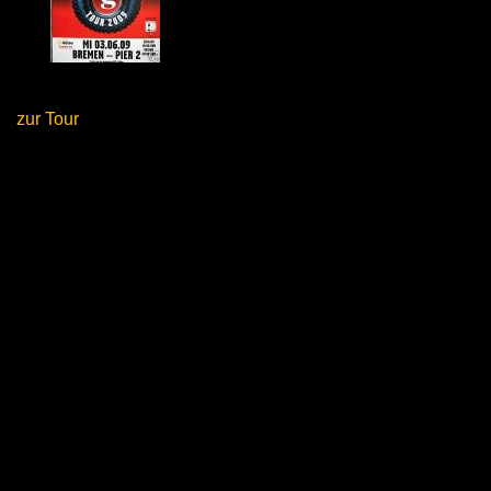
zur Tour