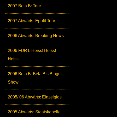
2007 Bela B: Tour
2007 Abwärts: Epofit Tour
2006 Abwärts: Breaking News
2006 FURT: Heiss! Heiss!
Heiss!
2006 Bela B: Bela B.s Bingo-
Show
2005/ 06 Abwärts: Einzelgigs
2005 Abwärts: Staatskapelle