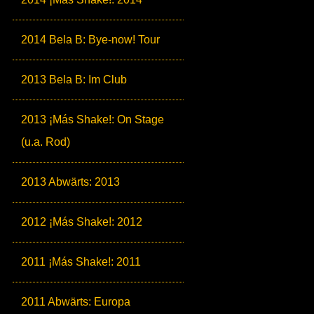
2014 Bela B: Bye-now! Tour
2013 Bela B: Im Club
2013 ¡Más Shake!: On Stage
(u.a. Rod)
2013 Abwärts: 2013
2012 ¡Más Shake!: 2012
2011 ¡Más Shake!: 2011
2011 Abwärts: Europa