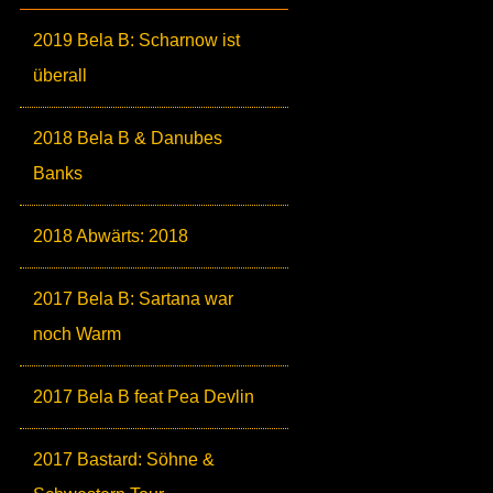
2019 Bela B: Scharnow ist
überall
2018 Bela B & Danubes
Banks
2018 Abwärts: 2018
2017 Bela B: Sartana war
noch Warm
2017 Bela B feat Pea Devlin
2017 Bastard: Söhne &