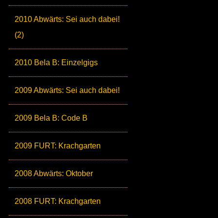
2010 Abwärts: Sei auch dabei!
(2)
2010 Bela B: Einzelgigs
2009 Abwärts: Sei auch dabei!
2009 Bela B: Code B
2009 FURT: Krachgarten
2008 Abwärts: Oktober
2008 FURT: Krachgarten