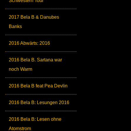
Schwestern Tour
2017 Bela B & Danubes
Banks
2016 Abwärts: 2016
2016 Bela B. Sartana war
noch Warm
2016 Bela B feat Pea Devlin
2016 Bela B: Lesungen 2016
2016 Bela B: Lesen ohne
Atomstrom