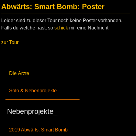
Abwärts: Smart Bomb: Poster
Leider sind zu dieser Tour noch keine Poster vorhanden.
Falls du welche hast, so
schick
mir eine Nachricht.
zur Tour
Die Ärzte
Solo & Nebenprojekte
Nebenprojekte_
2019 Abwärts: Smart Bomb