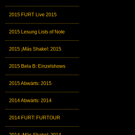
2015 FURT Live 2015
2015 Lesung Lists of Note
2015 ¡Más Shake!: 2015
2015 Bela B: Einzelshows
2015 Abwärts: 2015
2014 Abwärts: 2014
2014 FURT: FURTOUR
2014 ¡Más Shake!: 2014