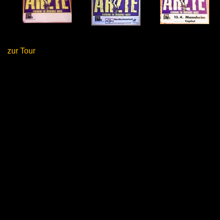
zur Tour