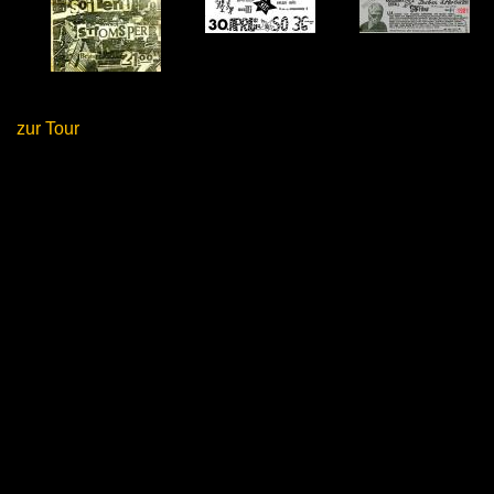
zur Tour