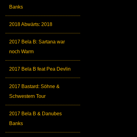
Banks
2018 Abwärts: 2018
2017 Bela B: Sartana war
noch Warm
2017 Bela B feat Pea Devlin
2017 Bastard: Söhne &
Schwestern Tour
2017 Bela B & Danubes
Banks