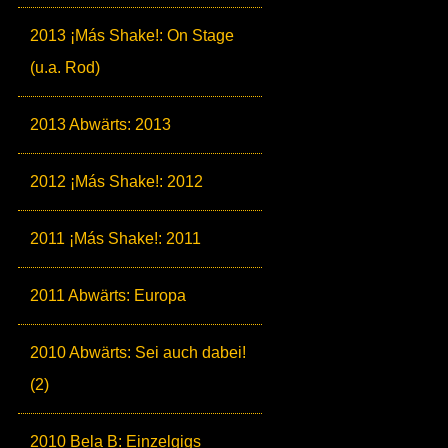
2013 ¡Más Shake!: On Stage
(u.a. Rod)
2013 Abwärts: 2013
2012 ¡Más Shake!: 2012
2011 ¡Más Shake!: 2011
2011 Abwärts: Europa
2010 Abwärts: Sei auch dabei!
(2)
2010 Bela B: Einzelgigs