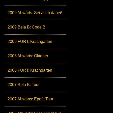
2009 Abwärts: Sei auch dabei!
2009 Bela B: Code B
2009 FURT: Krachgarten
2008 Abwärts: Oktober
2008 FURT: Krachgarten
2007 Bela B: Tour
2007 Abwärts: Epofit Tour