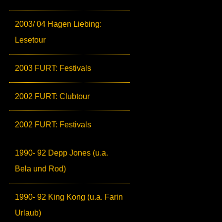
2003/ 04 Hagen Liebing:
Lesetour
2003 FURT: Festivals
2002 FURT: Clubtour
2002 FURT: Festivals
1990- 92 Depp Jones (u.a.
Bela und Rod)
1990- 92 King Kong (u.a. Farin
Urlaub)