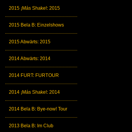
2015 ¡Más Shake!: 2015
2015 Bela B: Einzelshows
2015 Abwärts: 2015
2014 Abwärts: 2014
2014 FURT: FURTOUR
2014 ¡Más Shake!: 2014
2014 Bela B: Bye-now! Tour
2013 Bela B: Im Club