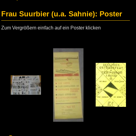
Frau Suurbier (u.a. Sahnie): Poster
Zum Vergrößern einfach auf ein Poster klicken