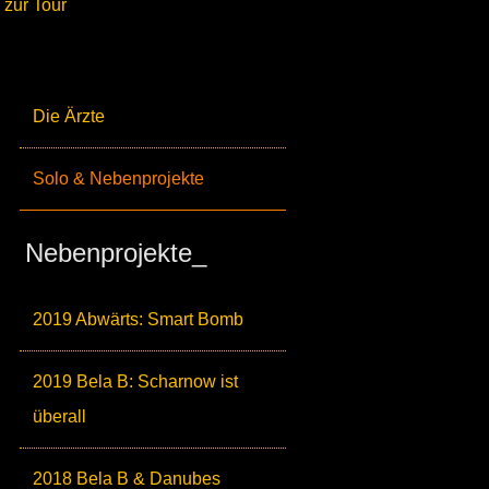
zur Tour
Die Ärzte
Solo & Nebenprojekte
Nebenprojekte_
2019 Abwärts: Smart Bomb
2019 Bela B: Scharnow ist
überall
2018 Bela B & Danubes