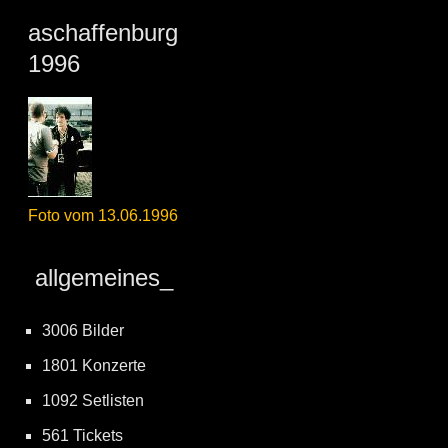
aschaffenburg
1996
Foto vom 13.06.1996
allgemeines_
3006 Bilder
1801 Konzerte
1092 Setlisten
561 Tickets