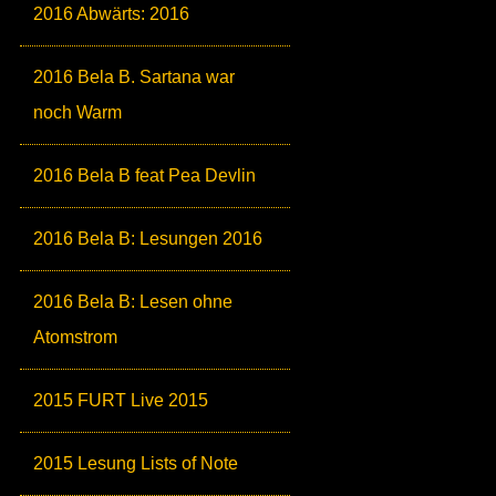
2016 Abwärts: 2016
2016 Bela B. Sartana war
noch Warm
2016 Bela B feat Pea Devlin
2016 Bela B: Lesungen 2016
2016 Bela B: Lesen ohne
Atomstrom
2015 FURT Live 2015
2015 Lesung Lists of Note