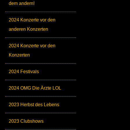
dem andern!
2024 Konzerte vor den
anderen Konzerten
2024 Konzerte vor den
Konzerten
2024 Festivals
2024 OMG Die Ärzte LOL
2023 Herbst des Lebens
2023 Clubshows