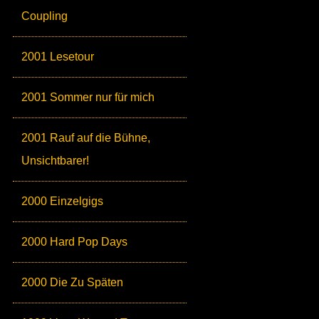
Coupling
2001 Lesetour
2001 Sommer nur für mich
2001 Rauf auf die Bühne,
Unsichtbarer!
2000 Einzelgigs
2000 Hard Pop Days
2000 Die Zu Späten