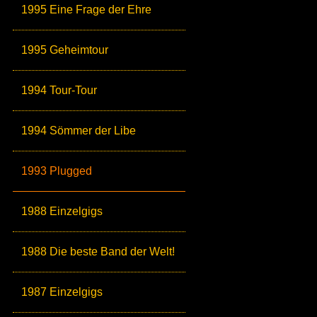
1995 Eine Frage der Ehre
1995 Geheimtour
1994 Tour-Tour
1994 Sömmer der Libe
1993 Plugged
1988 Einzelgigs
1988 Die beste Band der Welt!
1987 Einzelgigs