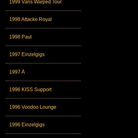
1999 Vans Warped Tour
1998 Attacke Royal
1998 Paul
1997 Einzelgigs
1997 Ä
1996 KISS Support
1996 Voodoo Lounge
1996 Einzelgigs