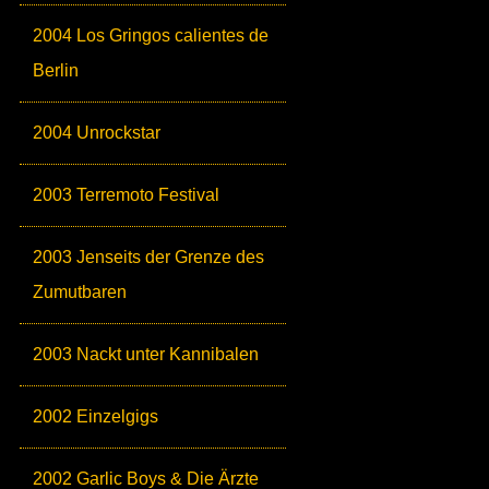
2004 Los Gringos calientes de
Berlin
2004 Unrockstar
2003 Terremoto Festival
2003 Jenseits der Grenze des
Zumutbaren
2003 Nackt unter Kannibalen
2002 Einzelgigs
2002 Garlic Boys & Die Ärzte