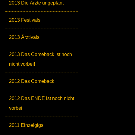
2013 Die Ärzte ungeplant
2013 Festivals
2013 Ärztivals
2013 Das Comeback ist noch
nicht vorbei!
2012 Das Comeback
2012 Das ENDE ist noch nicht
vorbei
2011 Einzelgigs