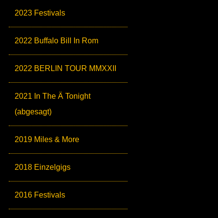
2023 Festivals
2022 Buffalo Bill In Rom
2022 BERLIN TOUR MMXXII
2021 In The Ä Tonight
(abgesagt)
2019 Miles & More
2018 Einzelgigs
2016 Festivals