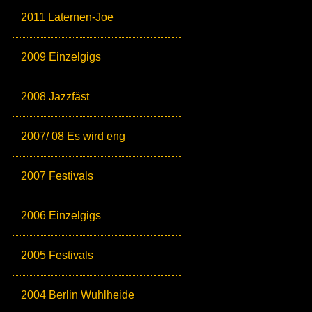
2011 Laternen-Joe
2009 Einzelgigs
2008 Jazzfäst
2007/ 08 Es wird eng
2007 Festivals
2006 Einzelgigs
2005 Festivals
2004 Berlin Wuhlheide