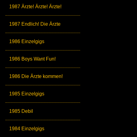
1987 Ärzte! Ärzte! Ärzte!
1987 Endlich! Die Ärzte
1986 Einzelgigs
1986 Boys Want Fun!
1986 Die Ärzte kommen!
1985 Einzelgigs
1985 Debil
1984 Einzelgigs