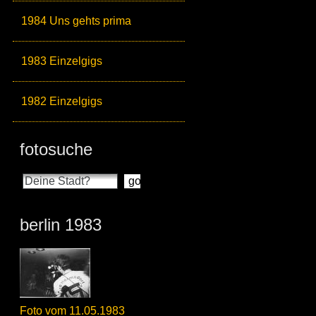
1984 Uns gehts prima
1983 Einzelgigs
1982 Einzelgigs
fotosuche
berlin 1983
Foto vom 11.05.1983