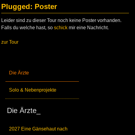
Plugged: Poster
Leider sind zu dieser Tour noch keine Poster vorhanden.
Falls du welche hast, so
schick
mir eine Nachricht.
zur Tour
Die Ärzte
Solo & Nebenprojekte
Die Ärzte_
2027 Eine Gänsehaut nach