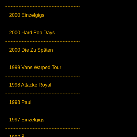
2000 Einzelgigs
2000 Hard Pop Days
2000 Die Zu Späten
1999 Vans Warped Tour
1998 Attacke Royal
1998 Paul
1997 Einzelgigs