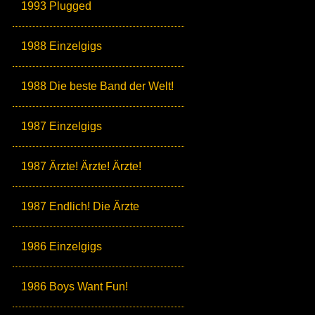
1993 Plugged
1988 Einzelgigs
1988 Die beste Band der Welt!
1987 Einzelgigs
1987 Ärzte! Ärzte! Ärzte!
1987 Endlich! Die Ärzte
1986 Einzelgigs
1986 Boys Want Fun!