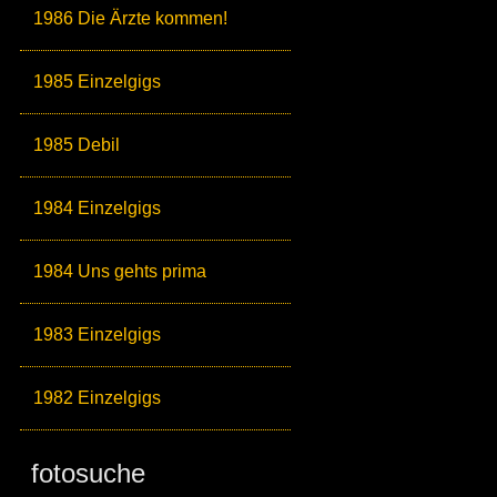
1986 Die Ärzte kommen!
1985 Einzelgigs
1985 Debil
1984 Einzelgigs
1984 Uns gehts prima
1983 Einzelgigs
1982 Einzelgigs
fotosuche