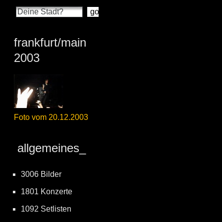
frankfurt/main
2003
Foto vom 20.12.2003
allgemeines_
3006 Bilder
1801 Konzerte
1092 Setlisten