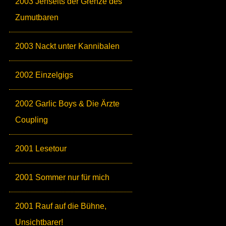
2003 Jenseits der Grenze des
Zumutbaren
2003 Nackt unter Kannibalen
2002 Einzelgigs
2002 Garlic Boys & Die Ärzte
Coupling
2001 Lesetour
2001 Sommer nur für mich
2001 Rauf auf die Bühne,
Unsichtbarer!