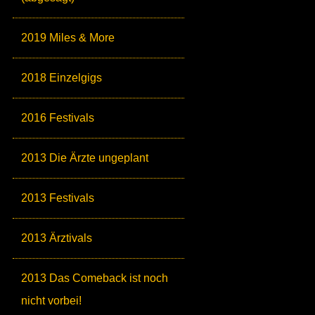
2019 Miles & More
2018 Einzelgigs
2016 Festivals
2013 Die Ärzte ungeplant
2013 Festivals
2013 Ärztivals
2013 Das Comeback ist noch
nicht vorbei!