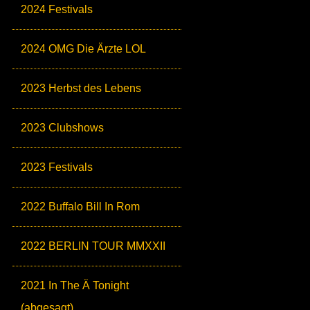
2024 Festivals
2024 OMG Die Ärzte LOL
2023 Herbst des Lebens
2023 Clubshows
2023 Festivals
2022 Buffalo Bill In Rom
2022 BERLIN TOUR MMXXII
2021 In The Ä Tonight
(abgesagt)