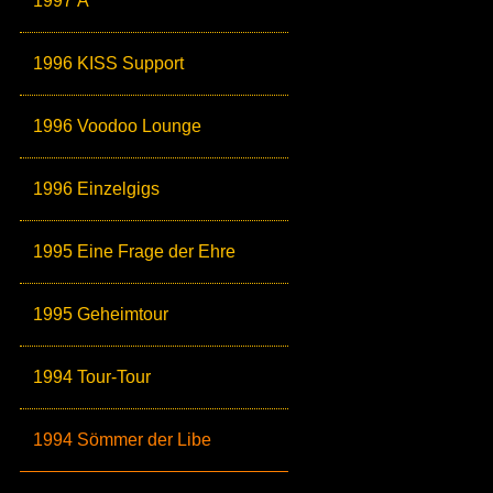
1997 Ä
1996 KISS Support
1996 Voodoo Lounge
1996 Einzelgigs
1995 Eine Frage der Ehre
1995 Geheimtour
1994 Tour-Tour
1994 Sömmer der Libe