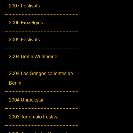
2007 Festivals
2006 Einzelgigs
2005 Festivals
2004 Berlin Wuhlheide
2004 Los Gringos calientes de
Berlin
2004 Unrockstar
2003 Terremoto Festival