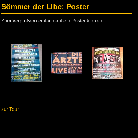
Sömmer der Libe: Poster
Zum Vergrößern einfach auf ein Poster klicken
zur Tour