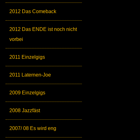
2012 Das Comeback
2012 Das ENDE ist noch nicht
vorbei
2011 Einzelgigs
2011 Laternen-Joe
2009 Einzelgigs
2008 Jazzfäst
2007/ 08 Es wird eng