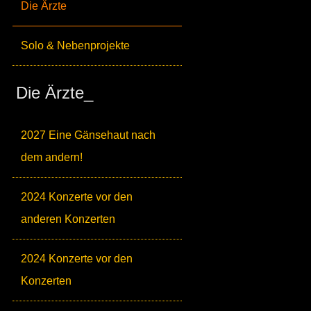
Die Ärzte
Solo & Nebenprojekte
Die Ärzte_
2027 Eine Gänsehaut nach
dem andern!
2024 Konzerte vor den
anderen Konzerten
2024 Konzerte vor den
Konzerten