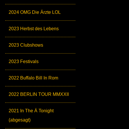
2024 OMG Die Ärzte LOL
2023 Herbst des Lebens
2023 Clubshows
2023 Festivals
2022 Buffalo Bill In Rom
2022 BERLIN TOUR MMXXII
2021 In The Ä Tonight
(abgesagt)