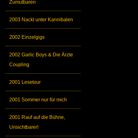
Zumutbaren
2003 Nackt unter Kannibalen
2002 Einzelgigs
2002 Garlic Boys & Die Ärzte
Coupling
2001 Lesetour
2001 Sommer nur für mich
2001 Rauf auf die Bühne,
Unsichtbarer!