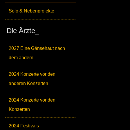
Solo & Nebenprojekte
Die Ärzte_
2027 Eine Gänsehaut nach
dem andern!
2024 Konzerte vor den
anderen Konzerten
2024 Konzerte vor den
Konzerten
2024 Festivals