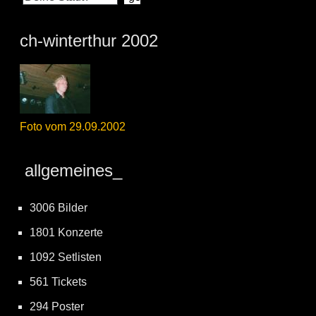
ch-winterthur 2002
Foto vom 29.09.2002
allgemeines_
3006 Bilder
1801 Konzerte
1092 Setlisten
561 Tickets
294 Poster