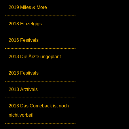
2019 Miles & More
2018 Einzelgigs
2016 Festivals
2013 Die Ärzte ungeplant
2013 Festivals
2013 Ärztivals
2013 Das Comeback ist noch
nicht vorbei!