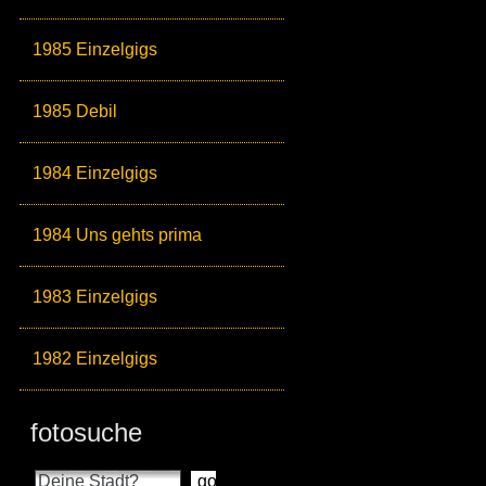
1985 Einzelgigs
1985 Debil
1984 Einzelgigs
1984 Uns gehts prima
1983 Einzelgigs
1982 Einzelgigs
fotosuche