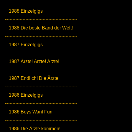
1988 Einzelgigs
1988 Die beste Band der Welt!
1987 Einzelgigs
1987 Ärzte! Ärzte! Ärzte!
1987 Endlich! Die Ärzte
1986 Einzelgigs
1986 Boys Want Fun!
1986 Die Ärzte kommen!