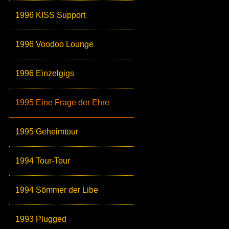
1996 KISS Support
1996 Voodoo Lounge
1996 Einzelgigs
1995 Eine Frage der Ehre
1995 Geheimtour
1994 Tour-Tour
1994 Sömmer der Libe
1993 Plugged