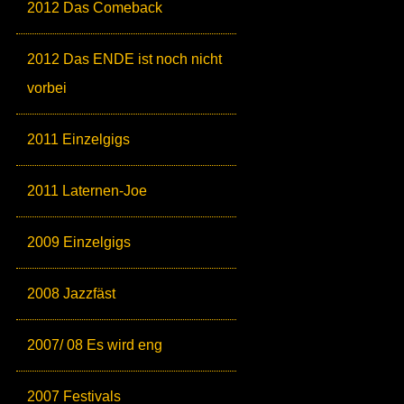
2012 Das Comeback
2012 Das ENDE ist noch nicht
vorbei
2011 Einzelgigs
2011 Laternen-Joe
2009 Einzelgigs
2008 Jazzfäst
2007/ 08 Es wird eng
2007 Festivals