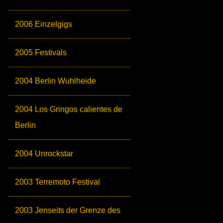
2006 Einzelgigs
2005 Festivals
2004 Berlin Wuhlheide
2004 Los Gringos calientes de
Berlin
2004 Unrockstar
2003 Terremoto Festival
2003 Jenseits der Grenze des