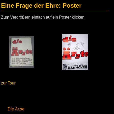
Eine Frage der Ehre: Poster
Zum Vergrößern einfach auf ein Poster klicken
zur Tour
Die Ärzte