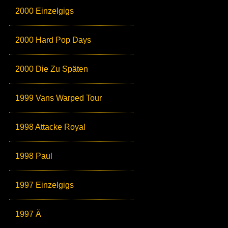
2000 Einzelgigs
2000 Hard Pop Days
2000 Die Zu Späten
1999 Vans Warped Tour
1998 Attacke Royal
1998 Paul
1997 Einzelgigs
1997 Ä