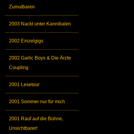
Zumutbaren
2003 Nackt unter Kannibalen
2002 Einzelgigs
2002 Garlic Boys & Die Ärzte
Coupling
2001 Lesetour
2001 Sommer nur für mich
2001 Rauf auf die Bühne,
Unsichtbarer!