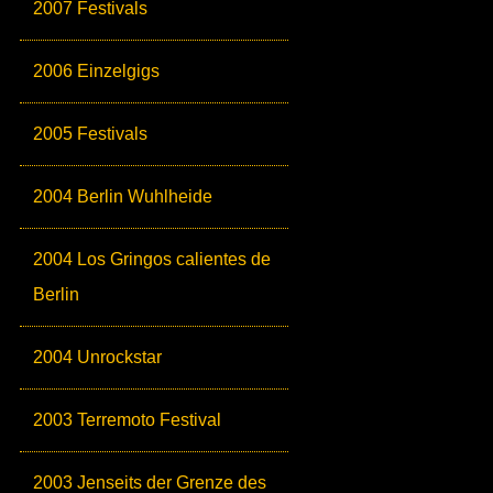
2007 Festivals
2006 Einzelgigs
2005 Festivals
2004 Berlin Wuhlheide
2004 Los Gringos calientes de
Berlin
2004 Unrockstar
2003 Terremoto Festival
2003 Jenseits der Grenze des