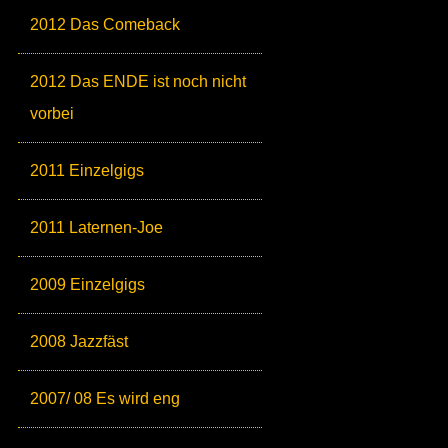
2012 Das Comeback
2012 Das ENDE ist noch nicht
vorbei
2011 Einzelgigs
2011 Laternen-Joe
2009 Einzelgigs
2008 Jazzfäst
2007/ 08 Es wird eng