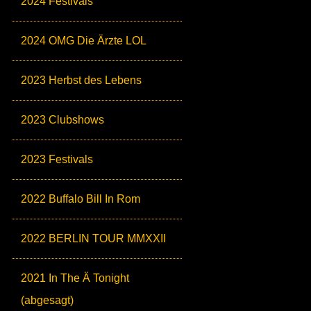
2024 Festivals
2024 OMG Die Ärzte LOL
2023 Herbst des Lebens
2023 Clubshows
2023 Festivals
2022 Buffalo Bill In Rom
2022 BERLIN TOUR MMXXII
2021 In The Ä Tonight
(abgesagt)