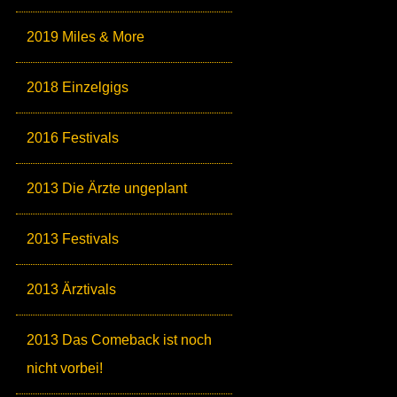
2019 Miles & More
2018 Einzelgigs
2016 Festivals
2013 Die Ärzte ungeplant
2013 Festivals
2013 Ärztivals
2013 Das Comeback ist noch
nicht vorbei!