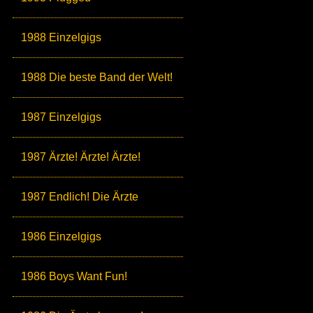
1988 Einzelgigs
1988 Die beste Band der Welt!
1987 Einzelgigs
1987 Ärzte! Ärzte! Ärzte!
1987 Endlich! Die Ärzte
1986 Einzelgigs
1986 Boys Want Fun!