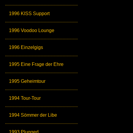
1996 KISS Support
1996 Voodoo Lounge
1996 Einzelgigs
1995 Eine Frage der Ehre
1995 Geheimtour
1994 Tour-Tour
1994 Sömmer der Libe
1993 Plugged