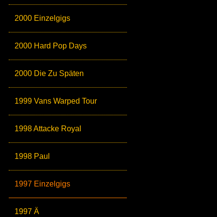
2000 Einzelgigs
2000 Hard Pop Days
2000 Die Zu Späten
1999 Vans Warped Tour
1998 Attacke Royal
1998 Paul
1997 Einzelgigs
1997 Ä