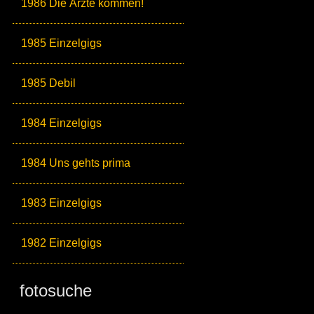
1986 Die Ärzte kommen!
1985 Einzelgigs
1985 Debil
1984 Einzelgigs
1984 Uns gehts prima
1983 Einzelgigs
1982 Einzelgigs
fotosuche