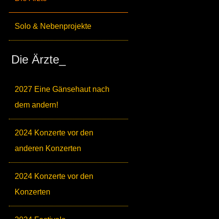
Solo & Nebenprojekte
Die Ärzte_
2027 Eine Gänsehaut nach
dem andern!
2024 Konzerte vor den
anderen Konzerten
2024 Konzerte vor den
Konzerten