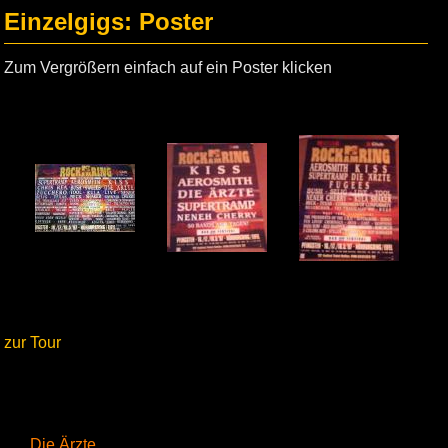
Einzelgigs: Poster
Zum Vergrößern einfach auf ein Poster klicken
zur Tour
Die Ärzte