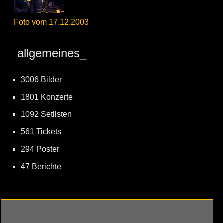
Foto vom 17.12.2003
allgemeines_
3006 Bilder
1801 Konzerte
1092 Setlisten
561 Tickets
294 Poster
47 Berichte