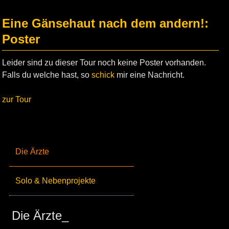
Eine Gänsehaut nach dem andern!:
Poster
Leider sind zu dieser Tour noch keine Poster vorhanden.
Falls du welche hast, so
schick
mir eine Nachricht.
zur Tour
Die Ärzte
Solo & Nebenprojekte
Die Ärzte_