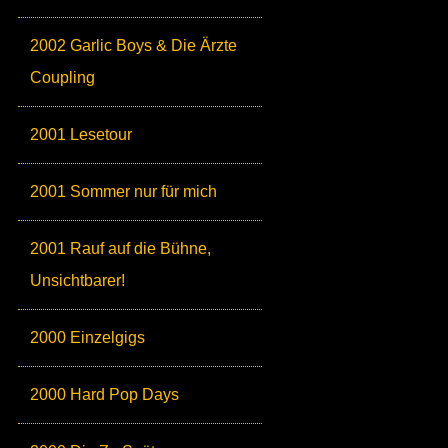
2002 Garlic Boys & Die Ärzte
Coupling
2001 Lesetour
2001 Sommer nur für mich
2001 Rauf auf die Bühne,
Unsichtbarer!
2000 Einzelgigs
2000 Hard Pop Days