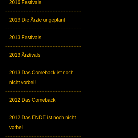
2016 Festivals
2013 Die Ärzte ungeplant
2013 Festivals
2013 Ärztivals
2013 Das Comeback ist noch
nicht vorbei!
2012 Das Comeback
2012 Das ENDE ist noch nicht
vorbei