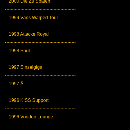
2000 Die Zu Späten
1999 Vans Warped Tour
1998 Attacke Royal
1998 Paul
1997 Einzelgigs
1997 Ä
1996 KISS Support
1996 Voodoo Lounge