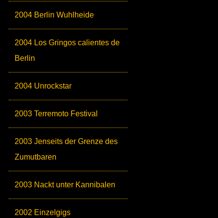
2004 Berlin Wuhlheide
2004 Los Gringos calientes de
Berlin
2004 Unrockstar
2003 Terremoto Festival
2003 Jenseits der Grenze des
Zumutbaren
2003 Nackt unter Kannibalen
2002 Einzelgigs