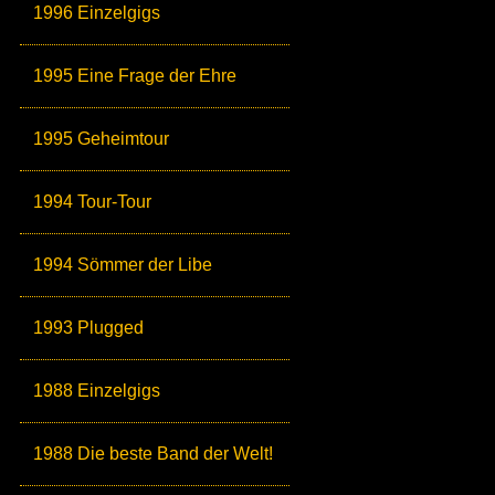
1996 Einzelgigs
1995 Eine Frage der Ehre
1995 Geheimtour
1994 Tour-Tour
1994 Sömmer der Libe
1993 Plugged
1988 Einzelgigs
1988 Die beste Band der Welt!