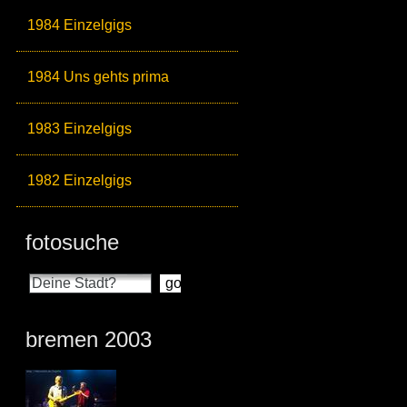
1984 Einzelgigs
1984 Uns gehts prima
1983 Einzelgigs
1982 Einzelgigs
fotosuche
bremen 2003