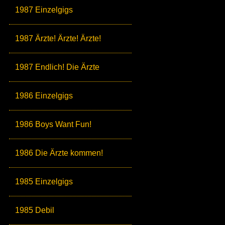
1987 Einzelgigs
1987 Ärzte! Ärzte! Ärzte!
1987 Endlich! Die Ärzte
1986 Einzelgigs
1986 Boys Want Fun!
1986 Die Ärzte kommen!
1985 Einzelgigs
1985 Debil