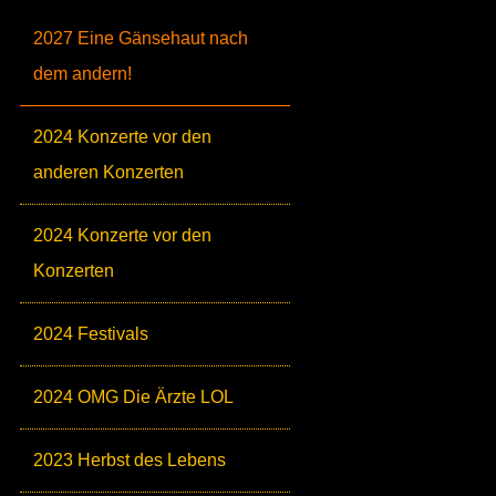
2027 Eine Gänsehaut nach
dem andern!
2024 Konzerte vor den
anderen Konzerten
2024 Konzerte vor den
Konzerten
2024 Festivals
2024 OMG Die Ärzte LOL
2023 Herbst des Lebens