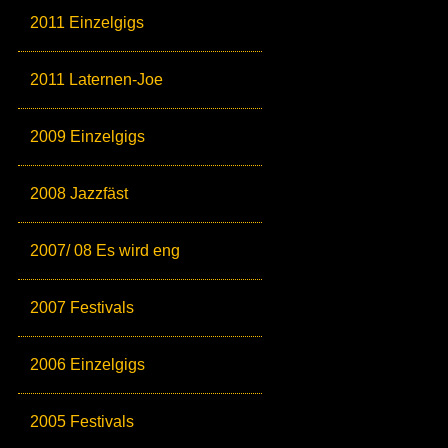
2011 Einzelgigs
2011 Laternen-Joe
2009 Einzelgigs
2008 Jazzfäst
2007/ 08 Es wird eng
2007 Festivals
2006 Einzelgigs
2005 Festivals