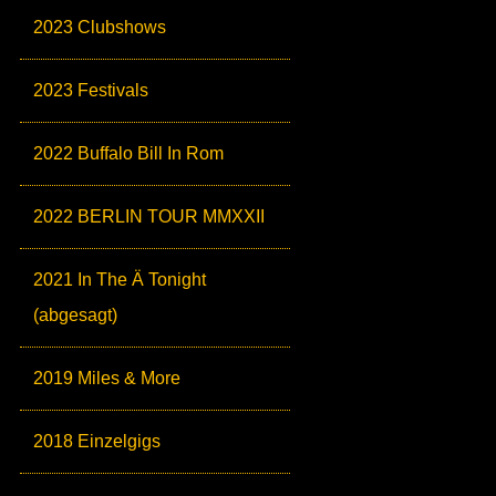
2023 Clubshows
2023 Festivals
2022 Buffalo Bill In Rom
2022 BERLIN TOUR MMXXII
2021 In The Ä Tonight
(abgesagt)
2019 Miles & More
2018 Einzelgigs