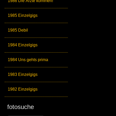
1986 Die Ärzte kommen!
1985 Einzelgigs
1985 Debil
1984 Einzelgigs
1984 Uns gehts prima
1983 Einzelgigs
1982 Einzelgigs
fotosuche