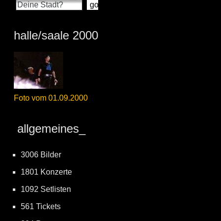
halle/saale 2000
Foto vom 01.09.2000
allgemeines_
3006 Bilder
1801 Konzerte
1092 Setlisten
561 Tickets