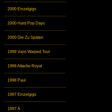
2000 Einzelgigs
2000 Hard Pop Days
2000 Die Zu Späten
1999 Vans Warped Tour
1998 Attacke Royal
1998 Paul
1997 Einzelgigs
1997 Ä