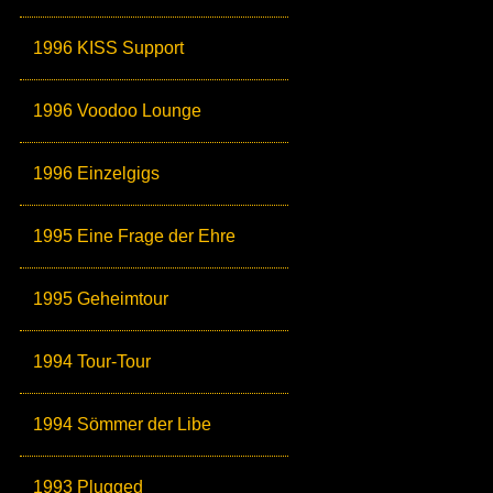
1996 KISS Support
1996 Voodoo Lounge
1996 Einzelgigs
1995 Eine Frage der Ehre
1995 Geheimtour
1994 Tour-Tour
1994 Sömmer der Libe
1993 Plugged