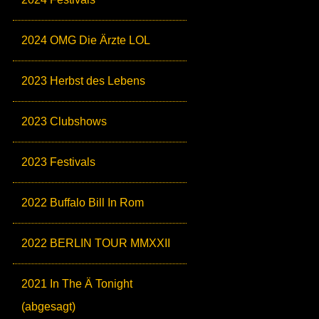
2024 OMG Die Ärzte LOL
2023 Herbst des Lebens
2023 Clubshows
2023 Festivals
2022 Buffalo Bill In Rom
2022 BERLIN TOUR MMXXII
2021 In The Ä Tonight
(abgesagt)