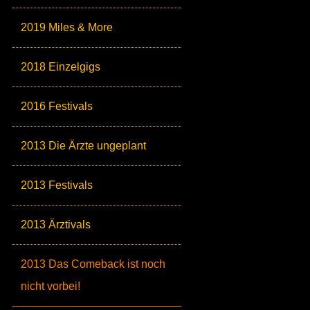
2019 Miles & More
2018 Einzelgigs
2016 Festivals
2013 Die Ärzte ungeplant
2013 Festivals
2013 Ärztivals
2013 Das Comeback ist noch
nicht vorbei!