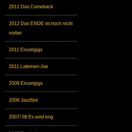
2012 Das Comeback
2012 Das ENDE ist noch nicht
vorbei
2011 Einzelgigs
2011 Laternen-Joe
2009 Einzelgigs
2008 Jazzfäst
2007/ 08 Es wird eng