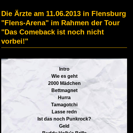
Die Ärzte am 11.06.2013 in Flensburg
"Flens-Arena" im Rahmen der Tour
"Das Comeback ist noch nicht
vorbei!"
Intro
Wie es geht
2000 Mädchen
Bettmagnet
Hurra
Tamagotchi
Lasse redn
Ist das noch Punkrock?
Geld