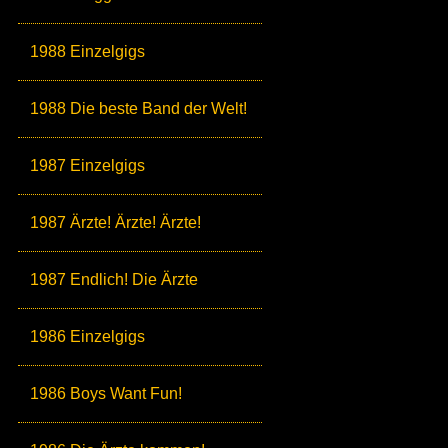
1988 Einzelgigs
1988 Die beste Band der Welt!
1987 Einzelgigs
1987 Ärzte! Ärzte! Ärzte!
1987 Endlich! Die Ärzte
1986 Einzelgigs
1986 Boys Want Fun!