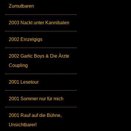
Zumutbaren
2003 Nackt unter Kannibalen
2002 Einzelgigs
2002 Garlic Boys & Die Ärzte
Coupling
2001 Lesetour
2001 Sommer nur für mich
2001 Rauf auf die Bühne,
Unsichtbarer!