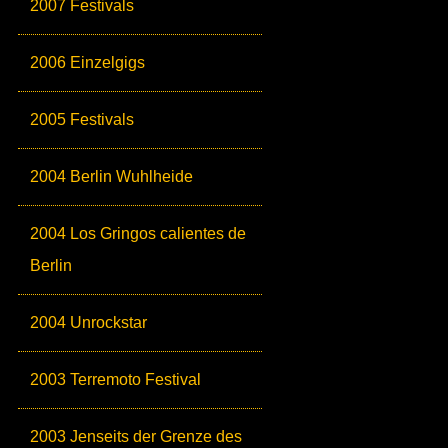
2007 Festivals
2006 Einzelgigs
2005 Festivals
2004 Berlin Wuhlheide
2004 Los Gringos calientes de
Berlin
2004 Unrockstar
2003 Terremoto Festival
2003 Jenseits der Grenze des