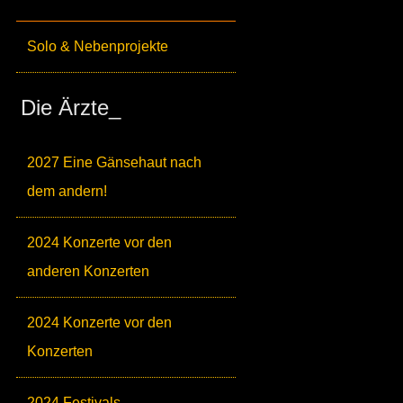
Solo & Nebenprojekte
Die Ärzte_
2027 Eine Gänsehaut nach
dem andern!
2024 Konzerte vor den
anderen Konzerten
2024 Konzerte vor den
Konzerten
2024 Festivals