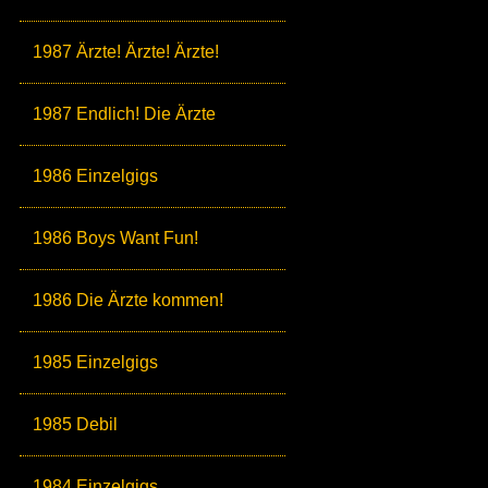
1987 Ärzte! Ärzte! Ärzte!
1987 Endlich! Die Ärzte
1986 Einzelgigs
1986 Boys Want Fun!
1986 Die Ärzte kommen!
1985 Einzelgigs
1985 Debil
1984 Einzelgigs