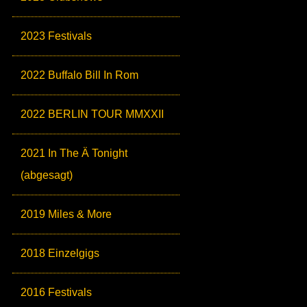
2023 Festivals
2022 Buffalo Bill In Rom
2022 BERLIN TOUR MMXXII
2021 In The Ä Tonight
(abgesagt)
2019 Miles & More
2018 Einzelgigs
2016 Festivals