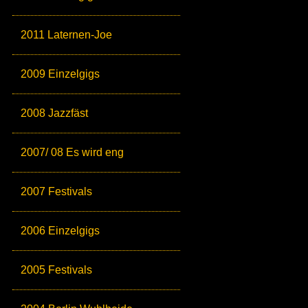
2011 Laternen-Joe
2009 Einzelgigs
2008 Jazzfäst
2007/ 08 Es wird eng
2007 Festivals
2006 Einzelgigs
2005 Festivals