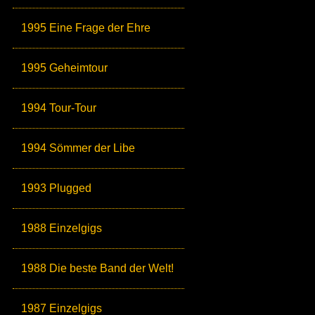
1995 Eine Frage der Ehre
1995 Geheimtour
1994 Tour-Tour
1994 Sömmer der Libe
1993 Plugged
1988 Einzelgigs
1988 Die beste Band der Welt!
1987 Einzelgigs