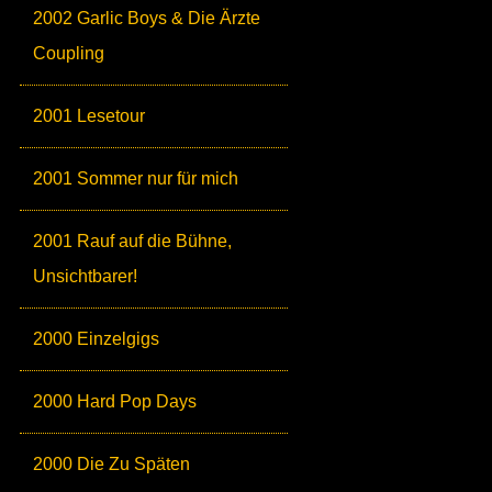
2002 Garlic Boys & Die Ärzte
Coupling
2001 Lesetour
2001 Sommer nur für mich
2001 Rauf auf die Bühne,
Unsichtbarer!
2000 Einzelgigs
2000 Hard Pop Days
2000 Die Zu Späten