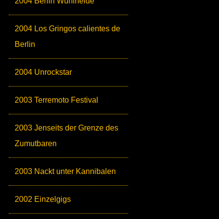
2004 Berlin Wuhlheide
2004 Los Gringos calientes de
Berlin
2004 Unrockstar
2003 Terremoto Festival
2003 Jenseits der Grenze des
Zumutbaren
2003 Nackt unter Kannibalen
2002 Einzelgigs