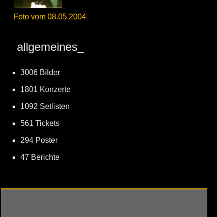
Foto vom 08.05.2004
allgemeines_
3006 Bilder
1801 Konzerte
1092 Setlisten
561 Tickets
294 Poster
47 Berichte