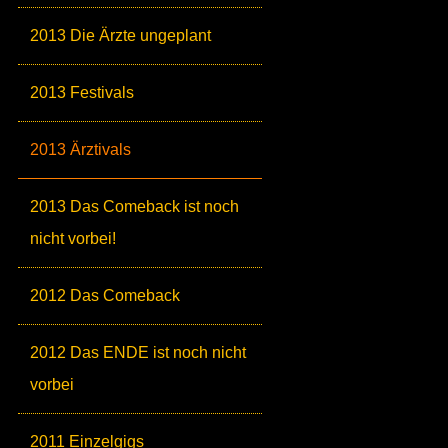
2013 Die Ärzte ungeplant
2013 Festivals
2013 Ärztivals
2013 Das Comeback ist noch
nicht vorbei!
2012 Das Comeback
2012 Das ENDE ist noch nicht
vorbei
2011 Einzelgigs