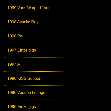
1999 Vans Warped Tour
1998 Attacke Royal
1998 Paul
1997 Einzelgigs
1997 Ä
1996 KISS Support
1996 Voodoo Lounge
1996 Einzelgigs