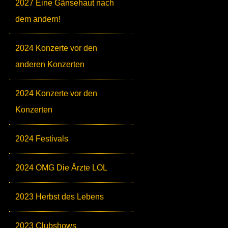
2027 Eine Gänsehaut nach
dem andern!
2024 Konzerte vor den
anderen Konzerten
2024 Konzerte vor den
Konzerten
2024 Festivals
2024 OMG Die Ärzte LOL
2023 Herbst des Lebens
2023 Clubshows