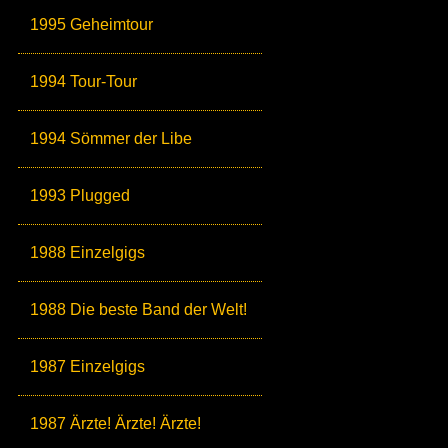
1995 Geheimtour
1994 Tour-Tour
1994 Sömmer der Libe
1993 Plugged
1988 Einzelgigs
1988 Die beste Band der Welt!
1987 Einzelgigs
1987 Ärzte! Ärzte! Ärzte!