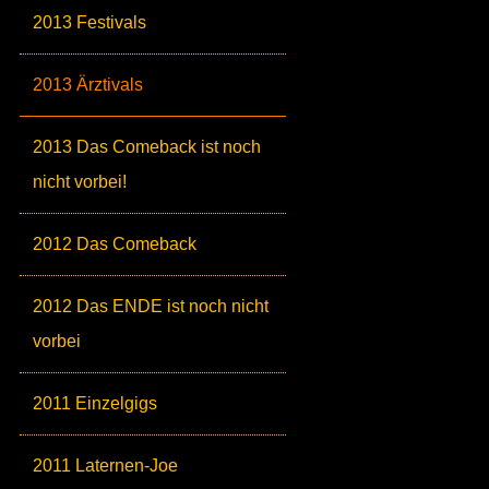
2013 Festivals
2013 Ärztivals
2013 Das Comeback ist noch
nicht vorbei!
2012 Das Comeback
2012 Das ENDE ist noch nicht
vorbei
2011 Einzelgigs
2011 Laternen-Joe