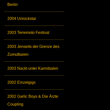
Berlin
2004 Unrockstar
2003 Terremoto Festival
2003 Jenseits der Grenze des
Zumutbaren
2003 Nackt unter Kannibalen
2002 Einzelgigs
2002 Garlic Boys & Die Ärzte
Coupling