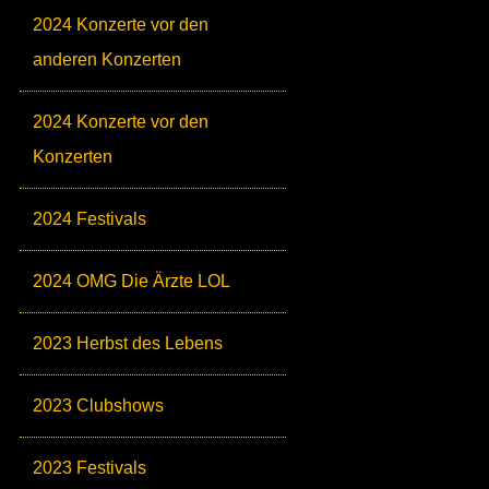
2024 Konzerte vor den
anderen Konzerten
2024 Konzerte vor den
Konzerten
2024 Festivals
2024 OMG Die Ärzte LOL
2023 Herbst des Lebens
2023 Clubshows
2023 Festivals