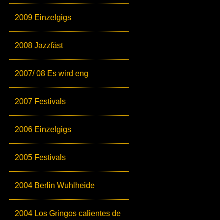
2009 Einzelgigs
2008 Jazzfäst
2007/ 08 Es wird eng
2007 Festivals
2006 Einzelgigs
2005 Festivals
2004 Berlin Wuhlheide
2004 Los Gringos calientes de