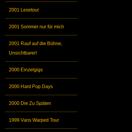
2001 Lesetour
2001 Sommer nur für mich
2001 Rauf auf die Bühne,
Unsichtbarer!
2000 Einzelgigs
2000 Hard Pop Days
2000 Die Zu Späten
1999 Vans Warped Tour