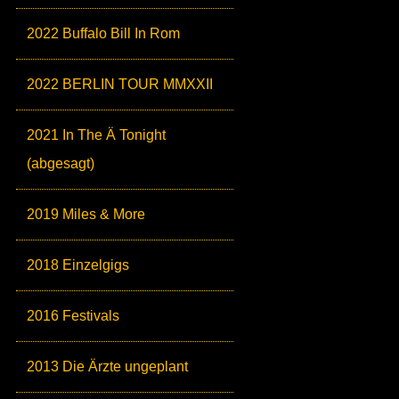
2022 Buffalo Bill In Rom
2022 BERLIN TOUR MMXXII
2021 In The Ä Tonight
(abgesagt)
2019 Miles & More
2018 Einzelgigs
2016 Festivals
2013 Die Ärzte ungeplant