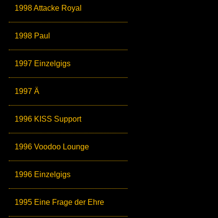
1998 Attacke Royal
1998 Paul
1997 Einzelgigs
1997 Ä
1996 KISS Support
1996 Voodoo Lounge
1996 Einzelgigs
1995 Eine Frage der Ehre