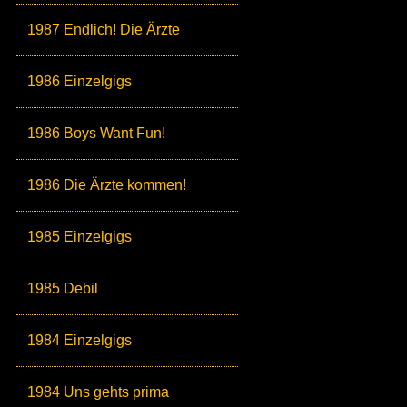
1987 Endlich! Die Ärzte
1986 Einzelgigs
1986 Boys Want Fun!
1986 Die Ärzte kommen!
1985 Einzelgigs
1985 Debil
1984 Einzelgigs
1984 Uns gehts prima