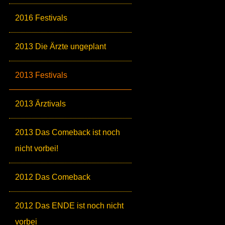
2016 Festivals
2013 Die Ärzte ungeplant
2013 Festivals
2013 Ärztivals
2013 Das Comeback ist noch
nicht vorbei!
2012 Das Comeback
2012 Das ENDE ist noch nicht
vorbei