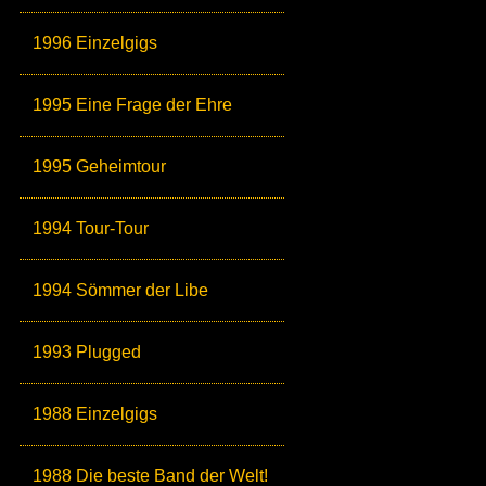
1996 Einzelgigs
1995 Eine Frage der Ehre
1995 Geheimtour
1994 Tour-Tour
1994 Sömmer der Libe
1993 Plugged
1988 Einzelgigs
1988 Die beste Band der Welt!