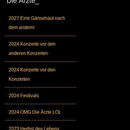
Die Ärzte_
2027 Eine Gänsehaut nach
dem andern!
2024 Konzerte vor den
anderen Konzerten
2024 Konzerte vor den
Konzerten
2024 Festivals
2024 OMG Die Ärzte LOL
2023 Herbst des Lebens