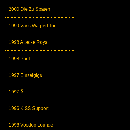
2000 Die Zu Späten
1999 Vans Warped Tour
1998 Attacke Royal
1998 Paul
1997 Einzelgigs
1997 Ä
1996 KISS Support
1996 Voodoo Lounge