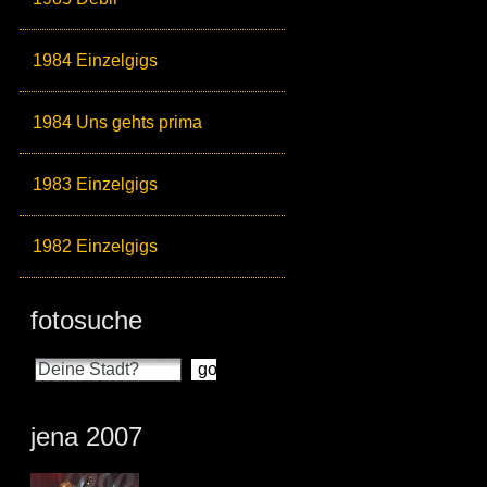
1984 Einzelgigs
1984 Uns gehts prima
1983 Einzelgigs
1982 Einzelgigs
fotosuche
jena 2007