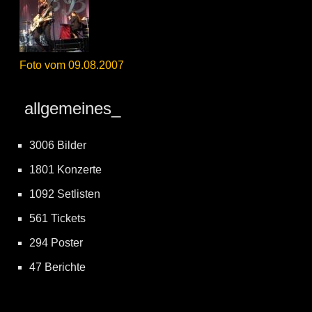
Foto vom 09.08.2007
allgemeines_
3006 Bilder
1801 Konzerte
1092 Setlisten
561 Tickets
294 Poster
47 Berichte