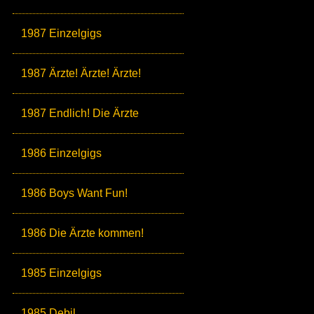
1987 Einzelgigs
1987 Ärzte! Ärzte! Ärzte!
1987 Endlich! Die Ärzte
1986 Einzelgigs
1986 Boys Want Fun!
1986 Die Ärzte kommen!
1985 Einzelgigs
1985 Debil