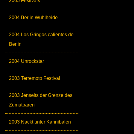
2005 Festivals
2004 Berlin Wuhlheide
2004 Los Gringos calientes de
Berlin
2004 Unrockstar
2003 Terremoto Festival
2003 Jenseits der Grenze des
Zumutbaren
2003 Nackt unter Kannibalen