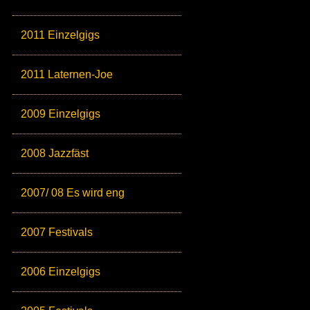
2011 Einzelgigs
2011 Laternen-Joe
2009 Einzelgigs
2008 Jazzfäst
2007/ 08 Es wird eng
2007 Festivals
2006 Einzelgigs