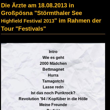
Die Ärzte am 18.08.2013 in
Großpösna "Störmthaler See
" im Rahmen der
Highfield Festival 2013
Tour "Festivals"
Intro
Wie es geht
2000 Mädchen
Bettmagnet
Hurra
Tamagotchi
Lasse redn
Ist das noch Punkrock?
Revolution '94 / Kopfüber in die Hölle
Meine Freunde