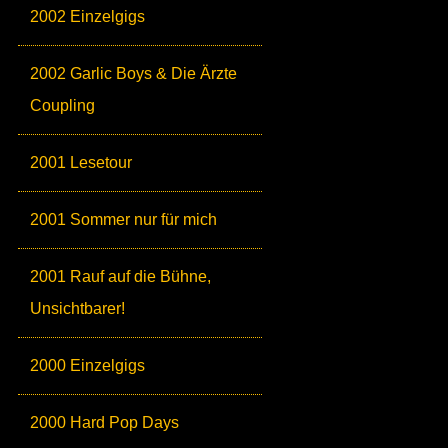
2002 Einzelgigs
2002 Garlic Boys & Die Ärzte
Coupling
2001 Lesetour
2001 Sommer nur für mich
2001 Rauf auf die Bühne,
Unsichtbarer!
2000 Einzelgigs
2000 Hard Pop Days