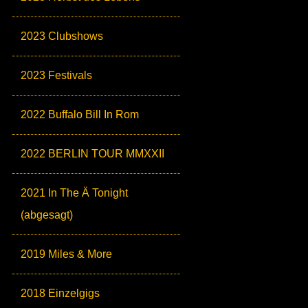
2023 Clubshows
2023 Festivals
2022 Buffalo Bill In Rom
2022 BERLIN TOUR MMXXII
2021 In The Ä Tonight
(abgesagt)
2019 Miles & More
2018 Einzelgigs