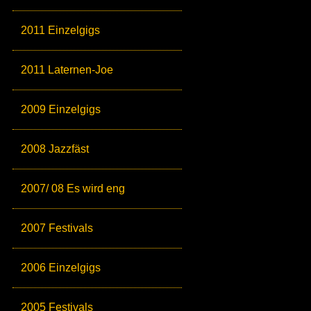
2011 Einzelgigs
2011 Laternen-Joe
2009 Einzelgigs
2008 Jazzfäst
2007/ 08 Es wird eng
2007 Festivals
2006 Einzelgigs
2005 Festivals