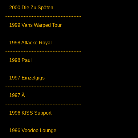
2000 Die Zu Späten
1999 Vans Warped Tour
1998 Attacke Royal
1998 Paul
1997 Einzelgigs
1997 Ä
1996 KISS Support
1996 Voodoo Lounge