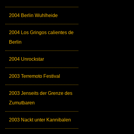
2004 Berlin Wuhlheide
2004 Los Gringos calientes de
Berlin
2004 Unrockstar
2003 Terremoto Festival
2003 Jenseits der Grenze des
Zumutbaren
2003 Nackt unter Kannibalen