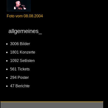
Foto vom 08.08.2004
allgemeines_
3006 Bilder
1801 Konzerte
1092 Setlisten
561 Tickets
294 Poster
47 Berichte