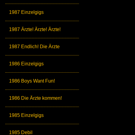
1987 Einzelgigs
1987 Ärzte! Ärzte! Ärzte!
1987 Endlich! Die Ärzte
1986 Einzelgigs
1986 Boys Want Fun!
1986 Die Ärzte kommen!
1985 Einzelgigs
1985 Debil