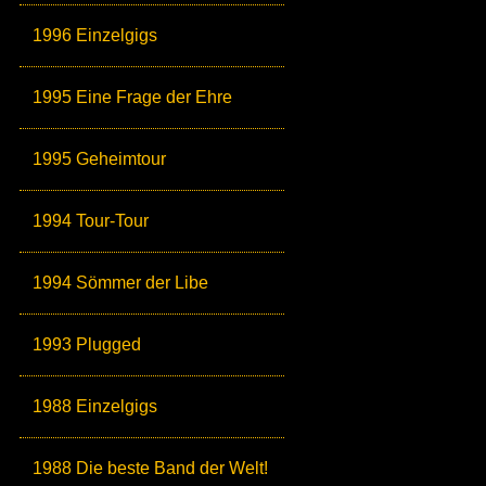
1996 Einzelgigs
1995 Eine Frage der Ehre
1995 Geheimtour
1994 Tour-Tour
1994 Sömmer der Libe
1993 Plugged
1988 Einzelgigs
1988 Die beste Band der Welt!