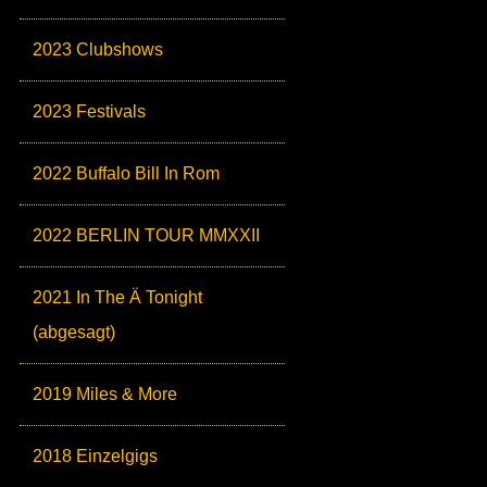
2023 Clubshows
2023 Festivals
2022 Buffalo Bill In Rom
2022 BERLIN TOUR MMXXII
2021 In The Ä Tonight
(abgesagt)
2019 Miles & More
2018 Einzelgigs