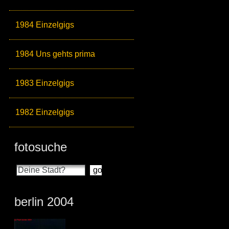
1984 Einzelgigs
1984 Uns gehts prima
1983 Einzelgigs
1982 Einzelgigs
fotosuche
berlin 2004