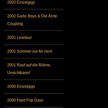
2002 Einzelgigs
2002 Garlic Boys & Die Ärzte
Coupling
2001 Lesetour
2001 Sommer nur für mich
2001 Rauf auf die Bühne,
Unsichtbarer!
2000 Einzelgigs
2000 Hard Pop Days