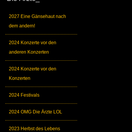
2027 Eine Gänsehaut nach
dem andern!
2024 Konzerte vor den
anderen Konzerten
2024 Konzerte vor den
Konzerten
2024 Festivals
2024 OMG Die Ärzte LOL
2023 Herbst des Lebens