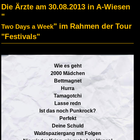
Die Ärzte am 30.08.2013 in A-Wiesen
"
" im Rahmen der Tour
Two Days a Week
"Festivals"
Wie es geht
2000 Mädchen
Bettmagnet
Hurra
Tamagotchi
Lasse redn
Ist das noch Punkrock?
Perfekt
Deine Schuld
Waldspaziergang mit Folgen