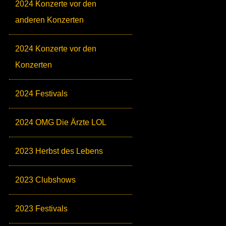
2024 Konzerte vor den
anderen Konzerten
2024 Konzerte vor den
Konzerten
2024 Festivals
2024 OMG Die Ärzte LOL
2023 Herbst des Lebens
2023 Clubshows
2023 Festivals