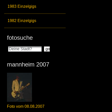
1983 Einzelgigs
1982 Einzelgigs
fotosuche
mannheim 2007
Foto vom 08.08.2007