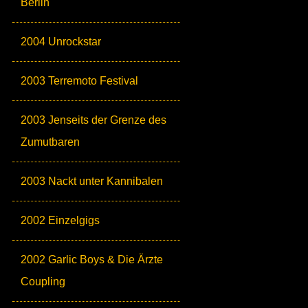
Berlin
2004 Unrockstar
2003 Terremoto Festival
2003 Jenseits der Grenze des
Zumutbaren
2003 Nackt unter Kannibalen
2002 Einzelgigs
2002 Garlic Boys & Die Ärzte
Coupling