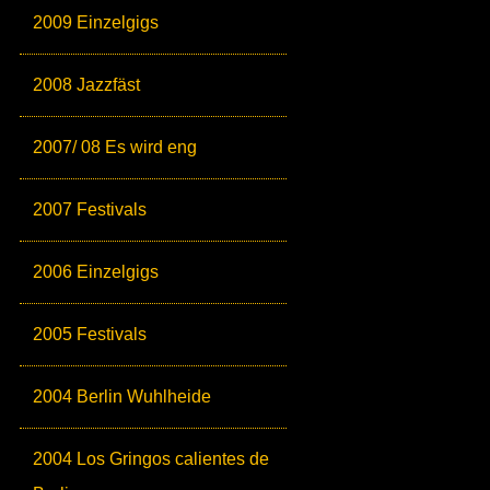
2009 Einzelgigs
2008 Jazzfäst
2007/ 08 Es wird eng
2007 Festivals
2006 Einzelgigs
2005 Festivals
2004 Berlin Wuhlheide
2004 Los Gringos calientes de