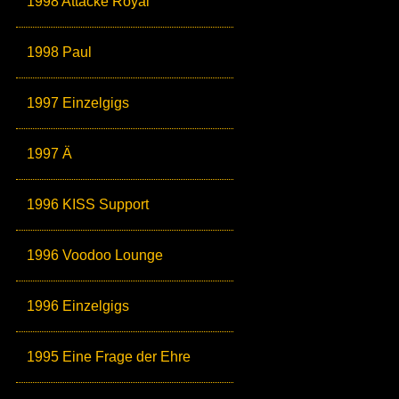
1998 Attacke Royal
1998 Paul
1997 Einzelgigs
1997 Ä
1996 KISS Support
1996 Voodoo Lounge
1996 Einzelgigs
1995 Eine Frage der Ehre