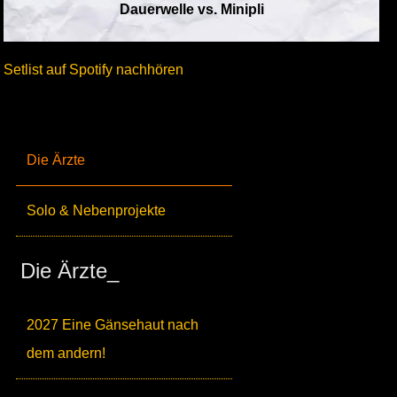
Dauerwelle vs. Minipli
Setlist auf Spotify nachhören
Die Ärzte
Solo & Nebenprojekte
Die Ärzte_
2027 Eine Gänsehaut nach
dem andern!