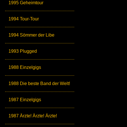
1995 Geheimtour
1994 Tour-Tour
1994 Sömmer der Libe
1993 Plugged
1988 Einzelgigs
1988 Die beste Band der Welt!
1987 Einzelgigs
1987 Ärzte! Ärzte! Ärzte!