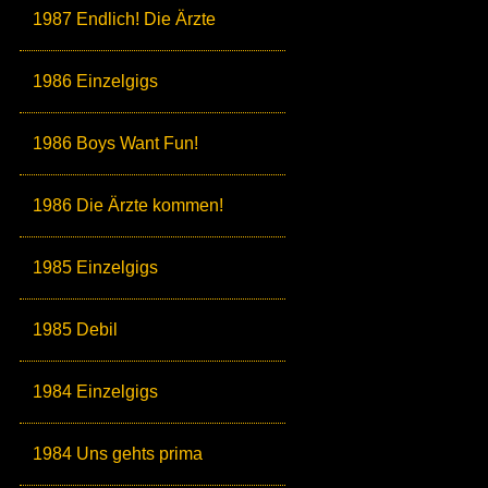
1987 Endlich! Die Ärzte
1986 Einzelgigs
1986 Boys Want Fun!
1986 Die Ärzte kommen!
1985 Einzelgigs
1985 Debil
1984 Einzelgigs
1984 Uns gehts prima