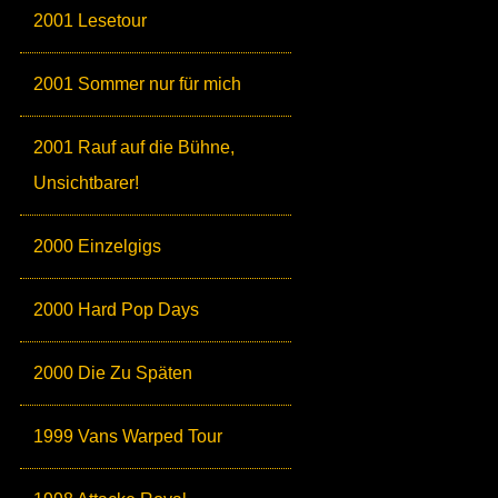
2001 Lesetour
2001 Sommer nur für mich
2001 Rauf auf die Bühne,
Unsichtbarer!
2000 Einzelgigs
2000 Hard Pop Days
2000 Die Zu Späten
1999 Vans Warped Tour