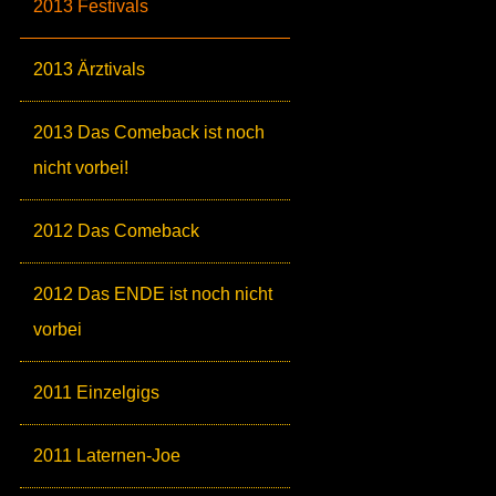
2013 Festivals
2013 Ärztivals
2013 Das Comeback ist noch
nicht vorbei!
2012 Das Comeback
2012 Das ENDE ist noch nicht
vorbei
2011 Einzelgigs
2011 Laternen-Joe