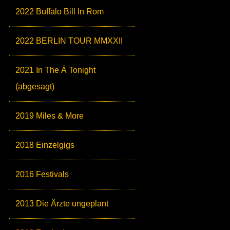
2022 Buffalo Bill In Rom
2022 BERLIN TOUR MMXXII
2021 In The Ä Tonight
(abgesagt)
2019 Miles & More
2018 Einzelgigs
2016 Festivals
2013 Die Ärzte ungeplant